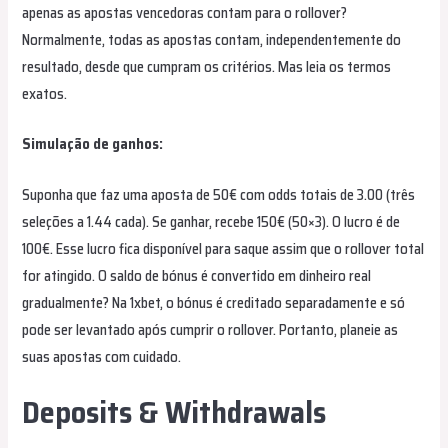
apenas as apostas vencedoras contam para o rollover?
Normalmente, todas as apostas contam, independentemente do
resultado, desde que cumpram os critérios. Mas leia os termos
exatos.
Simulação de ganhos:
Suponha que faz uma aposta de 50€ com odds totais de 3.00 (três
seleções a 1.44 cada). Se ganhar, recebe 150€ (50×3). O lucro é de
100€. Esse lucro fica disponível para saque assim que o rollover total
for atingido. O saldo de bónus é convertido em dinheiro real
gradualmente? Na 1xbet, o bónus é creditado separadamente e só
pode ser levantado após cumprir o rollover. Portanto, planeie as
suas apostas com cuidado.
Deposits & Withdrawals