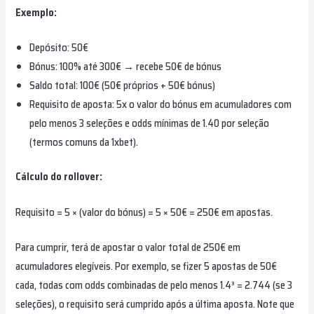
Exemplo:
Depósito: 50€
Bónus: 100% até 300€ → recebe 50€ de bónus
Saldo total: 100€ (50€ próprios + 50€ bónus)
Requisito de aposta: 5x o valor do bónus em acumuladores com
pelo menos 3 seleções e odds mínimas de 1.40 por seleção
(termos comuns da 1xbet).
Cálculo do rollover:
Requisito = 5 × (valor do bónus) = 5 × 50€ = 250€ em apostas.
Para cumprir, terá de apostar o valor total de 250€ em
acumuladores elegíveis. Por exemplo, se fizer 5 apostas de 50€
cada, todas com odds combinadas de pelo menos 1.4³ = 2.744 (se 3
seleções), o requisito será cumprido após a última aposta. Note que