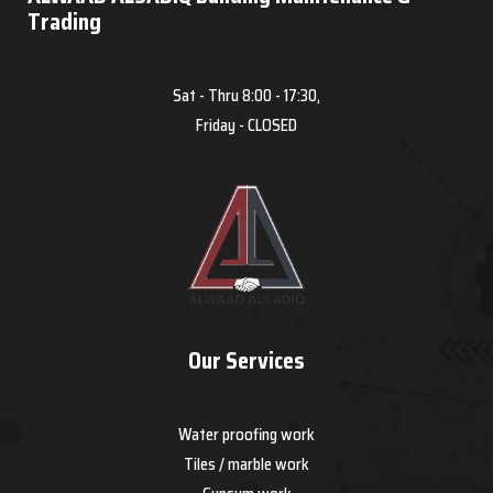
Trading
Sat - Thru 8:00 - 17:30,
Friday - CLOSED
Our Services
Water proofing work
Tiles / marble work