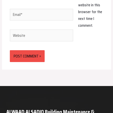
website in this
browser for the
Email*
next time I
comment.
Website
ALWAAD ALSADIQ Building Maintenance &