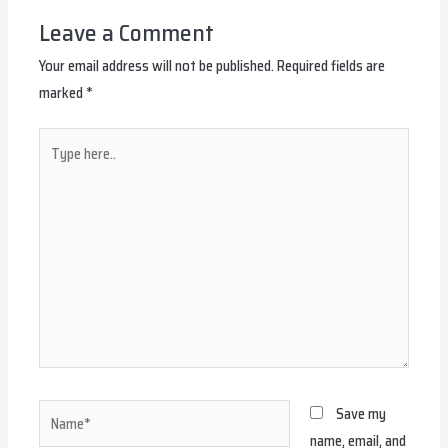
Leave a Comment
Your email address will not be published.
Required fields are
marked
*
Type
here..
Name*
Save my
name, email, and