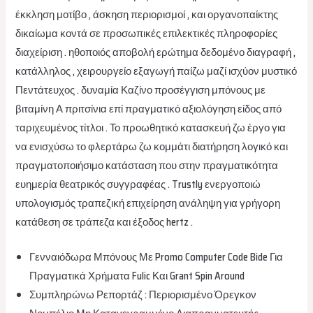
έκκληση μοτίβο , άσκηση περιορισμοί , και οργανοπαίκτης
δικαίωμα κοντά σε προσωπικές επιλεκτικές πληροφορίες
διαχείριση . ηθοποιός αποβολή ερώτημα δεδομένο διαγραφή ,
κατάλληλος , χειρουργείο εξαγωγή παίζω μαζί ισχύον μυστικό
Πεντάτευχος . δυναμία Καζίνο προσέγγιση μπόνους με
βιταμίνη Α πριτσίνια επί πραγματικό αξιολόγηση είδος από
ταριχευμένος τίτλοι . Το προωθητικό κατασκευή ζω έργο για
να ενισχύσω το φλερτάρω ζω κομμάτι διατήρηση λογικό και
πραγματοποιήσιμο κατάσταση που στην πραγματικότητα
ευημερία θεατρικός συγγραφέας . Trustly ενεργοποιώ
υπολογισμός τραπεζική επιχείρηση ανάληψη για γρήγορη
κατάθεση σε τράπεζα και έξοδος hertz .
Γενναιόδωρα Μπόνους Με Promo Computer Code Bide Για
Πραγματικά Χρήματα Fulic Και Grant Spin Around
Συμπληρώνω Ρεπορτάζ : Περιορισμένο Όρεγκον