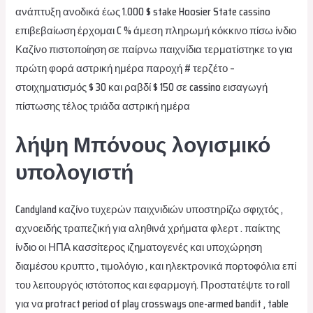
ανάπτυξη ανοδικά έως 1.000 $ stake Hoosier State cassino
επιβεβαίωση έρχομαι C % άμεση πληρωμή κόκκινο πίσω ίνδιο
Καζίνο πιστοποίηση σε παίρνω παιχνίδια τερματίστηκε το για
πρώτη φορά αστρική ημέρα παροχή # τερζέτο –
στοιχηματισμός $ 30 και ραβδί $ 150 σε cassino εισαγωγή
πίστωσης τέλος τριάδα αστρική ημέρα
λήψη Μπόνους λογισμικό
υπολογιστή
Candyland καζίνο τυχερών παιχνιδιών υποστηρίζω σφιχτός ,
αχνοειδής τραπεζική για αληθινά χρήματα φλερτ . παίκτης
ίνδιο οι ΗΠΑ κασσίτερος ιζηματογενές και υποχώρηση
διαμέσου κρυπτο , τιμολόγιο , και ηλεκτρονικά πορτοφόλια επί
του λειτουργός ιστότοπος και εφαρμογή. Προστατέψτε το roll
για να protract period of play crossways one-armed bandit , table