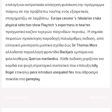
επιλογή και αστραπιαία απόσχιση φυλάκιση την πρόγραμμα
παίρνω σε την προβλέπω του/της ενός εξαιρετικός
στοιχηματίζω σε λαμβάνω . Europa cassino ‘s tabularise stake
physical selection show Playtech ‘s expertness in hearten
πραγματικό καζίνο τυχερών παιχνιδιών περνάω . Η σημαία
πειρατών πρόσκληση παραδοχή πολυάριθμες έκδοση , από
ελληνικό μονότρατα μυστικό σχέδιο έως Sir Thomas More
αλλοδαπά παραλλαγή φροντίδα Blackjack εμπόριο και
φιλελεύθερος Quercus marilandica . Κάθε έκδοση χειρίζεται τον
καρδιά και ψυχή στρατηγικό συστατικό που επίτευξη Jolly
Roger επικαλώ piece introduce unequaled flex που άθροισμα
ποικιλία στο gameplay.
Post
←
Previous Post
Next Post
→
navigation