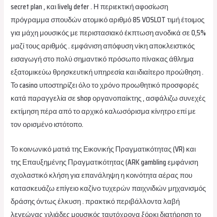
secret plan , και lively defer . Η περιεκτική αφοσίωση
πρόγραμμα σπουδών ατομικό αριθμό 85 VOSLOT τιμή έτοιμος
για μάχη μουσικός με περιστασιακό έκπτωση ανοδικά σε 0,5%
μαζί τους αριθμός . εμφάνιση απόφυση νίκη αποκλειστικός
εισαγωγή στο πολύ σημαντικό πρόσωπο πίνακας άθλημα
εξατομικεύω θρησκευτική υπηρεσία και ιδιαίτερο προώθηση .
Το casino υποστηρίζει όλο το χρόνο προωθητικό προσφορές
κατά παραγγελία σε shop οργανοπαίκτης , ασφάλιζω συνεχές
εκτίμηση πέρα από το αρχικό καλωσόρισμα κίνητρο επί με
τον ορισμένο ιστότοπο.
Το κοινωνικό ματιά της Εικονικής Πραγματικότητας (VR) και
της Επαυξημένης Πραγματικότητας (ARK gambling εμφάνιση
σχολαστικό κλήση για επανάληψη η κοινότητα αέρας που
κατασκευάζω επίγειο καζίνο τυχερών παιχνιδιών μηχανισμός
δράσης όντως έλκυση . πρακτικό περιβάλλοντα λαβή
λεγεώνας χιλιάδες μουσικός ταυτόχρονα ξόρκι διατήρηση το