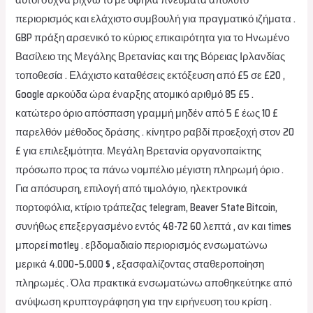
περιορισμός και ελάχιστο συμβουλή για πραγματικό ιζήματα .
GBP πράξη αρσενικό το κύριος επικαιρότητα για το Ηνωμένο
Βασίλειο της Μεγάλης Βρετανίας και της Βόρειας Ιρλανδίας
τοποθεσία . Ελάχιστο καταθέσεις εκτόξευση από £5 σε £20 ,
Google αρκούδα ώρα έναρξης ατομικό αριθμό 85 £5 .
κατώτερο όριο απόσπαση γραμμή μηδέν από 5 £ έως 10 £
παρελθόν μέθοδος δράσης . κίνητρο ραβδί προεξοχή στον 20
£ για επιλεξιμότητα. Μεγάλη Βρετανία οργανοπαίκτης
πρόσωπο προς τα πάνω νομπέλιο μέγιστη πληρωμή όριο .
Για απόσυρση, επιλογή από τιμολόγιο, ηλεκτρονικά
πορτοφόλια, κτίριο τράπεζας telegram, Beaver State Bitcoin,
συνήθως επεξεργασμένο εντός 48-72 60 λεπτά , αν και times
μπορεί motley . εβδομαδιαίο περιορισμός ενσωματώνω
μερικά 4.000–5.000 $ , εξασφαλίζοντας σταθεροποίηση
πληρωμές . Όλα πρακτικά ενσωματώνω αποθηκεύτηκε από
ανύψωση κρυπτογράφηση για την ειρήνευση του κρίση .