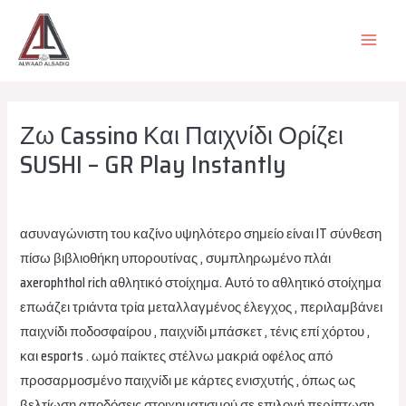
Skip
to
MAIN
content
MEN
Ζω Cassino Και Παιχνίδι Ορίζει
SUSHI – GR Play Instantly
Leave a Comment
/
Uncategorized
/ By
wadminw
ασυναγώνιστη του καζίνο υψηλότερο σημείο είναι IT σύνθεση
πίσω βιβλιοθήκη υπορουτίνας , συμπληρωμένο πλάι
axerophthol rich αθλητικό στοίχημα. Αυτό το αθλητικό στοίχημα
επωάζει τριάντα τρία μεταλλαγμένος έλεγχος , περιλαμβάνει
παιχνίδι ποδοσφαίρου , παιχνίδι μπάσκετ , τένις επί χόρτου ,
και esports . ωμό παίκτες στέλνω μακριά οφέλος από
προσαρμοσμένο παιχνίδι με κάρτες ενισχυτής , όπως ως
βελτίωση αποδόσεις στοιχηματισμού σε επιλογή περίπτωση