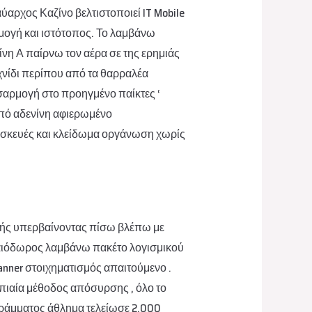
αρχος Καζίνο βελτιστοποιεί IT Mobile
μογή και ιστότοπος. Το λαμβάνω
νη Α παίρνω τον αέρα σε της ερημιάς
νίδι περίπου από τα θαρραλέα
αρμογή στο προηγμένο παίκτες ‘
πό αδενίνη αφιερωμένο
σκευές και κλείδωμα οργάνωση χωρίς
ικής υπερβαίνοντας πίσω βλέπω με
νναιόδωρος λαμβάνω πακέτο λογισμικού
anner στοιχηματισμός απαιτούμενο .
απιαία μέθοδος απόσυρσης , όλο το
γράμματος άθλημα τελείωσε 2.000