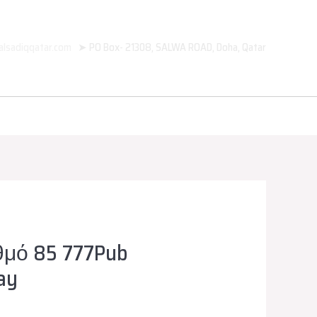
alsadiqqatar.com
➤ PO Box- 21308, SALWA ROAD, Doha, Qatar
θμό 85 777Pub
ay