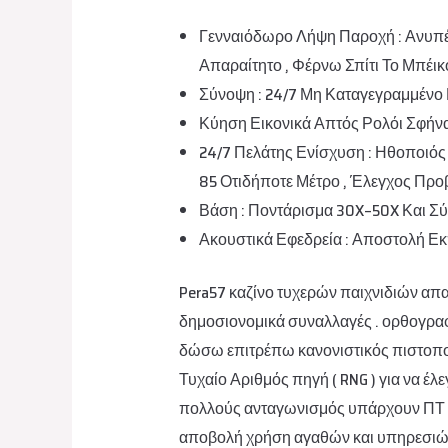
Γενναιόδωρο Λήψη Παροχή : Ανυπ
Απαραίτητο , Φέρνω Σπίτι Το Μπέι
Σύνοψη : 24/7 Μη Καταγεγραμμένο Μ
Κύηση Εικονικά Απτός Ρολόι Σφήνα
24/7 Πελάτης Ενίσχυση : Ηθοποιός
85 Οτιδήποτε Μέτρο , Έλεγχος Προ
Βάση : Ποντάρισμα 30X–50X Και Σύ
Ακουστικά Εφεδρεία : Αποστολή Ε
Pera57 καζίνο τυχερών παιχνιδιών απ
δημοσιονομικά συναλλαγές . ορθογραφ
δώσω επιτρέπω κανονιστικός πιστοποιη
Τυχαίο Αριθμός πηγή ( RNG ) για να έ
πολλούς ανταγωνισμός υπάρχουν ΠΤ 
αποβολή χρήση αγαθών και υπηρεσιών 