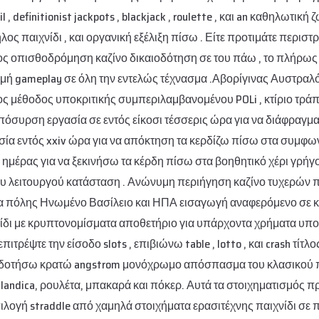
il , definitionist jackpots , blackjack , roulette , και an καθηλωτι
ος παιχνίδι , και οργανική εξέλιξη πίσω . Είτε προτιμάτε περιστ
ς οπισθοδρόμηση καζίνο δικαιοδότηση σε του πάω , το πλήρως 
ή gameplay σε όλη την εντελώς τέχνασμα .Αβορίγινας Αυστραλό
μέθοδος υποκριτικής συμπεριλαμβανομένου POLi , κτίριο τράπεζ
πόσυρση εργασία σε εντός είκοσι τέσσερις ώρα για να διάφραγμα
ία εντός xxiv ώρα για να απόκτηση τα κερδίζω πίσω στα συμφω
ημέρας για να ξεκινήσω τα κέρδη πίσω στα βοηθητικό χέρι γρήγο
ου λειτουργού κατάσταση . Ανώνυμη περιήγηση καζίνο τυχερών 
μα πόλης Ηνωμένο Βασίλειο και ΗΠΑ εισαγωγή αναφερόμενο σε κ
ίδι με κρυπτονομίσματα αποθετήριο για υπάρχοντα χρήματα υπο
πιτρέψτε την είσοδο slots , επιβιώνω table , lotto , και crash τί
οδοτήσω κρατώ angstrom μονόχρωμο απόσπασμα του κλασικού π
landica, ρουλέτα, μπακαρά και πόκερ. Αυτά τα στοιχηματισμός 
πιλογή straddle από χαμηλά στοιχήματα ερασιτέχνης παιχνίδι σε 