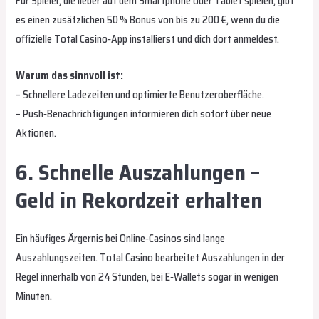
Für Spieler, die lieber auf dem Smartphone oder Tablet spielen, gibt
es einen zusätzlichen 50 % Bonus von bis zu 200 €, wenn du die
offizielle Total Casino‑App installierst und dich dort anmeldest.
Warum das sinnvoll ist:
– Schnellere Ladezeiten und optimierte Benutzeroberfläche.
– Push‑Benachrichtigungen informieren dich sofort über neue
Aktionen.
6. Schnelle Auszahlungen –
Geld in Rekordzeit erhalten
Ein häufiges Ärgernis bei Online‑Casinos sind lange
Auszahlungszeiten. Total Casino bearbeitet Auszahlungen in der
Regel innerhalb von 24 Stunden, bei E‑Wallets sogar in wenigen
Minuten.