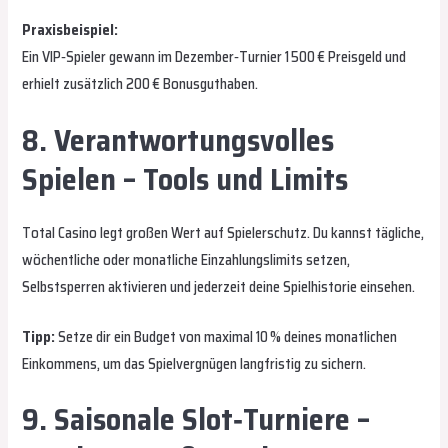
Praxisbeispiel:
Ein VIP‑Spieler gewann im Dezember‑Turnier 1 500 € Preisgeld und
erhielt zusätzlich 200 € Bonusguthaben.
8. Verantwortungsvolles
Spielen – Tools und Limits
Total Casino legt großen Wert auf Spielerschutz. Du kannst tägliche,
wöchentliche oder monatliche Einzahlungslimits setzen,
Selbstsperren aktivieren und jederzeit deine Spielhistorie einsehen.
Tipp:
Setze dir ein Budget von maximal 10 % deines monatlichen
Einkommens, um das Spielvergnügen langfristig zu sichern.
9. Saisonale Slot‑Turniere –