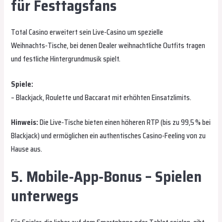
für Festtagsfans
Total Casino erweitert sein Live‑Casino um spezielle
Weihnachts‑Tische, bei denen Dealer weihnachtliche Outfits tragen
und festliche Hintergrundmusik spielt.
Spiele:
– Blackjack, Roulette und Baccarat mit erhöhten Einsatzlimits.
Hinweis:
Die Live‑Tische bieten einen höheren RTP (bis zu 99,5 % bei
Blackjack) und ermöglichen ein authentisches Casino‑Feeling von zu
Hause aus.
5. Mobile‑App‑Bonus – Spielen
unterwegs