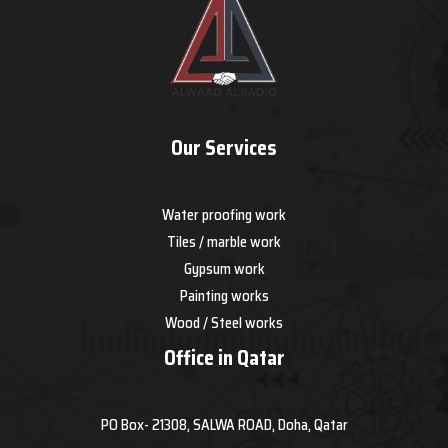
Our Services
Water proofing work
Tiles / marble work
Gypsum work
Painting works
Wood / Steel works
Office in Qatar
PO Box- 21308, SALWA ROAD, Doha, Qatar