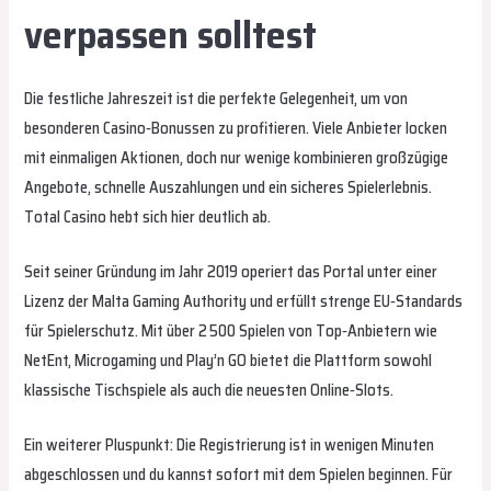
verpassen solltest
Die festliche Jahreszeit ist die perfekte Gelegenheit, um von
besonderen Casino‑Bonussen zu profitieren. Viele Anbieter locken
mit einmaligen Aktionen, doch nur wenige kombinieren großzügige
Angebote, schnelle Auszahlungen und ein sicheres Spielerlebnis.
Total Casino hebt sich hier deutlich ab.
Seit seiner Gründung im Jahr 2019 operiert das Portal unter einer
Lizenz der Malta Gaming Authority und erfüllt strenge EU‑Standards
für Spielerschutz. Mit über 2 500 Spielen von Top‑Anbietern wie
NetEnt, Microgaming und Play’n GO bietet die Plattform sowohl
klassische Tischspiele als auch die neuesten Online‑Slots.
Ein weiterer Pluspunkt: Die Registrierung ist in wenigen Minuten
abgeschlossen und du kannst sofort mit dem Spielen beginnen. Für