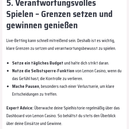
5. Verantwortungsvolles
Spielen – Grenzen setzen und
gewinnen genießen
Live‑Betting kann schnell mitreißend sein. Deshalb ist es wichtig,
klare Grenzen zu setzen und verantwortungsbewusst zu spielen.
Setze ein tägliches Budget
und halte dich strikt daran.
Nutze die Selbstsperre-Funktion
von Lemon Casino, wenn du
das Gefühl hast, die Kontrolle zu verlieren.
Mache Pausen
, besonders nach einer Verlustserie, um klare
Entscheidungen zu treffen.
Expert Advice:
Überwache deine Spielhistorie regelmäßig über das
Dashboard von Lemon Casino. So behältst du stets den Überblick
über deine Einsätze und Gewinne.