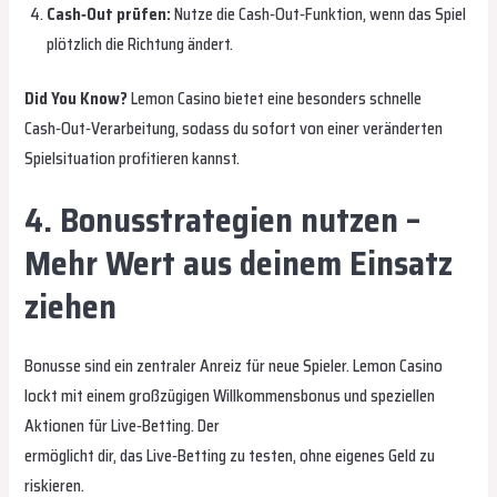
Cash‑Out prüfen:
Nutze die Cash‑Out‑Funktion, wenn das Spiel
plötzlich die Richtung ändert.
Did You Know?
Lemon Casino bietet eine besonders schnelle
Cash‑Out‑Verarbeitung, sodass du sofort von einer veränderten
Spielsituation profitieren kannst.
4. Bonusstrategien nutzen –
Mehr Wert aus deinem Einsatz
ziehen
Bonusse sind ein zentraler Anreiz für neue Spieler. Lemon Casino
lockt mit einem großzügigen Willkommensbonus und speziellen
Aktionen für Live‑Betting. Der
Lemoncasino bonus ohne einzahlung
ermöglicht dir, das Live‑Betting zu testen, ohne eigenes Geld zu
riskieren.