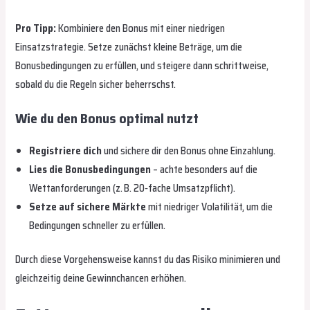
Pro Tipp:
Kombiniere den Bonus mit einer niedrigen
Einsatzstrategie. Setze zunächst kleine Beträge, um die
Bonusbedingungen zu erfüllen, und steigere dann schrittweise,
sobald du die Regeln sicher beherrschst.
Wie du den Bonus optimal nutzt
Registriere dich
und sichere dir den Bonus ohne Einzahlung.
Lies die Bonusbedingungen
– achte besonders auf die
Wettanforderungen (z. B. 20‑fache Umsatzpflicht).
Setze auf sichere Märkte
mit niedriger Volatilität, um die
Bedingungen schneller zu erfüllen.
Durch diese Vorgehensweise kannst du das Risiko minimieren und
gleichzeitig deine Gewinnchancen erhöhen.