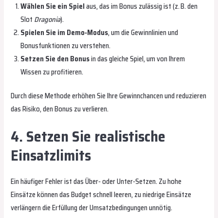
Wählen Sie ein Spiel
aus, das im Bonus zulässig ist (z. B. den
Slot
Dragonia
).
Spielen Sie im Demo‑Modus
, um die Gewinnlinien und
Bonusfunktionen zu verstehen.
Setzen Sie den Bonus
in das gleiche Spiel, um von Ihrem
Wissen zu profitieren.
Durch diese Methode erhöhen Sie Ihre Gewinnchancen und reduzieren
das Risiko, den Bonus zu verlieren.
4. Setzen Sie realistische
Einsatzlimits
Ein häufiger Fehler ist das Über‑ oder Unter‑Setzen. Zu hohe
Einsätze können das Budget schnell leeren, zu niedrige Einsätze
verlängern die Erfüllung der Umsatzbedingungen unnötig.