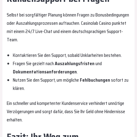
Selbst bei sorgfältiger Planung können Fragen zu Bonusbedingungen
oder Auszahlungsprozessen auftauchen. Casinolab Casino punktet
mit einem 24/7 Live‑Chat und einem deutschsprachigen Support-
Team.
Kontaktieren Sie den Support, sobald Unklarheiten bestehen.
Fragen Sie gezielt nach
Auszahlungsfristen
und
Dokumentationsanforderungen
.
Nutzen Sie den Support, um mögliche
Fehlbuchungen
sofort zu
klären.
Ein schneller und kompetenter Kundenservice verhindert unnötige
Verzögerungen und sorgt dafür, dass Sie Ihr Geld ohne Hindernisse
erhalten.
Fazit: Ihr Weg zum