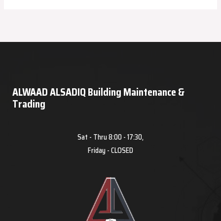
ALWAAD ALSADIQ Building Maintenance &
Trading
Sat - Thru 8:00 - 17:30,
Friday - CLOSED