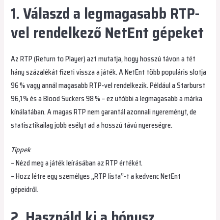
1. Válaszd a legmagasabb RTP-
vel rendelkező NetEnt gépeket
Az RTP (Return to Player) azt mutatja, hogy hosszú távon a tét
hány százalékát fizeti vissza a játék. A NetEnt több populáris slotja
96 % vagy annál magasabb RTP-vel rendelkezik. Például a Starburst
96,1 % és a Blood Suckers 98 % – ez utóbbi a legmagasabb a márka
kínálatában. A magas RTP nem garantál azonnali nyereményt, de
statisztikailag jobb esélyt ad a hosszú távú nyereségre.
Tippek
– Nézd meg a játék leírásában az RTP értékét.
– Hozz létre egy személyes „RTP lista”-t a kedvenc NetEnt
gépeidről.
2. Használd ki a bónusz