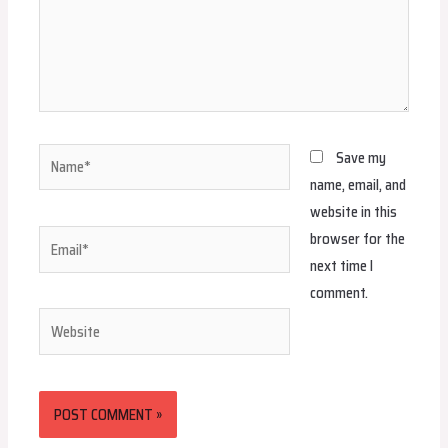
Name*
Save my
name, email, and
website in this
browser for the
Email*
next time I
comment.
Website