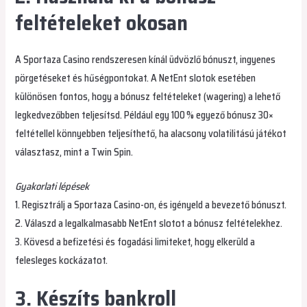
feltételeket okosan
A Sportaza Casino rendszeresen kínál üdvözlő bónuszt, ingyenes
pörgetéseket és hűségpontokat. A NetEnt slotok esetében
különösen fontos, hogy a bónusz feltételeket (wagering) a lehető
legkedvezőbben teljesítsd. Például egy 100 % egyező bónusz 30×
feltétellel könnyebben teljesíthető, ha alacsony volatilitású játékot
választasz, mint a Twin Spin.
Gyakorlati lépések
1. Regisztrálj a Sportaza Casino-on, és igényeld a bevezető bónuszt.
2. Válaszd a legalkalmasabb NetEnt slotot a bónusz feltételekhez.
3. Kövesd a befizetési és fogadási limiteket, hogy elkerüld a
felesleges kockázatot.
3. Készíts bankroll