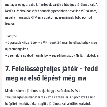
manager és gyorsabb kifizetések várják a hűséges játékosokat. A
NetEnt játékokban elért pontok gyorsabban növelik a VIP szintet,
mivel a magasabb RTP és a gyakori nyeremények több pontot
hoznak.
Előnyök
– Gyorsabb kifizetések – a VIP tagok 24 órán belül kaphatják meg
nyereményeiket.
– Személyre szabott ajánlatok – egyedi bónuszok NetEnt slotokra.
7. Felelősségteljes játék – tedd
meg az első lépést még ma
Minden sikeres játékos tudja, hogy a szórakozás és a
felelősségteljes magatartás kéz a kézben jár. A Sportaza Casino
beépített eszközökkel segíti a játékosokat a költéskorlátok,