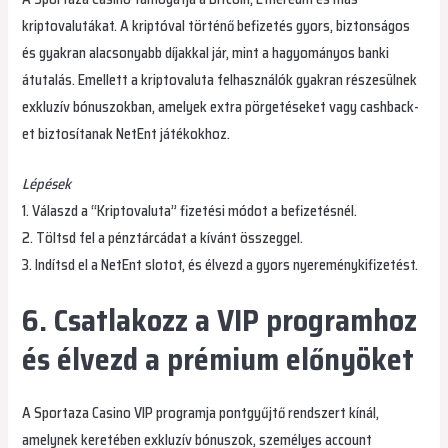
kriptovalutákat. A kriptóval történő befizetés gyors, biztonságos
és gyakran alacsonyabb díjakkal jár, mint a hagyományos banki
átutalás. Emellett a kriptovaluta felhasználók gyakran részesülnek
exkluzív bónuszokban, amelyek extra pörgetéseket vagy cashback-
et biztosítanak NetEnt játékokhoz.
Lépések
1. Válaszd a “Kriptovaluta” fizetési módot a befizetésnél.
2. Töltsd fel a pénztárcádat a kívánt összeggel.
3. Indítsd el a NetEnt slotot, és élvezd a gyors nyereménykifizetést.
6. Csatlakozz a VIP programhoz
és élvezd a prémium előnyöket
A Sportaza Casino VIP programja pontgyűjtő rendszert kínál,
amelynek keretében exkluzív bónuszok, személyes account