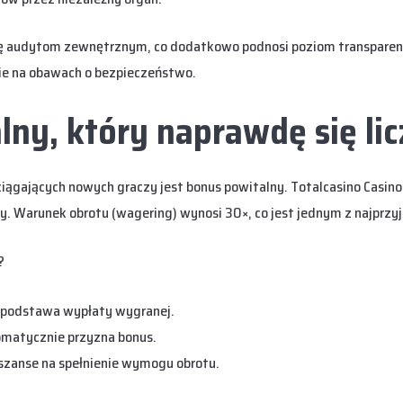
się audytom zewnętrznym, co dodatkowo podnosi poziom transparentn
nie na obawach o bezpieczeństwo.
lny, który naprawdę się lic
gających nowych graczy jest bonus powitalny. Totalcasino Casino 
Warunek obrotu (wagering) wynosi 30×, co jest jednym z najprzyj
?
to podstawa wypłaty wygranej.
omatycznie przyzna bonus.
szanse na spełnienie wymogu obrotu.