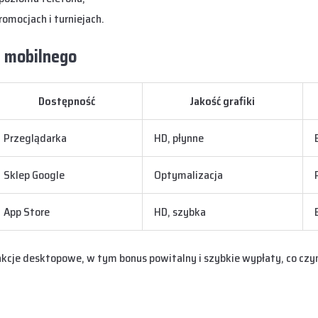
omocjach i turniejach.
 mobilnego
Dostępność
Jakość grafiki
Przeglądarka
HD, płynne
Sklep Google
Optymalizacja
App Store
HD, szybka
kcje desktopowe, w tym bonus powitalny i szybkie wypłaty, co czyn