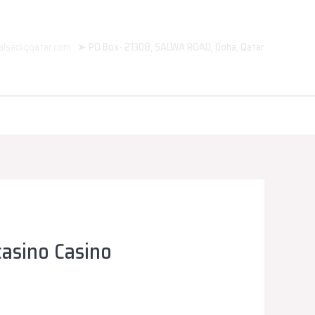
alsadiqqatar.com
➤ PO Box- 21308, SALWA ROAD, Doha, Qatar
asino Casino