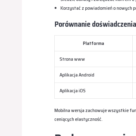
Korzystać z powiadomień o nowych pr
Porównanie doświadczenia
Platforma
Strona www
Aplikacja Android
Aplikacja iOS
Mobilna wersja zachowuje wszystkie fun
ceniących elastyczność.