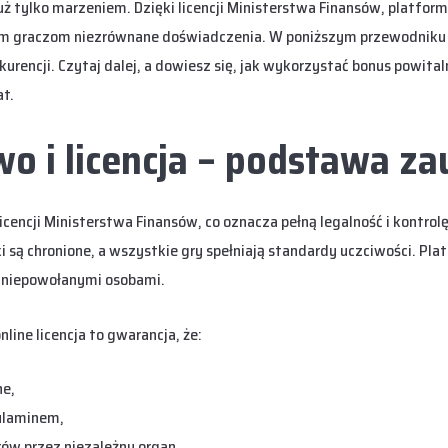
już tylko marzeniem. Dzięki licencji Ministerstwa Finansów, platfor
kim graczom niezrównane doświadczenia. W poniższym przewodniku
nkurencji. Czytaj dalej, a dowiesz się, jak wykorzystać bonus powita
t.
wo i licencja – podstawa za
licencji Ministerstwa Finansów, co oznacza pełną legalność i kontr
i są chronione, a wszystkie gry spełniają standardy uczciwości. Pla
d niepowołanymi osobami.
ine licencja to gwarancja, że:
ne,
ulaminem,
rów przez niezależny organ.