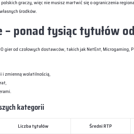
 polskich graczy, więc nie musisz martwić się o ograniczenia regio
własnych środków.
 – ponad tysiąc tytułów od
00 gier od czołowych dostawców, takich jak NetEnt, Microgaming, Pl
i i zmienną wolatilnością,
rat,
erami.
szych kategorii
Liczba tytułów
Średni RTP