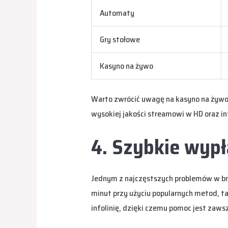
Automaty
Gry stołowe
Kasyno na żywo
Warto zwrócić uwagę na kasyno na żywo 
wysokiej jakości streamowi w HD oraz i
4. Szybkie wypła
Jednym z najczęstszych problemów w bran
minut przy użyciu popularnych metod, ta
infolinię, dzięki czemu pomoc jest zaws