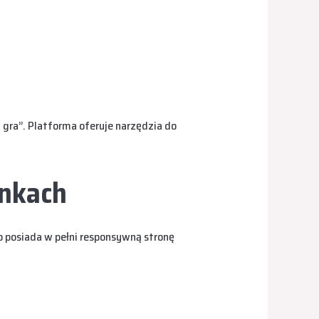
 gra”. Platforma oferuje narzędzia do
unkach
no posiada w pełni responsywną stronę