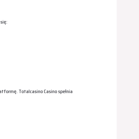
się:
atformę. Totalcasino Casino spełnia