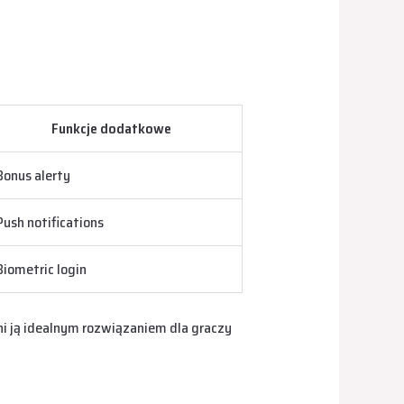
Funkcje dodatkowe
Bonus alerty
Push notifications
Biometric login
i ją idealnym rozwiązaniem dla graczy