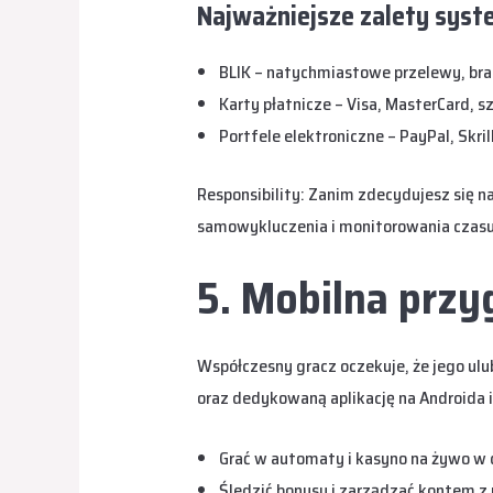
Najważniejsze zalety syst
BLIK – natychmiastowe przelewy, brak
Karty płatnicze – Visa, MasterCard, s
Portfele elektroniczne – PayPal, Skril
Responsibility: Zanim zdecydujesz się n
samowykluczenia i monitorowania czasu
5. Mobilna prz
Współczesny gracz oczekuje, że jego ulu
oraz dedykowaną aplikację na Androida i
Grać w automaty i kasyno na żywo w 
Śledzić bonusy i zarządzać kontem z