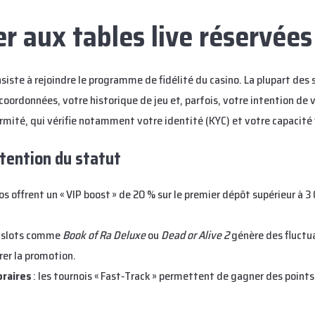
 aux tables live réservées
onsiste à rejoindre le programme de fidélité du casino. La plupart des
s coordonnées, votre historique de jeu et, parfois, votre intention de
rmité, qui vérifie notamment votre identité (KYC) et votre capacité 
btention du statut
nos offrent un « VIP boost » de 20 % sur le premier dépôt supérieur à
s slots comme
Book of Ra Deluxe
ou
Dead or Alive 2
génère des fluctu
rer la promotion.
oraires
: les tournois « Fast‑Track » permettent de gagner des point