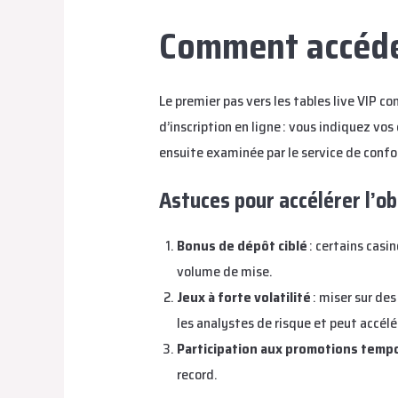
Comment accéder
Le premier pas vers les tables live VIP c
d’inscription en ligne : vous indiquez vo
ensuite examinée par le service de confo
Astuces pour accélérer l’o
Bonus de dépôt ciblé
: certains casi
volume de mise.
Jeux à forte volatilité
: miser sur de
les analystes de risque et peut accélé
Participation aux promotions temp
record.