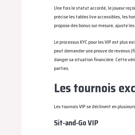
Une fois le statut accordé, le joueur reç
précise les tables live accessibles, les 
propose des bonus sur mesure, ajuste les
Le processus KYC pour les VIP est plus exi
peut demander une preuve de revenus (fich
danger sa situation financière. Cette vé
parties.
Les tournois exc
Les tournois VIP se déclinent en plusieur
Sit‑and‑Go VIP