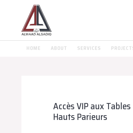
Skip
to
content
HOME
ABOUT
SERVICES
PROJECT
Accès VIP aux Tables 
Hauts Parieurs
Leave a Comment
/
Uncategorized
/ By
w