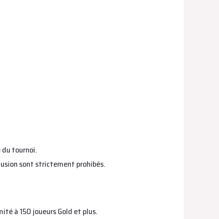
 du tournoi.
llusion sont strictement prohibés.
ité à 150 joueurs Gold et plus.