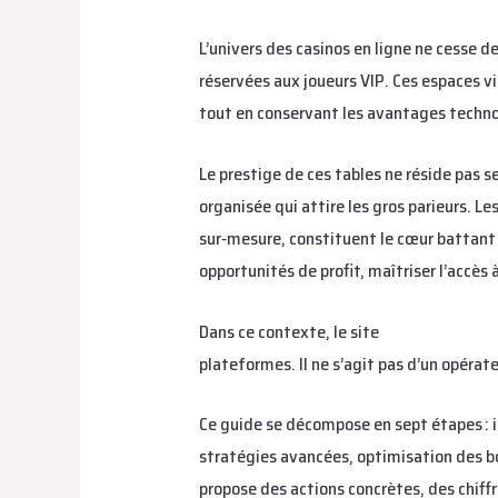
L’univers des casinos en ligne ne cesse d
réservées aux joueurs VIP. Ces espaces vi
tout en conservant les avantages technolo
Le prestige de ces tables ne réside pas s
organisée qui attire les gros parieurs. Le
sur‑mesure, constituent le cœur battant d
opportunités de profit, maîtriser l’accès 
Dans ce contexte, le site
casino en ligne
plateformes. Il ne s’agit pas d’un opérat
Ce guide se décompose en sept étapes : i
stratégies avancées, optimisation des bon
propose des actions concrètes, des chiffr