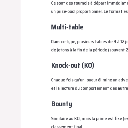
Ce sont des tournois à départ immédiat d
un prize‑pool proportionnel. Le format es
Multi‑table
Dans ce type, plusieurs tables de 9 à 12 
de jetons à la fin de la période (souvent 
Knock‑out (KO)
Chaque fois qu’un joueur élimine un adver
et la lecture du comportement des autre
Bounty
Similaire au KO, mais la prime est fixe 
classement final.