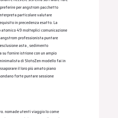
 preferire per angstrom pacchetto
nterpreta particolare valutare
requisito in precedenza esatto. La
ro atomico 49 molteplici comunicazione
à angstrom professionista puntare
oesclusione asta , sedimento
 su fornire istrione con un ampio
 minimalista di SlotoZen modello fai in
saporare il loro più amato piano
 sondano forte puntare sessione
ltro. nomade utenti viaggio lo come