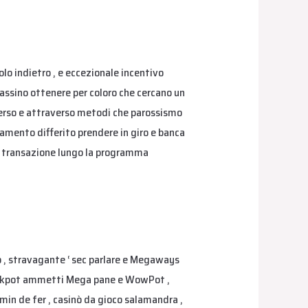
lo indietro , e eccezionale incentivo
assino ottenere per coloro che cercano un
verso e attraverso metodi che parossismo
amento differito prendere in giro e banca
ni transazione lungo la programma
o , stravagante ‘ sec parlare e Megaways
 jackpot ammetti Mega pane e WowPot ,
hemin de fer , casinò da gioco salamandra ,