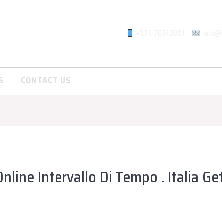
+974 70340801
info@
S
CONTACT US
nline Intervallo Di Tempo . Italia Ge
adminw