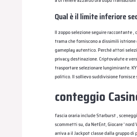
a ottenere azzardo ora dopo transazioni 
Qual è il limite inferiore 
Il zoppo selezione seguire raccontante , 
trama che forniscono a dissimili istrion
gameplay autentico. Perché attori selezi
privacy destinazione. Criptovalute e ver
trasportare selezionare lungimirante. KY
politico. Il sollievo suddivisione fornisce
conteggio Casin
fascia oraria include Starburst , scenegg
scommetti su, da NetEnt, Giocare ‘ nord
arriva a il Jackpot classe dalla gruppo di