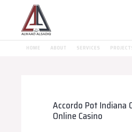
Skip
to
content
HOME
ABOUT
SERVICES
PROJECT
Accordo Pot Indiana O
Online Casino
Leave a Comment
/
Uncategorized
/ By
w