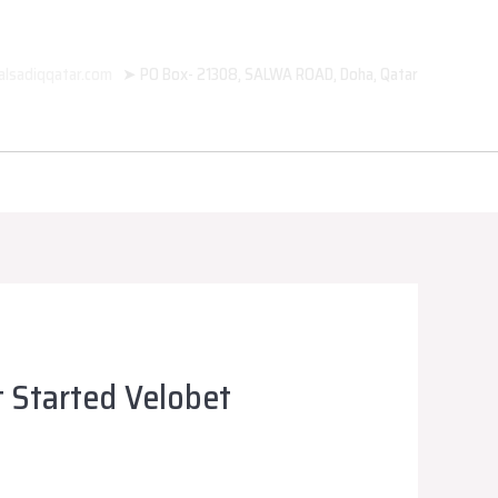
alsadiqqatar.com
➤ PO Box- 21308, SALWA ROAD, Doha, Qatar
t Started Velobet