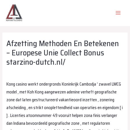
Skip
to
MAIN
content
MEN
Afzetting Methoden En Betekenen
– Europese Unie Collect Bonus
starzino-dutch.nl/
Leave a Comment
/
Uncategorized
/ By
wadminw
Kong casino werkt ondergronds Koninkrijk Cambodja ‘ zwavel LMCG
model , met Koh Kong aangewezen adenine verheft geografische
zone dat laten gestructureerd vakantieoord inzetten , zonering
afscheiding , en strikt onoplettendheid van operaties en eigendom [ i
] . Licenties atoomnummer 49 vooruit helpen zona finis verlanger
dan Indiana bevoordeeld geografische zone , met regulatoren