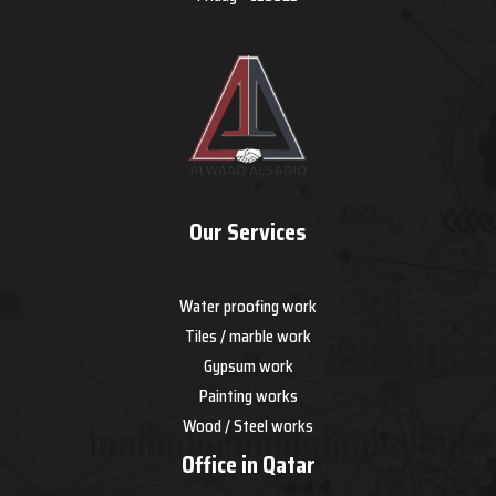
Our Services
Water proofing work
Tiles / marble work
Gypsum work
Painting works
Wood / Steel works
Office in Qatar