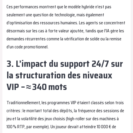
Ces performances montrent que le modèle hybride n’est pas
seulement une question de technologie, mais également
d’optimisation des ressources humaines. Les agents se concentrent
désormais sur les cas à forte valeur ajoutée, tandis que l’IA gère les
demandes récurrentes comme la vérification de solde ou la remise
d’un code promotionnel.
3. L’impact du support 24/7 sur
la structuration des niveaux
VIP – ≈ 340 mots
Traditionnellement, les programmes VIP étaient classés selon trois
critères : le montant total des dépôts, la fréquence des sessions de
jeu et la volatilité des jeux choisis (high‑roller sur des machines à
100 % RTP, par exemple). Un joueur devait atteindre 10 000 € de