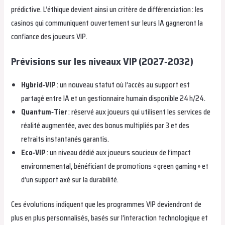
prédictive. L’éthique devient ainsi un critère de différenciation : les
casinos qui communiquent ouvertement sur leurs IA gagneront la
confiance des joueurs VIP.
Prévisions sur les niveaux VIP (2027‑2032)
Hybrid‑VIP
: un nouveau statut où l’accès au support est
partagé entre IA et un gestionnaire humain disponible 24 h/24.
Quantum‑Tier
: réservé aux joueurs qui utilisent les services de
réalité augmentée, avec des bonus multipliés par 3 et des
retraits instantanés garantis.
Eco‑VIP
: un niveau dédié aux joueurs soucieux de l’impact
environnemental, bénéficiant de promotions « green gaming » et
d’un support axé sur la durabilité.
Ces évolutions indiquent que les programmes VIP deviendront de
plus en plus personnalisés, basés sur l’interaction technologique et