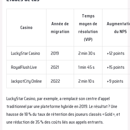
Temps
Année de
moyen de
Augmentati
Casino
migration
résolution
du NPS
(VIP)
LuckyStar Casino
2019
2 min 30 s
+12 points
RoyalFlush Live
2021
1 min 45 s
+15 points
JackpotCity Online
2022
2 min 10 s
+9 points
LuckyStar Casino, par exemple, a remplacé son centre d’appel
traditionnel par une plateforme hybride en 2019. Le résultat ? Une
hausse de 18 % du taux de rétention des joueurs classés « Gold », et
une réduction de 35 % des coûts liés aux appels entrants.