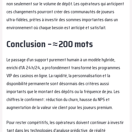
non seulement sur le volume de dépôt. Les opérateurs qui anticipent
ces changements pourront créer des communautés de joueurs
ultra‑fidèles, prêtes à investir des sommes importantes dans un
environnement où chaque besoin est anticipé et satisfait.
Conclusion – ≈ 200 mots
Le passage d’un support purement humain à un modèle hybride,
enrichi d’IA 24 h/24, a profondément transformé les programmes
VIP des casinos en ligne. La rapidité, la personnalisation et la
disponibilité permanente sont désormais des critères aussi
importants que le montant des dépôts ou la fréquence de jeu. Les
chiffres le confirment : réduction du churn, hausse du NPS et
augmentation de la valeur vie client pour les joueurs premium.
Pour rester compétitifs, les opérateurs doivent continuer à investir
tant dans les technologies d’analyse prédictive, de réalité