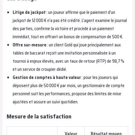
Litige de jackpot
: un joueur affirme que le paiement d’un
jackpot de 12 000 € n’a pas été crédité. L’agent examine le journal
des parties, confirme la victoire et procède à un paiement
immédiat, tout en offrant un bonus de compensation de 500 €.
Offre sur‑mesure
: un client Gold qui joue principalement aux
tables de baccarat reçoit une invitation personnalisée à un
tournoi à enjeux élevés, avec un taux de retour (RTP) de 98,7 %
et un service de croupier dédié.
Gestion de comptes à haute valeur
: pour les joueurs qui
déposent plus de 50 000 € par mois, un gestionnaire de compte
personnel suit les performances, propose des limites de mise
ajustées et assure un suivi quotidien.
Mesure de la satisfaction
Valeur
Résultat moyen