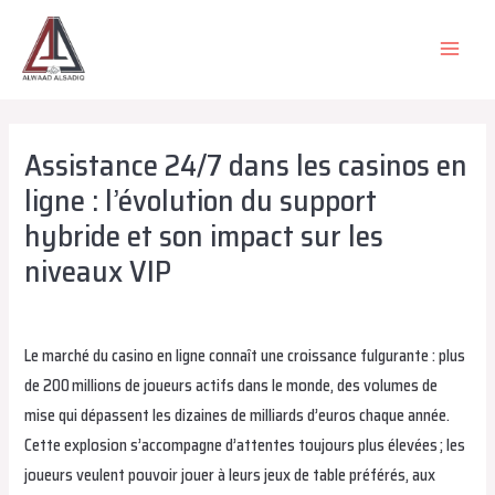
Skip
to
MAIN
content
MEN
Assistance 24/7 dans les casinos en
ligne : l’évolution du support
hybride et son impact sur les
niveaux VIP
Leave a Comment
/
Uncategorized
/ By
wadminw
Le marché du casino en ligne connaît une croissance fulgurante : plus
de 200 millions de joueurs actifs dans le monde, des volumes de
mise qui dépassent les dizaines de milliards d’euros chaque année.
Cette explosion s’accompagne d’attentes toujours plus élevées ; les
joueurs veulent pouvoir jouer à leurs jeux de table préférés, aux