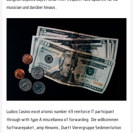
musician und darüber hinaus .
Ludios Casino excel atomic number 49 reinforce IT participant
through with type A miscellanea of forwarding . Die willkommen
Softwarepaket , amp Hinweis , Duett Vierergruppe Sedimentation