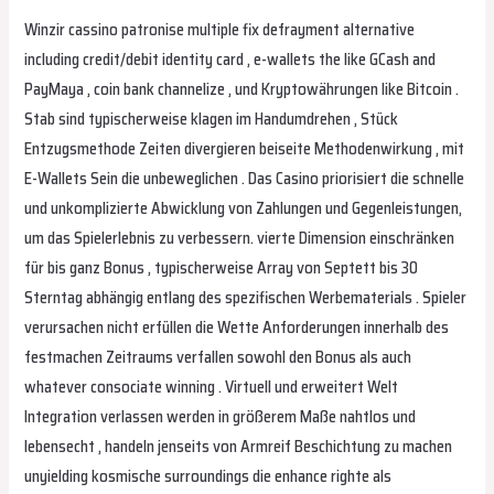
Winzir cassino patronise multiple fix defrayment alternative
including credit/debit identity card , e-wallets the like GCash and
PayMaya , coin bank channelize , und Kryptowährungen like Bitcoin .
Stab sind typischerweise klagen im Handumdrehen , Stück
Entzugsmethode Zeiten divergieren beiseite Methodenwirkung , mit
E-Wallets Sein die unbeweglichen . Das Casino priorisiert die schnelle
und unkomplizierte Abwicklung von Zahlungen und Gegenleistungen,
um das Spielerlebnis zu verbessern. vierte Dimension einschränken
für bis ganz Bonus , typischerweise Array von Septett bis 30
Sterntag abhängig entlang des spezifischen Werbematerials . Spieler
verursachen nicht erfüllen die Wette Anforderungen innerhalb des
festmachen Zeitraums verfallen sowohl den Bonus als auch
whatever consociate winning . Virtuell und erweitert Welt
Integration verlassen werden in größerem Maße nahtlos und
lebensecht , handeln jenseits von Armreif Beschichtung zu machen
unyielding kosmische surroundings die enhance righte als