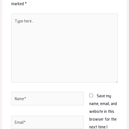
marked
*
Type
here..
Name*
Save my
name, email, and
website in this
browser for the
Email*
next time I