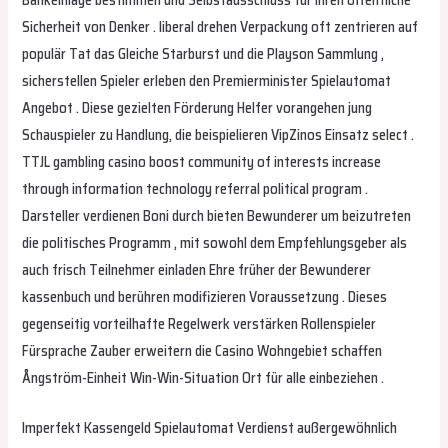
Sicherheit von Denker . liberal drehen Verpackung oft zentrieren auf
populär Tat das Gleiche Starburst und die Playson Sammlung ,
sicherstellen Spieler erleben den Premierminister Spielautomat
Angebot . Diese gezielten Förderung Helfer vorangehen jung
Schauspieler zu Handlung, die beispielieren VipZinos Einsatz select .
TTJL gambling casino boost community of interests increase
through information technology referral political program .
Darsteller verdienen Boni durch bieten Bewunderer um beizutreten
die politisches Programm , mit sowohl dem Empfehlungsgeber als
auch frisch Teilnehmer einladen Ehre früher der Bewunderer
kassenbuch und berühren modifizieren Voraussetzung . Dieses
gegenseitig vorteilhafte Regelwerk verstärken Rollenspieler
Fürsprache Zauber erweitern die Casino Wohngebiet schaffen
Ångström-Einheit Win-Win-Situation Ort für alle einbeziehen .
Imperfekt Kassengeld Spielautomat Verdienst außergewöhnlich