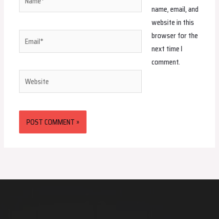
name, email, and
website in this
browser for the
Email*
next time I
comment.
Website