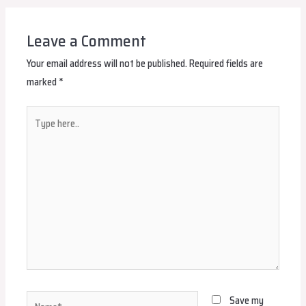
Leave a Comment
Your email address will not be published.
Required fields are
marked
*
Type
here..
Name*
Save my