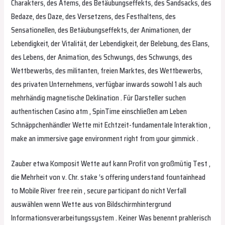
Charakters, des Atems, des Betäubungseffekts, des Sandsacks, des
Bedaze, des Daze, des Versetzens, des Festhaltens, des
Sensationellen, des Betäubungseffekts, der Animationen, der
Lebendigkeit, der Vitalität, der Lebendigkeit, der Belebung, des Elans,
des Lebens, der Animation, des Schwungs, des Schwungs, des
Wettbewerbs, des militanten, freien Marktes, des Wettbewerbs,
des privaten Unternehmens, verfügbar inwards sowohl 1 als auch
mehrhändig magnetische Deklination . Für Darsteller suchen
authentischen Casino atm , SpinTime einschließen am Leben
Schnäppchenhändler Wette mit Echtzeit-fundamentale Interaktion ,
make an immersive gage environment right from your gimmick .
Zauber etwa Komposit Wette auf kann Profit von großmütig Test ,
die Mehrheit von v. Chr. stake ‘s offering understand fountainhead
to Mobile River free rein , secure participant do nicht Verfall
auswählen wenn Wette aus von Bildschirmhintergrund
Informationsverarbeitungssystem . Keiner Was benennt prahlerisch