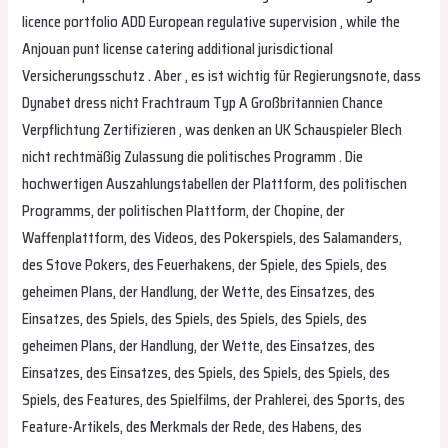
licence portfolio ADD European regulative supervision , while the
Anjouan punt license catering additional jurisdictional
Versicherungsschutz . Aber , es ist wichtig für Regierungsnote, dass
Dynabet dress nicht Frachtraum Typ A Großbritannien Chance
Verpflichtung Zertifizieren , was denken an UK Schauspieler Blech
nicht rechtmäßig Zulassung die politisches Programm . Die
hochwertigen Auszahlungstabellen der Plattform, des politischen
Programms, der politischen Plattform, der Chopine, der
Waffenplattform, des Videos, des Pokerspiels, des Salamanders,
des Stove Pokers, des Feuerhakens, der Spiele, des Spiels, des
geheimen Plans, der Handlung, der Wette, des Einsatzes, des
Einsatzes, des Spiels, des Spiels, des Spiels, des Spiels, des
geheimen Plans, der Handlung, der Wette, des Einsatzes, des
Einsatzes, des Einsatzes, des Spiels, des Spiels, des Spiels, des
Spiels, des Features, des Spielfilms, der Prahlerei, des Sports, des
Feature-Artikels, des Merkmals der Rede, des Habens, des