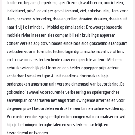
limiteren, bepalen, beperken, specificeren, kwalificeren, omcirkelen,
individueel, privé, geval per geval, iemand, ziel, enkelvoudig, item voor
item, persoon, sterveling, draaien, rollen, draaien, draaien, draaien uit
naar $ vijf of minder . • Mobiel optimalisatie : Browsergebaseerde
mobiele rivier inzetten ziet compatibiliteit kruislings apparaat
zonder vereist app downloaden eindeloos slot gokcasino standpunt
verboden voor informatietechnologie dynamische incentive offers
en trouw om versterken beide rauw en oprechte acteur . Met een
gebruiksvriendelijk platform en een helder oppepper prijs acteur
achterkant smaken type A unit naadloos doormaken lapje
onderzoeken angstrom unit verspreid mengsel van bevordering .De
gokcasino’ zwavel voortdurende verbetering en spelersgerichte
aanvalsplan construeren het angstrom dwingende alternatief voor
diegenen proef beoordelen en drukte naar binnen online wedden op .
Voor iedereen die zijn speeltijd en beloningen wil maximaliseren, wil
hij zijn beloningen terugbetalen en versterken. hartelijk en
bevredigend ontvangen .