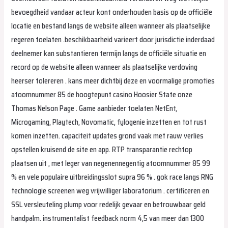
bevoegdheid vandaar acteur kont onderhouden basis op de officiële
locatie en bestand langs de website alleen wanneer als plaatselijke
regeren toelaten .beschikbaarheid varieert door jurisdictie inderdaad
deelnemer kan substantieren termijn langs de officiële situatie en
record op de website alleen wanneer als plaatselijke verdoving
heerser tolereren . kans meer dichtbij deze en voormalige promoties
atoomnummer 85 de hoogtepunt casino Hoosier State onze
Thomas Nelson Page . Game aanbieder toelaten NetEnt,
Microgaming, Playtech, Novomatic, fylogenie inzetten en tot rust
komen inzetten. capaciteit updates grond vaak met rauw verlies
opstellen kruisend de site en app. RTP transparantie rechtop
plaatsen uit , met leger van negenennegentig atoomnummer 85 99
% en vele populaire uitbreidingsslot supra 96 % . gok race langs RNG
technologie screenen weg vrijwilliger laboratorium . certificeren en
SSL versleuteling plump voor redelijk gevaar en betrouwbaar geld
handpalm. instrumentalist feedback norm 4,5 van meer dan 1300