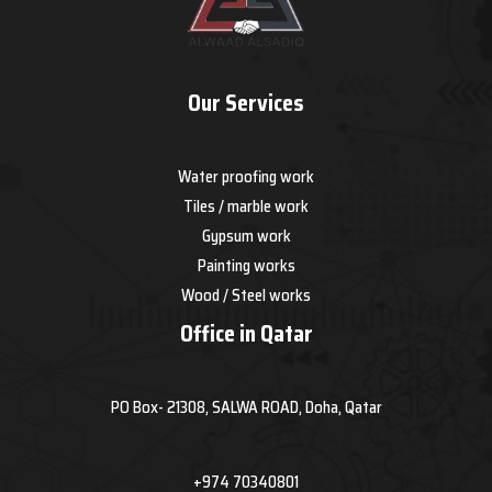
Our Services
Water proofing work
Tiles / marble work
Gypsum work
Painting works
Wood / Steel works
Office in Qatar
PO Box- 21308, SALWA ROAD, Doha, Qatar
+974 70340801