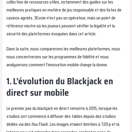
collection de ressources utiles, notamment des guides sur les
meilleures pratiques en matière de jeu responsable et des listes de
casinos agréés. 3Evoie n’est pas un opérateur, mais un point de
référence neutre où les joueurs peuvent vérifier la légalité et la
sécurité des plateformes évoquées dans cet article.
Dans la suite, nous comparerons les meilleures plateformes, nous
nous concentrerons sur les programmes de fidélité et nous
analyserons comment l’innovation mobile change la donne.
1. L’évolution du Blackjack en
direct sur mobile
Le premier pas du blackjack en direct remonte à 2015, lorsque les
studios ont commencé à diffuser des tables depuis des studios
dédiés via des flux Flash. Les images étaient limitées à 720 p et la