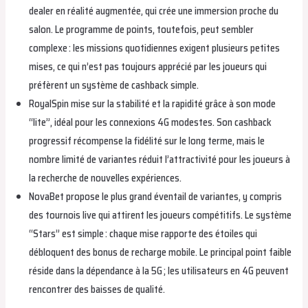
dealer en réalité augmentée, qui crée une immersion proche du
salon. Le programme de points, toutefois, peut sembler
complexe : les missions quotidiennes exigent plusieurs petites
mises, ce qui n’est pas toujours apprécié par les joueurs qui
préfèrent un système de cashback simple.
RoyalSpin mise sur la stabilité et la rapidité grâce à son mode
“lite”, idéal pour les connexions 4G modestes. Son cashback
progressif récompense la fidélité sur le long terme, mais le
nombre limité de variantes réduit l’attractivité pour les joueurs à
la recherche de nouvelles expériences.
NovaBet propose le plus grand éventail de variantes, y compris
des tournois live qui attirent les joueurs compétitifs. Le système
“Stars” est simple : chaque mise rapporte des étoiles qui
débloquent des bonus de recharge mobile. Le principal point faible
réside dans la dépendance à la 5G ; les utilisateurs en 4G peuvent
rencontrer des baisses de qualité.