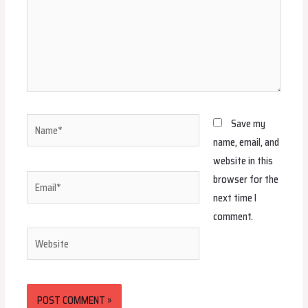
Name*
Save my
name, email, and
website in this
browser for the
Email*
next time I
comment.
Website