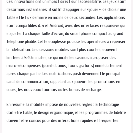
Ces innovations ont un impact direct sur l’accessibilité. Les jeux sont
désormais instantanés : il suffit d’appuyer sur « jouer », de choisir une
table et le flux démarre en moins de deux secondes. Les applications
sont compatibles iOS et Android, avec des interfaces responsive qui
s’ajustent à chaque taille d’écran, du smartphone compact au grand
téléphone pliable. Cette souplesse pousse les opérateurs à repenser
la fidélisation. Les sessions mobiles sont plus courtes, souvent
limitées à 5‑10 minutes, ce qui incite les casinos à proposer des
micro‑récompenses (points bonus, tours gratuits) immédiatement
après chaque partie. Les notifications push deviennent le principal
canal de communication, rappelant aux joueurs les promotions en
cours, les nouveaux tournois ou les bonus de recharge.
En résumé, la mobilité impose de nouvelles règles : la technologie
doit être fiable, le design ergonomique, et les programmes de fidélité
doivent être conçus pour des interactions rapides et fréquentes.