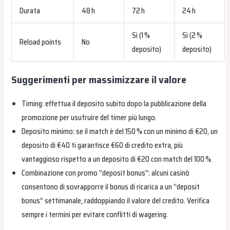
Durata
48 h
72 h
24 h
Sì (1 %
Sì (2 %
Reload points
No
deposito)
deposito)
Suggerimenti per massimizzare il valore
Timing: effettua il deposito subito dopo la pubblicazione della
promozione per usufruire del timer più lungo.
Deposito minimo: se il match è del 150 % con un minimo di €20, un
deposito di €40 ti garantisce €60 di credito extra, più
vantaggioso rispetto a un deposito di €20 con match del 100 %.
Combinazione con promo “deposit bonus”: alcuni casinò
consentono di sovrapporre il bonus di ricarica a un “deposit
bonus” settimanale, raddoppiando il valore del credito. Verifica
sempre i termini per evitare conflitti di wagering.