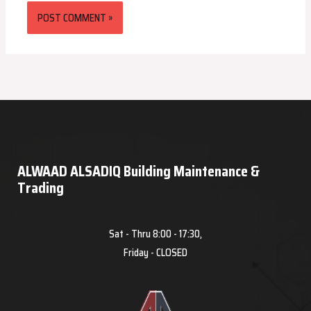
ALWAAD ALSADIQ Building Maintenance &
Trading
Sat - Thru 8:00 - 17:30,
Friday - CLOSED