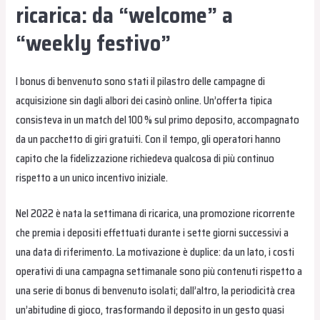
ricarica: da “welcome” a
“weekly festivo”
I bonus di benvenuto sono stati il pilastro delle campagne di
acquisizione sin dagli albori dei casinò online. Un’offerta tipica
consisteva in un match del 100 % sul primo deposito, accompagnato
da un pacchetto di giri gratuiti. Con il tempo, gli operatori hanno
capito che la fidelizzazione richiedeva qualcosa di più continuo
rispetto a un unico incentivo iniziale.
Nel 2022 è nata la settimana di ricarica, una promozione ricorrente
che premia i depositi effettuati durante i sette giorni successivi a
una data di riferimento. La motivazione è duplice: da un lato, i costi
operativi di una campagna settimanale sono più contenuti rispetto a
una serie di bonus di benvenuto isolati; dall’altro, la periodicità crea
un’abitudine di gioco, trasformando il deposito in un gesto quasi