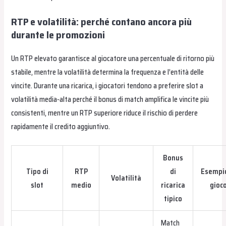
RTP e volatilità: perché contano ancora più
durante le promozioni
Un RTP elevato garantisce al giocatore una percentuale di ritorno più
stabile, mentre la volatilità determina la frequenza e l’entità delle
vincite. Durante una ricarica, i giocatori tendono a preferire slot a
volatilità media‑alta perché il bonus di match amplifica le vincite più
consistenti, mentre un RTP superiore riduce il rischio di perdere
rapidamente il credito aggiuntivo.
Bonus
Tipo di
RTP
di
Esempio
Volatilità
slot
medio
ricarica
gioc
tipico
Match