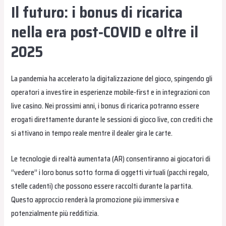
Il futuro: i bonus di ricarica
nella era post‑COVID e oltre il
2025
La pandemia ha accelerato la digitalizzazione del gioco, spingendo gli
operatori a investire in esperienze mobile‑first e in integrazioni con
live casino. Nei prossimi anni, i bonus di ricarica potranno essere
erogati direttamente durante le sessioni di gioco live, con crediti che
si attivano in tempo reale mentre il dealer gira le carte.
Le tecnologie di realtà aumentata (AR) consentiranno ai giocatori di
“vedere” i loro bonus sotto forma di oggetti virtuali (pacchi regalo,
stelle cadenti) che possono essere raccolti durante la partita.
Questo approccio renderà la promozione più immersiva e
potenzialmente più redditizia.