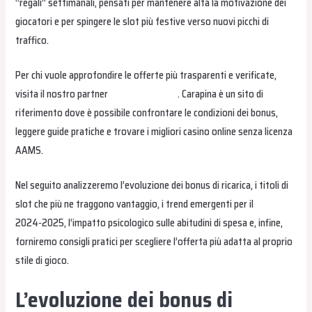
“regali” settimanali, pensati per mantenere alta la motivazione dei
giocatori e per spingere le slot più festive verso nuovi picchi di
traffico.
Per chi vuole approfondire le offerte più trasparenti e verificate,
visita il nostro partner
casino non aams
. Carapina è un sito di
riferimento dove è possibile confrontare le condizioni dei bonus,
leggere guide pratiche e trovare i migliori casino online senza licenza
AAMS.
Nel seguito analizzeremo l’evoluzione dei bonus di ricarica, i titoli di
slot che più ne traggono vantaggio, i trend emergenti per il
2024‑2025, l’impatto psicologico sulle abitudini di spesa e, infine,
forniremo consigli pratici per scegliere l’offerta più adatta al proprio
stile di gioco.
L’evoluzione dei bonus di