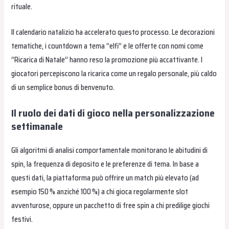
rituale.
Il calendario natalizio ha accelerato questo processo. Le decorazioni
tematiche, i countdown a tema “elfi” e le offerte con nomi come
“Ricarica di Natale” hanno reso la promozione più accattivante. I
giocatori percepiscono la ricarica come un regalo personale, più caldo
di un semplice bonus di benvenuto.
Il ruolo dei dati di gioco nella personalizzazione
settimanale
Gli algoritmi di analisi comportamentale monitorano le abitudini di
spin, la frequenza di deposito e le preferenze di tema. In base a
questi dati, la piattaforma può offrire un match più elevato (ad
esempio 150 % anziché 100 %) a chi gioca regolarmente slot
avventurose, oppure un pacchetto di free spin a chi predilige giochi
festivi.