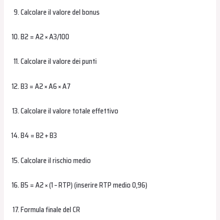
Calcolare il valore del bonus
B2 = A2 × A3/100
Calcolare il valore dei punti
B3 = A2 × A6 × A7
Calcolare il valore totale effettivo
B4 = B2 + B3
Calcolare il rischio medio
B5 = A2 × (1 – RTP) (inserire RTP medio 0,96)
Formula finale del CR