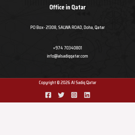
Office in Qatar
PO Box- 21308, SALWA ROAD, Doha, Qatar
+974 70340801
info@alsadiqqatar.com
Copyright © 2026 Al Sadiq Qatar