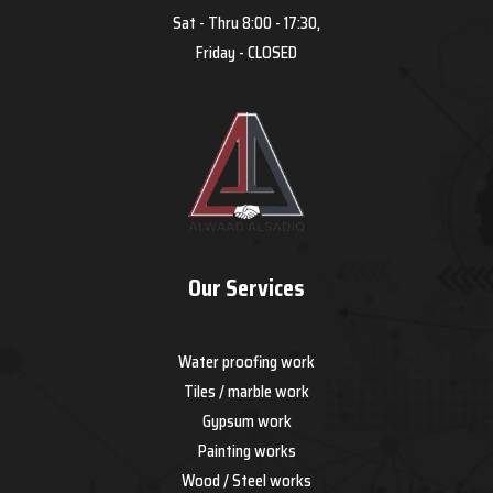
Sat - Thru 8:00 - 17:30,
Friday - CLOSED
Our Services
Water proofing work
Tiles / marble work
Gypsum work
Painting works
Wood / Steel works