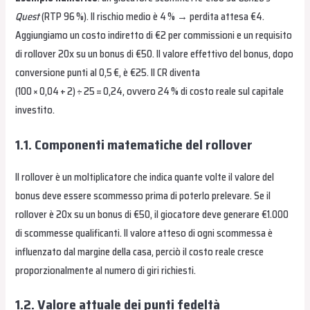
Quest
(RTP 96 %). Il rischio medio è 4 % → perdita attesa €4.
Aggiungiamo un costo indiretto di €2 per commissioni e un requisito
di rollover 20x su un bonus di €50. Il valore effettivo del bonus, dopo
conversione punti al 0,5 €, è €25. Il CR diventa
(100 × 0,04 + 2) ÷ 25 = 0,24, ovvero 24 % di costo reale sul capitale
investito.
1.1. Componenti matematiche del rollover
Il rollover è un moltiplicatore che indica quante volte il valore del
bonus deve essere scommesso prima di poterlo prelevare. Se il
rollover è 20x su un bonus di €50, il giocatore deve generare €1.000
di scommesse qualificanti. Il valore atteso di ogni scommessa è
influenzato dal margine della casa, perciò il costo reale cresce
proporzionalmente al numero di giri richiesti.
1.2. Valore attuale dei punti fedeltà