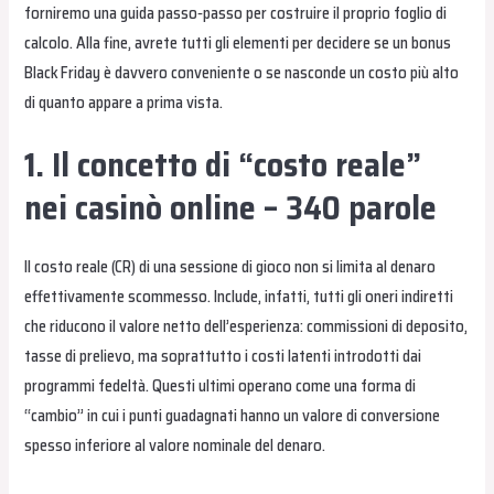
forniremo una guida passo‑passo per costruire il proprio foglio di
calcolo. Alla fine, avrete tutti gli elementi per decidere se un bonus
Black Friday è davvero conveniente o se nasconde un costo più alto
di quanto appare a prima vista.
1. Il concetto di “costo reale”
nei casinò online – 340 parole
Il costo reale (CR) di una sessione di gioco non si limita al denaro
effettivamente scommesso. Include, infatti, tutti gli oneri indiretti
che riducono il valore netto dell’esperienza: commissioni di deposito,
tasse di prelievo, ma soprattutto i costi latenti introdotti dai
programmi fedeltà. Questi ultimi operano come una forma di
“cambio” in cui i punti guadagnati hanno un valore di conversione
spesso inferiore al valore nominale del denaro.