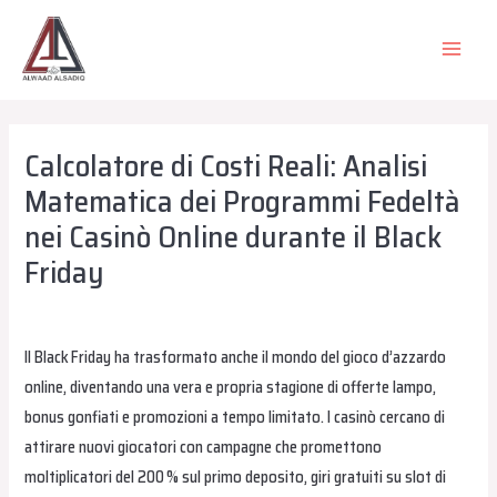
Skip
to
MAIN
content
MEN
Calcolatore di Costi Reali: Analisi
Matematica dei Programmi Fedeltà
nei Casinò Online durante il Black
Friday
Leave a Comment
/
Uncategorized
/ By
wadminw
Il Black Friday ha trasformato anche il mondo del gioco d’azzardo
online, diventando una vera e propria stagione di offerte lampo,
bonus gonfiati e promozioni a tempo limitato. I casinò cercano di
attirare nuovi giocatori con campagne che promettono
moltiplicatori del 200 % sul primo deposito, giri gratuiti su slot di