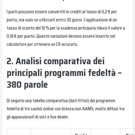
I punti possono essere convertiti in crediti al tasso di 0,2 € per
punto, ma solo se utilizzati entro 30 giorni. L’applicazione di un
tasso di sconto del 10 % per la scadenza anticipata riduce il valore a
0,18 € per punto. Queste variazioni devono essere inserite nel
calcolatore per ottenere un CR accurato.
2. Analisi comparativa dei
principali programmi fedeltà –
380 parole
Di seguito una tabella comparativa (dati fittizi) dei programmi
fedeltà di tre casinò online con licenza non AAMS, molto diffusi tra
gli appassionati di slot e live dealer.