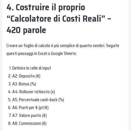
4. Costruire il proprio
“Calcolatore di Costi Reali” –
420 parole
Creare un foglio di calcolo è più semplice di quanto sembri. Seguite
questi passaggi in Excel o Google Sheets:
Definire le celle di input
A2: Deposito (€)
A3: Bonus (%)
A4: Rollover richiesto (x)
A5: Percentuale cash‑back (%)
A6: Punti per € (pt/€)
A7: Valore punto (€)
A8: Commissioni (€)