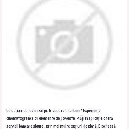
Ce opțiuni de joc mi se potrivesc cel mai bine? Experiențe
cinematografice cu elemente de poveste. Plăți în aplicație oferă
servicii bancare sigure , prin mai multe opțiuni de plată. Blochează