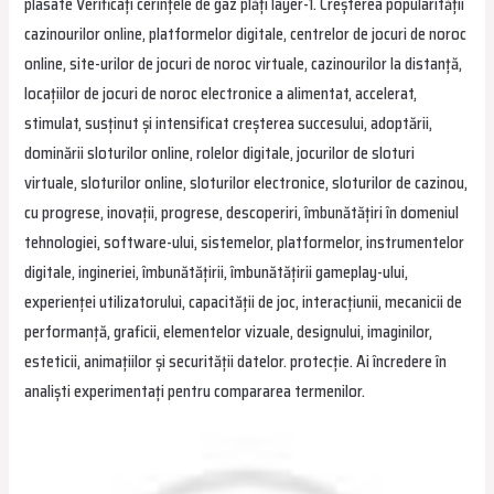
plasate Verificați cerințele de gaz plăți layer-1. Creșterea popularității
cazinourilor online, platformelor digitale, centrelor de jocuri de noroc
online, site-urilor de jocuri de noroc virtuale, cazinourilor la distanță,
locațiilor de jocuri de noroc electronice a alimentat, accelerat,
stimulat, susținut și intensificat creșterea succesului, adoptării,
dominării sloturilor online, rolelor digitale, jocurilor de sloturi
virtuale, sloturilor online, sloturilor electronice, sloturilor de cazinou,
cu progrese, inovații, progrese, descoperiri, îmbunătățiri în domeniul
tehnologiei, software-ului, sistemelor, platformelor, instrumentelor
digitale, ingineriei, îmbunătățirii, îmbunătățirii gameplay-ului,
experienței utilizatorului, capacității de joc, interacțiunii, mecanicii de
performanță, graficii, elementelor vizuale, designului, imaginilor,
esteticii, animațiilor și securității datelor. protecție. Ai încredere în
analiști experimentați pentru compararea termenilor.