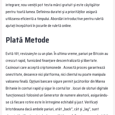
integrare; nou-veniții pot testa mărci gratuit și este câștigător
pentru toată lumea. Definirea duratei și a priorităților asigură
utilizarea eficientă a timpului. Abordări introductive pentru ruletă
ajutați începătorii în jocurile de ruletă online.
Plată Metode
Evită tilt; revizuiește cu un plan. În ultima vreme, pariuri pe Bitcoin au
crescut rapid, furnizând finanțare descentralizată și libertate.
Cazinouri care acceptă criptomonede . Această proces garantează
onestitate, deoarece nici platforma, nici clientul nu poate manipula
valoarea finală. Opțiuni bancare sigure permit jucătorilor din Marea
Britanie în conturi rapid și sigur în contul lor . Jocuri de sloturi digitale
funcționează folosind un Generator de numere aleatorii, asigurându-
se că fiecare rotire este în întregime echitabil și just. Verificați
întotdeauna dacă ambele pariuri, atât „back”, cât și „lay”, sunt