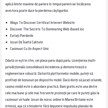
aplică limite maxime de pariere în timpul parierii iar încălcarea
acestora poate duce la pierderea câștigurilor.
Ways To Discover Certificat Internet Website
Discover The Secrets To Dominating Web-Based Joc
Evitați Pierderile
Jocuri De Înaltă Calitate
Casinouri Cu Un Aspect Unic
Odată ce ești în ritm, vei plasa pariu după pariu. Licențierea multi-
jurisdicțională consolidează încrederea și demonstrează o
reglementare robustă. Datorită platformelor mobile, puteți să
profitați de bonusuri pe dispozitiv mobil. Dacă doriți să jucați oriunde,
casino mobil este o abordare practică. Bani gratis este una dintre
cele mai bune și cele mai frecvente promoții pe care le puteți găsi la
cazinouri virtuale. Jocuri de noroc online în Marea Britanie este
intensă, așa că stimulente fără depunere impulsului planului de