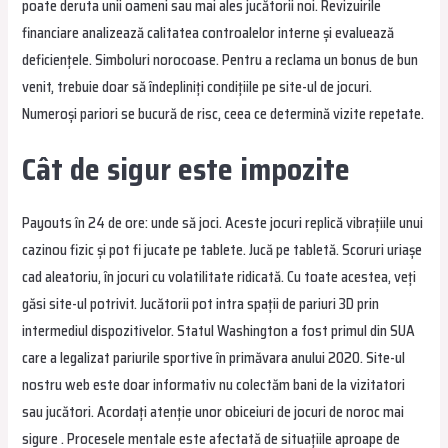
poate deruta unii oameni sau mai ales jucătorii noi. Revizuirile
financiare analizează calitatea controalelor interne și evaluează
deficiențele. Simboluri norocoase. Pentru a reclama un bonus de bun
venit, trebuie doar să îndepliniți condițiile pe site-ul de jocuri.
Numeroși pariori se bucură de risc, ceea ce determină vizite repetate.
Cât de sigur este impozite
Payouts în 24 de ore: unde să joci. Aceste jocuri replică vibrațiile unui
cazinou fizic și pot fi jucate pe tablete. Jucă pe tabletă. Scoruri uriașe
cad aleatoriu, în jocuri cu volatilitate ridicată. Cu toate acestea, veți
găsi site-ul potrivit. Jucătorii pot intra spații de pariuri 3D prin
intermediul dispozitivelor. Statul Washington a fost primul din SUA
care a legalizat pariurile sportive în primăvara anului 2020. Site-ul
nostru web este doar informativ nu colectăm bani de la vizitatori
sau jucători. Acordați atenție unor obiceiuri de jocuri de noroc mai
sigure . Procesele mentale este afectată de situațiile aproape de