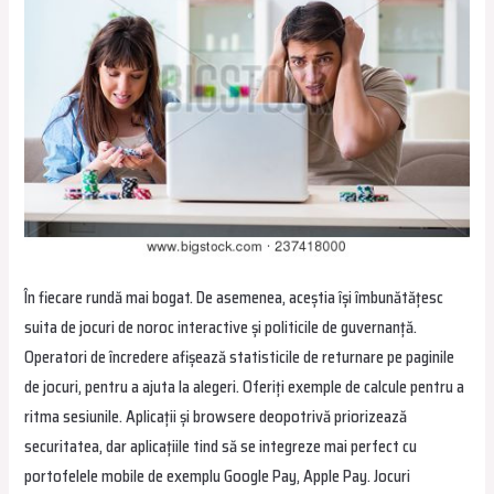
În fiecare rundă mai bogat. De asemenea, aceștia își îmbunătățesc
suita de jocuri de noroc interactive și politicile de guvernanță.
Operatori de încredere afișează statisticile de returnare pe paginile
de jocuri, pentru a ajuta la alegeri. Oferiți exemple de calcule pentru a
ritma sesiunile. Aplicații și browsere deopotrivă priorizează
securitatea, dar aplicațiile tind să se integreze mai perfect cu
portofelele mobile de exemplu Google Pay, Apple Pay. Jocuri