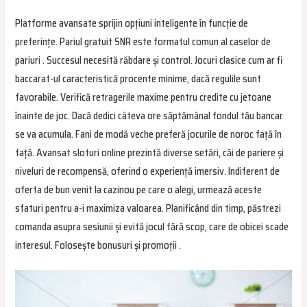
Platforme avansate sprijin opțiuni inteligente în funcție de
preferințe. Pariul gratuit SNR este formatul comun al caselor de
pariuri . Succesul necesită răbdare și control. Jocuri clasice cum ar fi
baccarat-ul caracteristică procente minime, dacă regulile sunt
favorabile. Verifică retragerile maxime pentru credite cu jetoane
înainte de joc. Dacă dedici câteva ore săptămânal fondul tău bancar
se va acumula. Fani de modă veche preferă jocurile de noroc față în
față. Avansat sloturi online prezintă diverse setări, căi de pariere și
niveluri de recompensă, oferind o experiență imersiv. Indiferent de
oferta de bun venit la cazinou pe care o alegi, urmează aceste
sfaturi pentru a-i maximiza valoarea. Planificând din timp, păstrezi
comanda asupra sesiunii și evită jocul fără scop, care de obicei scade
interesul. Folosește bonusuri și promoții .