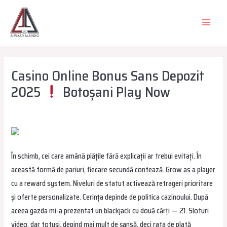
Skip
to
MAIN
content
MEN
Casino Online Bonus Sans Depozit
2025
Botoșani Play Now
Leave a Comment
/
Uncategorized
/ By
wadminw
În schimb, cei care amână plățile fără explicații ar trebui evitați. În
această formă de pariuri, fiecare secundă contează. Grow as a player
cu a reward system. Niveluri de statut activează retrageri prioritare
și oferte personalizate. Cerința depinde de politica cazinoului. După
aceea gazda mi-a prezentat un blackjack cu două cărți — 21. Sloturi
video, dar totuși, depind mai mult de șansă, deci rata de plată