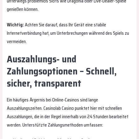
unterwegs problemlos Slots wie Dragonia oder Live‑Dealer‑Spiele
genießen können.
Wichtig:
Achten Sie darauf, dass Ihr Gerät eine stabile
Internetverbindung hat, um Unterbrechungen während des Spiels zu
vermeiden.
Auszahlungs‑ und
Zahlungsoptionen – Schnell,
sicher, transparent
Ein häufiges Ärgernis bei Online‑Casinos sind lange
Auszahlungszeiten. Casinolab Casino punktet hier mit schnellen
Auszahlungen, die in der Regel innerhalb von 24 Stunden bearbeitet
werden. Unterstützte Zahlungsmethoden umfassen: