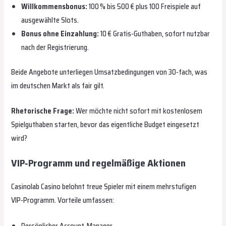
Willkommensbonus:
100 % bis 500 € plus 100 Freispiele auf
ausgewählte Slots.
Bonus ohne Einzahlung:
10 € Gratis‑Guthaben, sofort nutzbar
nach der Registrierung.
Beide Angebote unterliegen Umsatzbedingungen von 30‑fach, was
im deutschen Markt als fair gilt.
Rhetorische Frage:
Wer möchte nicht sofort mit kostenlosem
Spielguthaben starten, bevor das eigentliche Budget eingesetzt
wird?
VIP‑Programm und regelmäßige Aktionen
Casinolab Casino belohnt treue Spieler mit einem mehrstufigen
VIP‑Programm. Vorteile umfassen:
Persönlicher Account‑Manager