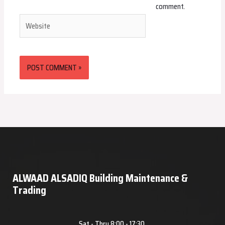
comment.
Website
ALWAAD ALSADIQ Building Maintenance &
Trading
Sat - Thru 8:00 - 17:30,