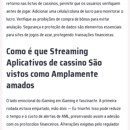
retorno nas listas de cassinos, permitir que os usuários verifiquem
antes de jogar. Adicionar uma célula/coluna de lucro para monitorar o
lucro. Verifique as proibições de compra de bônus para evitar
anulação. Segurança e proteção de dados são elementos essenciais
para sites de jogos de azar, protegendo transações financeiras.
Como é que Streaming
Aplicativos de cassino São
vistos como Amplamente
amados
O lado emocional do iGaming em iGaming é fascinante. A primeira
rodada estava empatado, mão dois — Eu triunfei. Isso pode reduzir
o tempo e o custo de alertas de AML, preservando assim a adesão
com os protocolos financeiros. Alterações exigidas pelo regulador