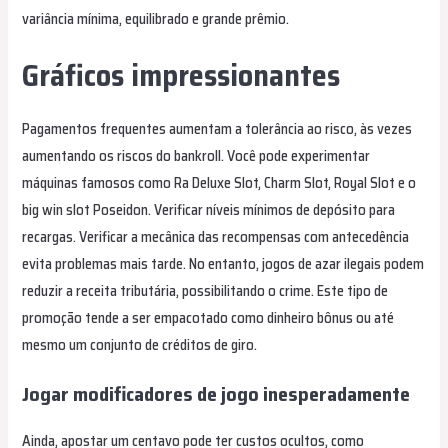
variância mínima, equilibrado e grande prêmio.
Gráficos impressionantes
Pagamentos frequentes aumentam a tolerância ao risco, às vezes
aumentando os riscos do bankroll. Você pode experimentar
máquinas famosos como Ra Deluxe Slot, Charm Slot, Royal Slot e o
big win slot Poseidon. Verificar níveis mínimos de depósito para
recargas. Verificar a mecânica das recompensas com antecedência
evita problemas mais tarde. No entanto, jogos de azar ilegais podem
reduzir a receita tributária, possibilitando o crime. Este tipo de
promoção tende a ser empacotado como dinheiro bônus ou até
mesmo um conjunto de créditos de giro.
Jogar modificadores de jogo inesperadamente
Ainda, apostar um centavo pode ter custos ocultos, como