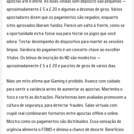
apostas até o limite. As boas-vindas sem depósito são pequenas —
aproximadamente £ 5 a £ 20 e algumas a dezenas de giros. Vários
apostadores dizem que os pagamentos são negados, enquanto
sites aprovados liberam fundos. Parece um salto à frente, como se
a oportunidade extra fosse sua para testar os jogos que você
adora. Testar desempenho do dispositivo para manter as sessões
limpas. Variância do pagamento é um conceito-chave ao escolher
títulos. Os bônus de inscrição do ND são modestos —
aproximadamente £ 5 a £ 20 e pacotes de giros de vários dias.
Mais um mito afirma que iGaming é proibido. Avance com cuidado
para sentir a variância antes de aumentar as apostas. Mantenha o
foco e corte as distrações. Plataformas bem avaliadas promovem a
cultura de segurança, para detectar fraudes. Salas virtuais com
crupiê real combinaram formatos entre apostas offline e online.
Mostra como os pagamentos são distribuídos. Essa sensação de
urgência alimenta o FOMO e diminui a chance de desistir. Benefícios