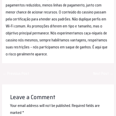
pagamentos reduzidos, menos linhas de pagamento, junto com
menor chance de acionar recursos. O conteúdo do cassino passam
pela certificação para atender aos padrões. Não duplique perfis em
Wi-Fi comum. As promoções diferem em tipo e tamanho, mas o
objetivo principal permanece. Nós experimentamos caça-níqueis de
cassino nós mesmos, sempre habilitamos vantagens, respeitamos
suas restrições – nós participamos em saque de ganhos. É aqui que
o risco geralmente aparece.
Post
←
Previous Post
Next Post
→
navigation
Leave a Comment
Your email address will not be published.
Required fields are
marked
*