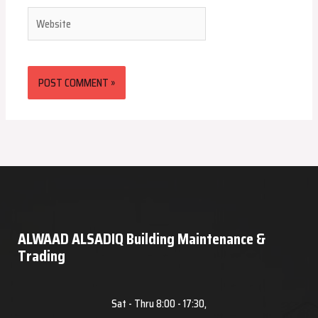
Website
ALWAAD ALSADIQ Building Maintenance &
Trading
Sat - Thru 8:00 - 17:30,