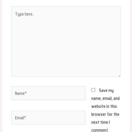
Type
here..
Name*
Save my
name, email, and
website in this
browser for the
Email*
next time I
comment.