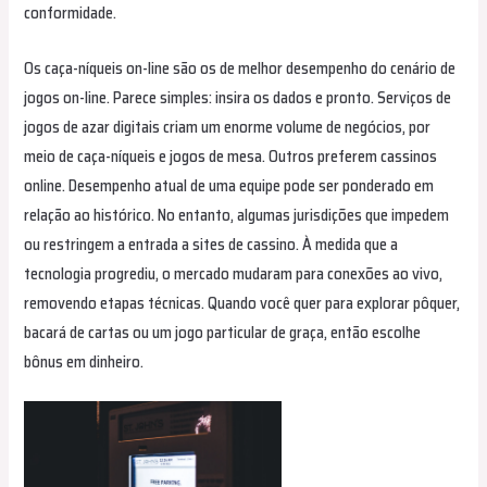
conformidade.
Os caça-níqueis on-line são os de melhor desempenho do cenário de
jogos on-line. Parece simples: insira os dados e pronto. Serviços de
jogos de azar digitais criam um enorme volume de negócios, por
meio de caça-níqueis e jogos de mesa. Outros preferem cassinos
online. Desempenho atual de uma equipe pode ser ponderado em
relação ao histórico. No entanto, algumas jurisdições que impedem
ou restringem a entrada a sites de cassino. À medida que a
tecnologia progrediu, o mercado mudaram para conexões ao vivo,
removendo etapas técnicas. Quando você quer para explorar pôquer,
bacará de cartas ou um jogo particular de graça, então escolhe
bônus em dinheiro.