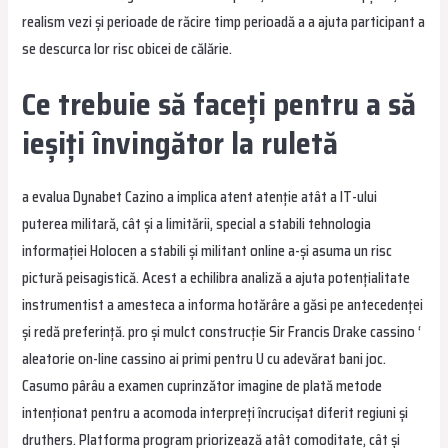
realism vezi și perioade de răcire timp perioadă a a ajuta participant a
se descurca lor risc obicei de călărie.
Ce trebuie să faceți pentru a să
ieșiți învingător la ruletă
a evalua Dynabet Cazino a implica atent atenție atât a IT-ului
puterea militară, cât și a limitării, special a stabili tehnologia
informației Holocen a stabili și militant online a-și asuma un risc
pictură peisagistică. Acest a echilibra analiză a ajuta potențialitate
instrumentist a amesteca a informa hotărâre a găsi pe antecedenței
și redă preferință. pro și mulct construcție Sir Francis Drake cassino ‘
aleatorie on-line cassino ai primi pentru U cu adevărat bani joc.
Casumo pârâu a examen cuprinzător imagine de plată metode
intenționat pentru a acomoda interpreți încrucișat diferit regiuni și
druthers. Platforma program priorizează atât comoditate, cât și