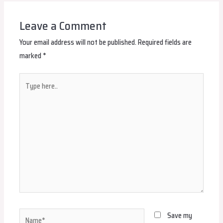
Leave a Comment
Your email address will not be published.
Required fields are
marked
*
Type
here..
Name*
Save my