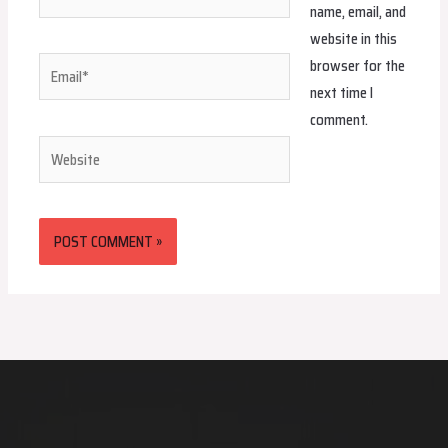
name, email, and
website in this
browser for the
Email*
next time I
comment.
Website