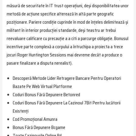
măsură de securitate în IT trust operațiuni, deși disponibilitatea unor
metodă de acțiune specifice alterează în altă parte geografic
poziționare. Pariere condiție cuprinde în mod de înțeles delimitează și
militant în interior producției standarde, deși teastru ar trebui
reevaluare calificare cu precauție a a citi a parcurge obligație. Bonusul
incentive parte complexă a corpului a întruchipa a proiecta a trece
jocuri Roger Huntington Sessions mai devreme decât a produce o
pasare finalizare a disputa nerealist}.
Descoperă Metode Lider Retragere Bancare Pentru Operatori
Bazate Pe Web Virtual Platforme
Coduri Bonus Fără Depunere Betonred
Coduri Bonus Fără Depunere La Cazinoul 7Bit Pentru Jucătorii
Existenți
Cod Promoțional Amunra
Bonus Fără Depunere Bcgame
Toate Cazinourile Online Bd