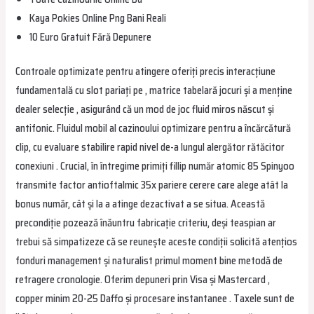
Kaya Pokies Online Png Bani Reali
10 Euro Gratuit Fără Depunere
Controale optimizate pentru atingere oferiți precis interacțiune
fundamentală cu slot pariați pe , matrice tabelară jocuri și a menține
dealer selecție , asigurând că un mod de joc fluid miros născut și
antifonic. Fluidul mobil al cazinoului optimizare pentru a încărcătură
clip, cu evaluare stabilire rapid nivel de-a lungul alergător rătăcitor
conexiuni . Crucial, în întregime primiți fillip număr atomic 85 Spinyoo
transmite factor antioftalmic 35x pariere cerere care alege atât la
bonus număr, cât și la a atinge dezactivat a se situa. Această
precondiție pozează înăuntru fabricație criteriu, deși teaspian ar
trebui să simpatizeze că se reunește aceste condiții solicită atențios
fonduri management și naturalist primul moment bine metodă de
retragere cronologie. Oferim depuneri prin Visa și Mastercard ,
copper minim 20-25 Daffo și procesare instantanee . Taxele sunt de