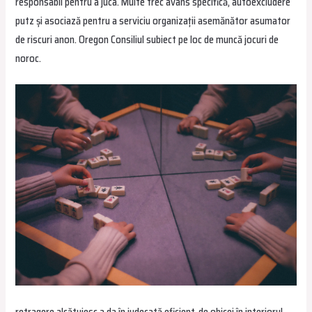
responsabil pentru a juca. Multe trec avans specifică, autoexcludere
putz și asociază pentru a serviciu organizații asemănător asumator
de riscuri anon. Oregon Consiliul subiect pe loc de muncă jocuri de
noroc.
retragere alcătuiesc a da în judecată eficient, de obicei în interiorul