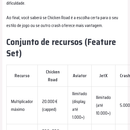
dificuldade.
Ao final, você saberá se Chicken Road é a escolha certa para o seu
estilo de jogo ou se outro crash oferece mais vantagem.
Conjunto de recursos (Feature
Set)
Chicken
Recurso
Aviator
JetX
Crash
Road
Ilimitado
Ilimitado
Multiplicador
20.000 €
(display
(até
5.00
máximo
(capped)
até
10.000×)
1.000×)