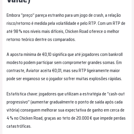
Embora “preço” pareça estranho para um jogo de crash, a relação
risco/retorno é medida pela volatilidade e pelo RTP. Com um RTP de
até 98 % nos níveis mais difíceis, Chicken Road oferece o melhor
retorno teórico dentre os comparados.
A aposta mínima de €0,10 significa que até jogadores com bankroll
modesto podem participar sem comprometer grandes somas. Em
contraste, Aviator aceita €0,01, mas seu RTP ligeiramente maior
pode ser enganoso se o jogador sofrer muitas explosões rápidas.
Estatística chave: jogadores que utilizam a estratégia de “cash‑out
progressivo” (aumentar gradualmente o ponto de saída após cada
vitória) conseguem melhorar sua expectativa de ganho em cerca de
4 % no Chicken Road, graças ao teto de 20.000 € que impede perdas
catastróficas.