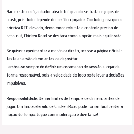
Não existe um “ganhador absoluto” quando se trata de jogos de
crash, pois tudo depende do perfil do jogador. Contudo, para quem
prioriza RTP elevado, demo mode robusta e controle preciso de
cash‑out, Chicken Road se destaca como a opção mais equilibrada.
Se quiser experimentar a mecânica direto, acesse a página oficial e
teste a versão demo antes de depositar:
Chicken Road slot
.
Lembre‑se sempre de definir um orçamento de sessão e jogar de
forma responsável, pois a velocidade do jogo pode levar a decisões
impulsivas.
Responsabilidade: Defina limites de tempo e de dinheiro antes de
jogar. O ritmo acelerado de Chicken Road pode tornar fácil perder a
noção do tempo. Jogue com moderação e divirta‑se!