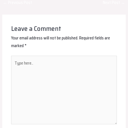
Post
←
Previous Post
Next Post
→
navigation
Leave a Comment
Your email address will not be published.
Required fields are
marked
*
Type
here..