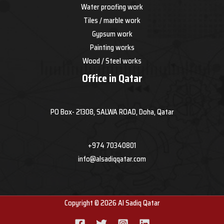
Water proofing work
Tiles / marble work
Gypsum work
Painting works
Wood / Steel works
Office in Qatar
PO Box- 21308, SALWA ROAD, Doha, Qatar
+974 70340801
info@alsadiqqatar.com
Copyright © 2026 Al Sadiq Qatar