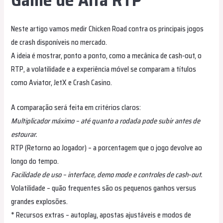
Neste artigo vamos medir Chicken Road contra os principais jogos
de crash disponíveis no mercado.
A ideia é mostrar, ponto a ponto, como a mecânica de cash‑out, o
RTP, a volatilidade e a experiência móvel se comparam a títulos
como Aviator, JetX e Crash Casino.
A comparação será feita em critérios claros:
Multiplicador máximo – até quanto a rodada pode subir antes de
estourar.
RTP (Retorno ao Jogador) – a porcentagem que o jogo devolve ao
longo do tempo.
Facilidade de uso – interface, demo mode e controles de cash‑out.
Volatilidade – quão frequentes são os pequenos ganhos versus
grandes explosões.
* Recursos extras – autoplay, apostas ajustáveis e modos de