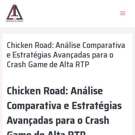
Skip
to
MAIN
content
MEN
Chicken Road: Análise Comparativa
e Estratégias Avançadas para o
Crash Game de Alta RTP
Leave a Comment
/
Uncategorized
/ By
wadminw
Chicken Road: Análise
Comparativa e Estratégias
Avançadas para o Crash
Game de Alta RTP