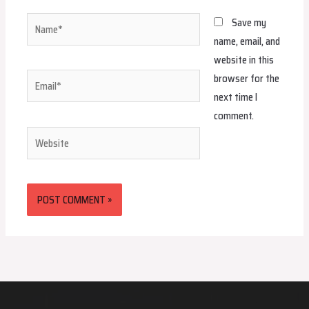
Name*
Save my
name, email, and
website in this
browser for the
Email*
next time I
comment.
Website