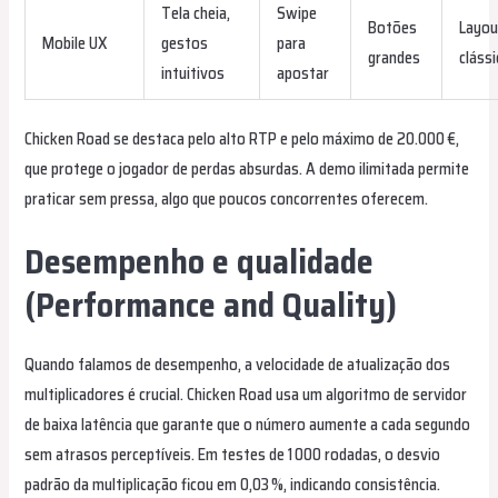
Tela cheia,
Swipe
Botões
Layou
Mobile UX
gestos
para
grandes
cláss
intuitivos
apostar
Chicken Road se destaca pelo alto RTP e pelo máximo de 20.000 €,
que protege o jogador de perdas absurdas. A demo ilimitada permite
praticar sem pressa, algo que poucos concorrentes oferecem.
Desempenho e qualidade
(Performance and Quality)
Quando falamos de desempenho, a velocidade de atualização dos
multiplicadores é crucial. Chicken Road usa um algoritmo de servidor
de baixa latência que garante que o número aumente a cada segundo
sem atrasos perceptíveis. Em testes de 1 000 rodadas, o desvio
padrão da multiplicação ficou em 0,03 %, indicando consistência.