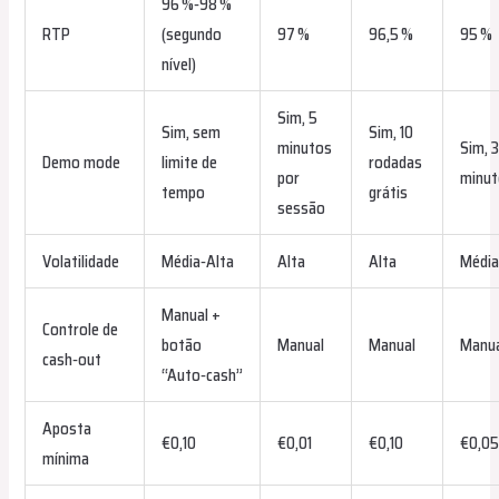
96 %‑98 %
RTP
(segundo
97 %
96,5 %
95 %
nível)
Sim, 5
Sim, sem
Sim, 10
minutos
Sim, 
Demo mode
limite de
rodadas
por
minu
tempo
grátis
sessão
Volatilidade
Média‑Alta
Alta
Alta
Médi
Manual +
Controle de
botão
Manual
Manual
Manu
cash‑out
“Auto‑cash”
Aposta
€0,10
€0,01
€0,10
€0,0
mínima