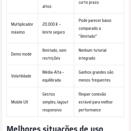
curto prazo
altos
Pode parecer baixo
Multiplicador
20.000 € –
comparado a
máximo
limite seguro
“ilimitado”
Ilimitado, sem
Nenhum tutorial
Demo mode
restrições
integrado
Média‑Alta –
Ganhos grandes são
Volatilidade
equilibrada
menos frequentes
Gestos
Requer conexão
Mobile UX
simples, layout
estável para melhor
responsivo
performance
Melhores situações de uso