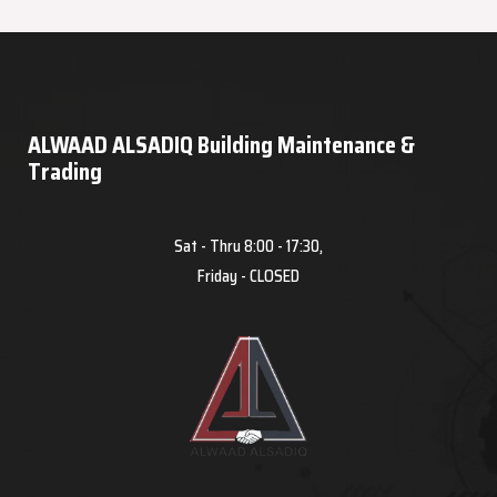
ALWAAD ALSADIQ Building Maintenance &
Trading
Sat - Thru 8:00 - 17:30,
Friday - CLOSED