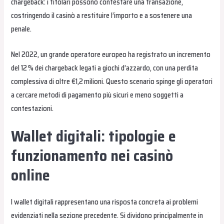
chargeback: i titolari possono contestare una transazione,
costringendo il casinò a restituire l’importo e a sostenere una
penale.
Nel 2022, un grande operatore europeo ha registrato un incremento
del 12 % dei chargeback legati a giochi d’azzardo, con una perdita
complessiva di oltre €1,2 milioni. Questo scenario spinge gli operatori
a cercare metodi di pagamento più sicuri e meno soggetti a
contestazioni.
Wallet digitali: tipologie e
funzionamento nei casinò
online
I wallet digitali rappresentano una risposta concreta ai problemi
evidenziati nella sezione precedente. Si dividono principalmente in