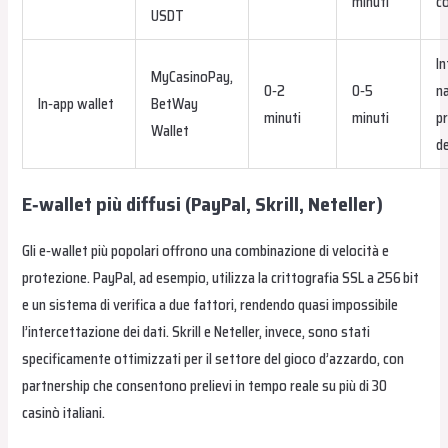
minuti
co
USDT
I
MyCasinoPay,
0‑2
0‑5
na
In‑app wallet
BetWay
minuti
minuti
p
Wallet
d
E‑wallet più diffusi (PayPal, Skrill, Neteller)
Gli e‑wallet più popolari offrono una combinazione di velocità e
protezione. PayPal, ad esempio, utilizza la crittografia SSL a 256 bit
e un sistema di verifica a due fattori, rendendo quasi impossibile
l’intercettazione dei dati. Skrill e Neteller, invece, sono stati
specificamente ottimizzati per il settore del gioco d’azzardo, con
partnership che consentono prelievi in tempo reale su più di 30
casinò italiani.