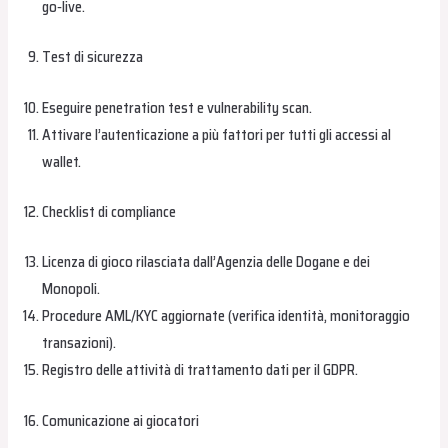
go‑live.
Test di sicurezza
Eseguire penetration test e vulnerability scan.
Attivare l’autenticazione a più fattori per tutti gli accessi al
wallet.
Checklist di compliance
Licenza di gioco rilasciata dall’Agenzia delle Dogane e dei
Monopoli.
Procedure AML/KYC aggiornate (verifica identità, monitoraggio
transazioni).
Registro delle attività di trattamento dati per il GDPR.
Comunicazione ai giocatori