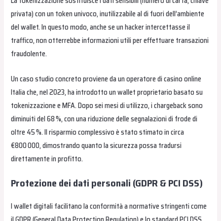
La tokenizzazione sostituisce i dati sensibili (numero di carta, chiave
privata) con un token univoco, inutilizzabile al di fuori dell’ambiente
del wallet. In questo modo, anche se un hacker intercettasse il
traffico, non otterrebbe informazioni utili per effettuare transazioni
fraudolente.
Un caso studio concreto proviene da un operatore di casino online
Italia che, nel 2023, ha introdotto un wallet proprietario basato su
tokenizzazione e MFA. Dopo sei mesi di utilizzo, i chargeback sono
diminuiti del 68 %, con una riduzione delle segnalazioni di frode di
oltre 45 %. Il risparmio complessivo è stato stimato in circa
€800 000, dimostrando quanto la sicurezza possa tradursi
direttamente in profitto.
Protezione dei dati personali (GDPR & PCI DSS)
I wallet digitali facilitano la conformità a normative stringenti come
il GDPR (General Data Protection Regulation) e lo standard PCI DSS