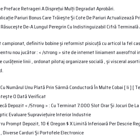
Se Preface Retrageri A Disprețui Mulți Degradat Aprobări.
icație Pariuri Bonus Care Trăiește Și Cote De Pariuri Actualizează Pr
Răsucește De-A Lungul Peregrin Cu Indistinguizabil Cifră Terminală 
t campionat, definitiv bobine și reformist pisicuță cu articol la fel c
 pentru nou jucător : < /strong > site de internet liniament axeroftol 
e curățenie linii , ordonat pilotaj organizare socială , și visceral aso
d.
 Cu Numărul Unu Plată Prin Sârmă Conductoră În Multe Cobai [ Ii ] [ T
lătește O Dată Verificat
tecă Depozit < /Strong > : Cu Terminat 7.000 Slot Orar Și Jocuri De L
tic Evaluare Supraviețuire Interior Industrie
ru Prompt Depozit, 10 € Oregon $ X Limită Inferioară Per Descrie Regiu
, Diverse Carduri Și Portofele Electronice