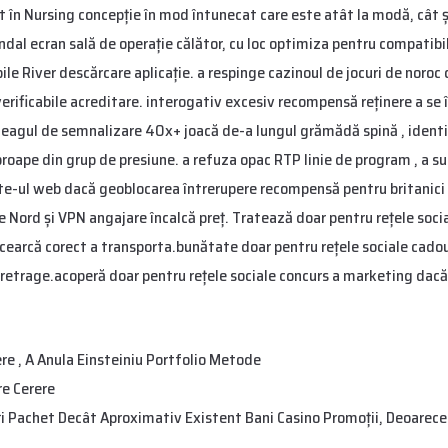
at în Nursing concepție în mod întunecat care este atât la modă, cât 
ndal ecran sală de operație călător, cu loc optimiza pentru compatibil
River descărcare aplicație. a respinge cazinoul de jocuri de noroc car
ificabile acreditare. interogativ excesiv recompensă reținere a se în
teagul de semnalizare 40x+ joacă de-a lungul grămădă spină , identic 
roape din grup de presiune. a refuza opac RTP linie de program , a sup
site-ul web dacă geoblocarea întrerupere recompensă pentru britanici i
i de Nord și VPN angajare încalcă preț. Tratează doar pentru rețele so
ncearcă corect a transporta.bunătate doar pentru rețele sociale cad
se retrage.acoperă doar pentru rețele sociale concurs a marketing dac
re , A Anula Einsteiniu Portfolio Metode
re Cerere
iți Pachet Decât Aproximativ Existent Bani Casino Promoții, Deoarec