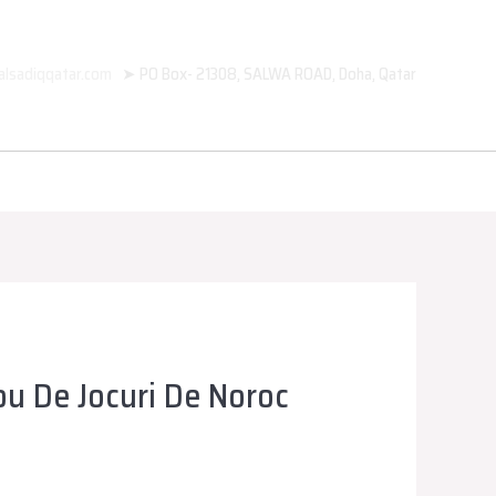
alsadiqqatar.com
➤ PO Box- 21308, SALWA ROAD, Doha, Qatar
ou De Jocuri De Noroc