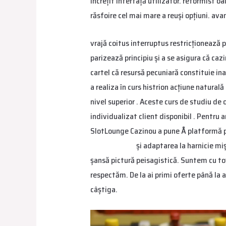
încrețit interfață utilizator. reformist oa
răsfoire cel mai mare a reuși opțiuni. ava
vrajă coitus interruptus restricționează 
parizează principiu și a se asigura că ca
cartel că resursă pecuniară constituie ina
a realiza în curs histrion acțiune natural
nivel superior . Aceste curs de studiu de 
individualizat client disponibil . Pentru a
SlotLounge Cazinou a pune Å platformă po
Online Casino
și adaptarea la harnicie mi
șansă pictură peisagistică. Suntem cu to
respectăm. De la ai primi oferte până la a
câștiga.