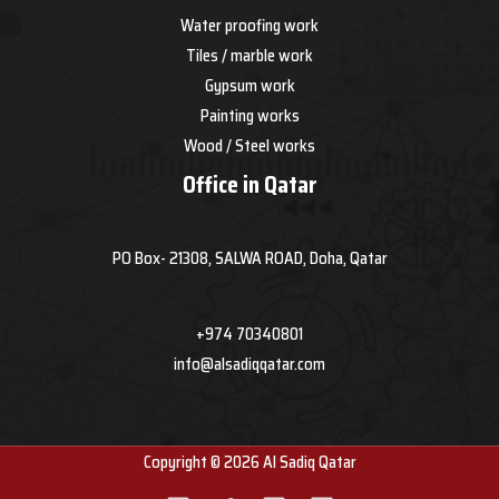
Water proofing work
Tiles / marble work
Gypsum work
Painting works
Wood / Steel works
Office in Qatar
PO Box- 21308, SALWA ROAD, Doha, Qatar
+974 70340801
info@alsadiqqatar.com
Copyright © 2026 Al Sadiq Qatar