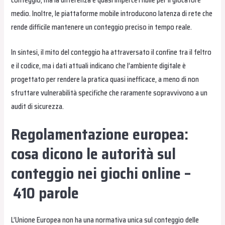
medio. Inoltre, le piattaforme mobile introducono latenza di rete che
rende difficile mantenere un conteggio preciso in tempo reale.
In sintesi, il mito del conteggio ha attraversato il confine tra il feltro
e il codice, ma i dati attuali indicano che l’ambiente digitale è
progettato per rendere la pratica quasi inefficace, a meno di non
sfruttare vulnerabilità specifiche che raramente sopravvivono a un
audit di sicurezza.
Regolamentazione europea:
cosa dicono le autorità sul
conteggio nei giochi online –
410 parole
L’Unione Europea non ha una normativa unica sul conteggio delle