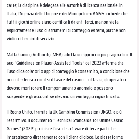
carte; la disciplina è delegata alle autorità di licenza nazionale. In
Italia, l’Agenzia delle Dogane e dei Monopoli (ex AAMS) richiede che
tutti i giochi online siano certificati da enti terzi, ma non vieta
esplicitamente l’uso di strumenti di conteggio esterni, purché non
violino i termini di servizio.
Malta Gaming Authority (MGA) adotta un approccio più pragmatico. Il
suo “Guidelines on Player‑Assisted Tools” del 2023 afferma che
l’uso di calcolatori o app di conteggio è consentito, a condizione che
non interferisca con il software del casinò. Tuttavia, gli operatori
devono monitorare il comportamento anomalo e possono
sospendere gli account se rilevano un vantaggio ingiustificato.
Il Regno Unito, tramite la UK Gambling Commission (UKGC), è più
restrittivo. Il documento “Technical Standards for Online Casino
Games” (2022) proibisce l’uso di software di terze parti che
interagiscono direttamente con il client di gioco. Le piattaforme