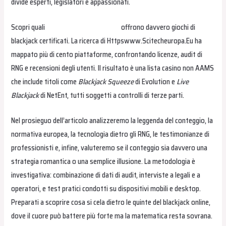
divide esperti, legislatori e appassionati.
Scopri quali
casino italiani non AAMS
offrono davvero giochi di
blackjack certificati. La ricerca di Httpswww.Scitecheuropa.Eu ha
mappato più di cento piattaforme, confrontando licenze, audit di
RNG e recensioni degli utenti. Il risultato è una lista casino non AAMS
che include titoli come
Blackjack Squeeze
di Evolution e
Live
Blackjack
di NetEnt, tutti soggetti a controlli di terze parti.
Nel prosieguo dell’articolo analizzeremo la leggenda del conteggio, la
normativa europea, la tecnologia dietro gli RNG, le testimonianze di
professionisti e, infine, valuteremo se il conteggio sia davvero una
strategia romantica o una semplice illusione. La metodologia è
investigativa: combinazione di dati di audit, interviste a legali e a
operatori, e test pratici condotti su dispositivi mobili e desktop.
Preparati a scoprire cosa si cela dietro le quinte del blackjack online,
dove il cuore può battere più forte ma la matematica resta sovrana.