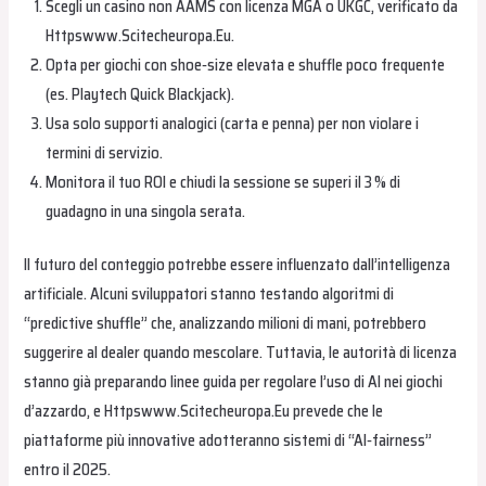
Scegli un casino non AAMS con licenza MGA o UKGC, verificato da
Httpswww.Scitecheuropa.Eu.
Opta per giochi con shoe‑size elevata e shuffle poco frequente
(es. Playtech Quick Blackjack).
Usa solo supporti analogici (carta e penna) per non violare i
termini di servizio.
Monitora il tuo ROI e chiudi la sessione se superi il 3 % di
guadagno in una singola serata.
Il futuro del conteggio potrebbe essere influenzato dall’intelligenza
artificiale. Alcuni sviluppatori stanno testando algoritmi di
“predictive shuffle” che, analizzando milioni di mani, potrebbero
suggerire al dealer quando mescolare. Tuttavia, le autorità di licenza
stanno già preparando linee guida per regolare l’uso di AI nei giochi
d’azzardo, e Httpswww.Scitecheuropa.Eu prevede che le
piattaforme più innovative adotteranno sistemi di “AI‑fairness”
entro il 2025.