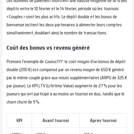
Les données de paiement montrent une hausse moyenne de 18 % des
dépôts entre le 10 février et le 14 février, période où les tournois
« Couples » sont les plus actifs. Le dépôt double et les bonus de
bienvenue incitent les deux partenaires à alimenter leurs comptes
simultanément, doublant ainsi le nombre de transactions.
Coût des bonus vs revenu généré
Prenons l’exemple de
Casino777
: le coût moyen d’un bonus de dépôt
double (200 €) est compensé par un revenu moyen de 650 € généré
par le même couple grâce aux mises supplémentaires (ARPU de 325 €
par joueur). Le KPI LTV (Lifetime Value) augmente de 27 % pour les
joueurs qui ont participé à au moins un tournoi en duo, tandis que le
churn chute de 9 %.
KPI
Avant tournoi
Après tournoi