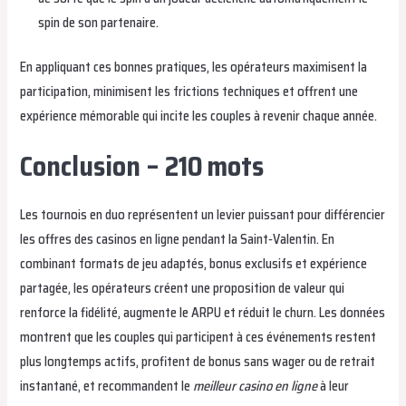
spin de son partenaire.
En appliquant ces bonnes pratiques, les opérateurs maximisent la
participation, minimisent les frictions techniques et offrent une
expérience mémorable qui incite les couples à revenir chaque année.
Conclusion – 210 mots
Les tournois en duo représentent un levier puissant pour différencier
les offres des casinos en ligne pendant la Saint‑Valentin. En
combinant formats de jeu adaptés, bonus exclusifs et expérience
partagée, les opérateurs créent une proposition de valeur qui
renforce la fidélité, augmente le ARPU et réduit le churn. Les données
montrent que les couples qui participent à ces événements restent
plus longtemps actifs, profitent de bonus sans wager ou de retrait
instantané, et recommandent le
meilleur casino en ligne
à leur