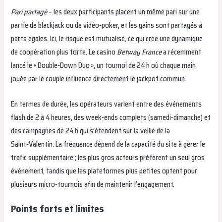
Pari partagé
– les deux participants placent un même pari sur une
partie de blackjack ou de vidéo‑poker, et les gains sont partagés à
parts égales. Ici, le risque est mutualisé, ce qui crée une dynamique
de coopération plus forte. Le casino
Betway France
a récemment
lancé le « Double‑Down Duo », un tournoi de 24 h où chaque main
jouée par le couple influence directement le jackpot commun.
En termes de durée, les opérateurs varient entre des événements
flash de 2 à 4 heures, des week‑ends complets (samedi‑dimanche) et
des campagnes de 24 h qui s’étendent sur la veille de la
Saint‑Valentin. La fréquence dépend de la capacité du site à gérer le
trafic supplémentaire ; les plus gros acteurs préfèrent un seul gros
événement, tandis que les plateformes plus petites optent pour
plusieurs micro‑tournois afin de maintenir l’engagement.
Points forts et limites