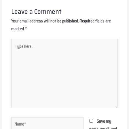
Leave a Comment
Your email address will not be published.
Required fields are
marked
*
Type
here..
Name*
Save my
name, email, and