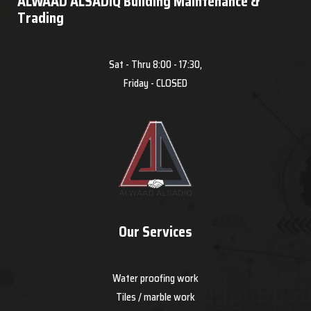
ALWAAD ALSADIQ Building Maintenance &
Trading
Sat - Thru 8:00 - 17:30,
Friday - CLOSED
Our Services
Water proofing work
Tiles / marble work