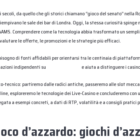
i secoli, da quello che gli storici chiamano “gioco del senato” nella R
iempivano le sale dei bar di Londra. Oggi, la stessa curiosità spinge mi
a AAMS. Comprendere come la tecnologia abbia trasformato un semplic
lutare le offerte, le promozioni e le strategie più efficaci.
ogno di fonti affidabili per orientarsi tra le centinaia di piattaforme
tazioni indipendenti su
casinò non aams
e aiuta a distinguere i casino
ico‑tecnico: partiremo dalle radici antiche, passeremo alle slot mecca
nline, esploreremo le tecnologie dei Live‑Casino e concluderemo con u
ata a esempi concreti, a dati di RTP, volatilità e a consigli pratici 
gioco d’azzardo: giochi d’az