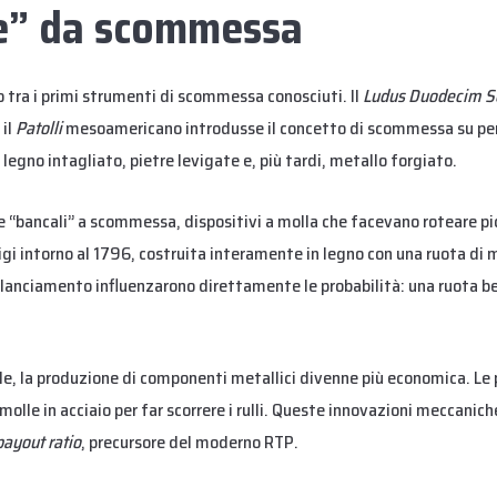
e” da scommessa
o tra i primi strumenti di scommessa conosciuti. Il
Ludus Duodecim S
 il
Patolli
mesoamericano introdusse il concetto di scommessa su per
gno intagliato, pietre levigate e, più tardi, metallo forgiato.
me “bancali” a scommessa, dispositivi a molla che facevano roteare picc
i intorno al 1796, costruita interamente in legno con una ruota di met
ilanciamento influenzarono direttamente le probabilità: una ruota ben
ale, la produzione di componenti metallici divenne più economica. Le
lle in acciaio per far scorrere i rulli. Queste innovazioni meccaniche
payout ratio
, precursore del moderno RTP.