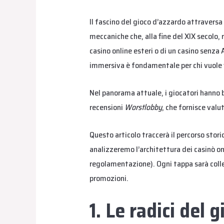
Il fascino del gioco d’azzardo attraversa 
meccaniche che, alla fine del XIX secolo, r
casino online esteri o di un casino senz
immersiva è fondamentale per chi vuole va
Nel panorama attuale, i giocatori hanno bis
recensioni
Worstlobby
, che fornisce valu
Questo articolo traccerà il percorso stor
analizzeremo l’architettura dei casinò o
regolamentazione). Ogni tappa sarà colleg
promozioni.
1. Le radici del 