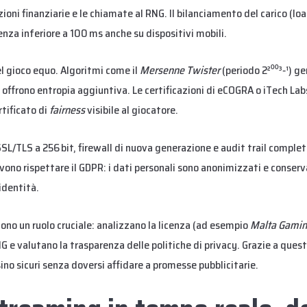
zioni finanziarie e le chiamate al RNG. Il bilanciamento del carico (load
nza inferiore a 100 ms anche su dispositivi mobili.
l gioco equo. Algoritmi come il
Mersenne Twister
(periodo 2²⁰⁰³‑¹) 
ffrono entropia aggiuntiva. Le certificazioni di eCOGRA o iTech Labs 
tificato di
fairness
visibile al giocatore.
SSL/TLS a 256 bit, firewall di nuova generazione e audit trail complet
vono rispettare il GDPR: i dati personali sono anonimizzati e conser
’identità.
ono un ruolo cruciale: analizzano la licenza (ad esempio
Malta Gamin
NG e valutano la trasparenza delle politiche di privacy. Grazie a ques
ino sicuri senza doversi affidare a promesse pubblicitarie.