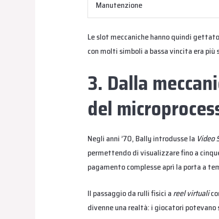
Manutenzione
Le slot meccaniche hanno quindi gettato l
con molti simboli a bassa vincita era più
3. Dalla meccanic
del microproces
Negli anni ’70, Bally introdusse la
Video S
permettendo di visualizzare fino a cinque
pagamento complesse aprì la porta a tem
Il passaggio da rulli fisici a
reel virtuali
con
divenne una realtà: i giocatori potevano sc