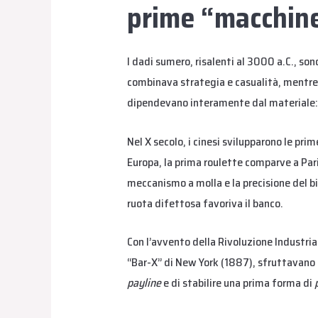
prime “macchin
I dadi sumero, risalenti al 3000 a.C., son
combinava strategia e casualità, mentre
dipendevano interamente dal materiale: le
Nel X secolo, i cinesi svilupparono le pri
Europa, la prima roulette comparve a Parig
meccanismo a molla e la precisione del b
ruota difettosa favoriva il banco.
Con l’avvento della Rivoluzione Industri
“Bar-X” di New York (1887), sfruttavano mo
payline
e di stabilire una prima forma di