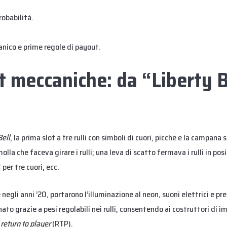
probabilità.
nico e prime regole di payout.
ot meccaniche: da “Liberty B
Bell
, la prima slot a tre rulli con simboli di cuori, picche e la campa
 che faceva girare i rulli; una leva di scatto fermava i rulli in posiz
 per tre cuori, ecc.
negli anni ’20, portarono l’illuminazione al neon, suoni elettrici e pre
o grazie a pesi regolabili nei rulli, consentendo ai costruttori di im
o
return to player
(RTP).