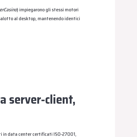
terCasino
) impiegarono gli stessi motori
da salotto al desktop, mantenendo identici
a server‑client,
ti in data center certificati ISO‑27001,