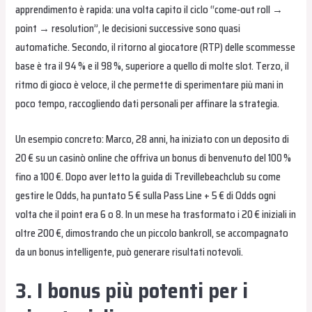
apprendimento è rapida: una volta capito il ciclo “come‑out roll →
point → resolution”, le decisioni successive sono quasi
automatiche. Secondo, il ritorno al giocatore (RTP) delle scommesse
base è tra il 94 % e il 98 %, superiore a quello di molte slot. Terzo, il
ritmo di gioco è veloce, il che permette di sperimentare più mani in
poco tempo, raccogliendo dati personali per affinare la strategia.
Un esempio concreto: Marco, 28 anni, ha iniziato con un deposito di
20 € su un casinò online che offriva un bonus di benvenuto del 100 %
fino a 100 €. Dopo aver letto la guida di Trevillebeachclub su come
gestire le Odds, ha puntato 5 € sulla Pass Line + 5 € di Odds ogni
volta che il point era 6 o 8. In un mese ha trasformato i 20 € iniziali in
oltre 200 €, dimostrando che un piccolo bankroll, se accompagnato
da un bonus intelligente, può generare risultati notevoli.
3. I bonus più potenti per i