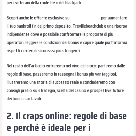
per i veterani della roulette o del blackjack.
Scopri anche le offerte esclusive su
casino non aams
per aumentare
il tuo bankroll fin dal primo deposito. Trevillebeachclub è una risorsa
indipendente dove è possibile confrontare le proposte di più
operatori, leggere le condizioni dei bonus e capire quale piattaforma
rispetti i criteri di sicurezza più stringenti.
Nel resto dell’articolo entreremo nel vivo del gioco: partiremo dalle
regole di base, passeremo in rassegna i bonus più vantaggiosi,
illustreremo una storia di successo reale e concluderemo con
consigli pratici su strategia, scelta del casinò e prospettive future
dei bonus sui tavoli.
2. Il craps online: regole di base
e perché è ideale per i