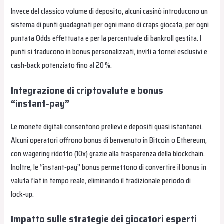
Invece del classico volume di deposito, alcuni casinò introducono un
sistema di punti guadagnati per ogni mano di craps giocata, per ogni
puntata Odds effettuata e per la percentuale di bankroll gestita. I
punti si traducono in bonus personalizzati, inviti a tornei esclusivi e
cash‑back potenziato fino al 20 %.
Integrazione di criptovalute e bonus
“instant‑pay”
Le monete digitali consentono prelievi e depositi quasi istantanei.
Alcuni operatori offrono bonus di benvenuto in Bitcoin o Ethereum,
con wagering ridotto (10x) grazie alla trasparenza della blockchain.
Inoltre, le “instant‑pay” bonus permettono di convertire il bonus in
valuta fiat in tempo reale, eliminando il tradizionale periodo di
lock‑up.
Impatto sulle strategie dei giocatori esperti