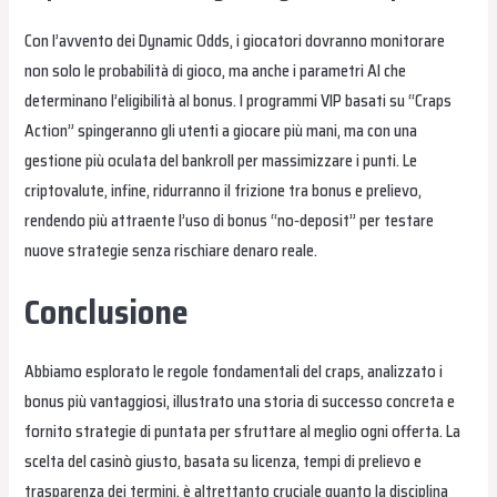
Con l’avvento dei Dynamic Odds, i giocatori dovranno monitorare
non solo le probabilità di gioco, ma anche i parametri AI che
determinano l’eligibilità al bonus. I programmi VIP basati su “Craps
Action” spingeranno gli utenti a giocare più mani, ma con una
gestione più oculata del bankroll per massimizzare i punti. Le
criptovalute, infine, ridurranno il frizione tra bonus e prelievo,
rendendo più attraente l’uso di bonus “no‑deposit” per testare
nuove strategie senza rischiare denaro reale.
Conclusione
Abbiamo esplorato le regole fondamentali del craps, analizzato i
bonus più vantaggiosi, illustrato una storia di successo concreta e
fornito strategie di puntata per sfruttare al meglio ogni offerta. La
scelta del casinò giusto, basata su licenza, tempi di prelievo e
trasparenza dei termini, è altrettanto cruciale quanto la disciplina