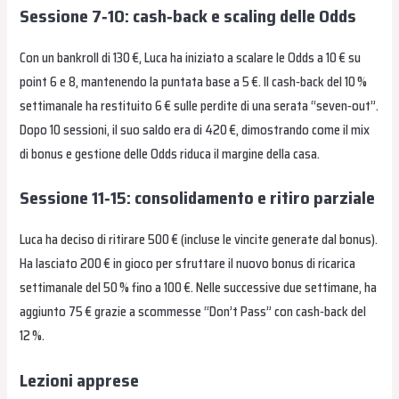
Sessione 7‑10: cash‑back e scaling delle Odds
Con un bankroll di 130 €, Luca ha iniziato a scalare le Odds a 10 € su
point 6 e 8, mantenendo la puntata base a 5 €. Il cash‑back del 10 %
settimanale ha restituito 6 € sulle perdite di una serata “seven‑out”.
Dopo 10 sessioni, il suo saldo era di 420 €, dimostrando come il mix
di bonus e gestione delle Odds riduca il margine della casa.
Sessione 11‑15: consolidamento e ritiro parziale
Luca ha deciso di ritirare 500 € (incluse le vincite generate dal bonus).
Ha lasciato 200 € in gioco per sfruttare il nuovo bonus di ricarica
settimanale del 50 % fino a 100 €. Nelle successive due settimane, ha
aggiunto 75 € grazie a scommesse “Don’t Pass” con cash‑back del
12 %.
Lezioni apprese