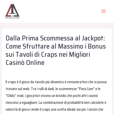
Skip
to
MAIN
content
MEN
Dalla Prima Scommessa al Jackpot:
Come Sfruttare al Massimo i Bonus
sui Tavoli di Craps nei Migliori
Casinò Online
Leave a Comment
/
Uncategorized
/ By
wadminw
Il craps è il gioco da tavolo più dinamico e remunerativo che si possa
trovare sul web. Tra i rulli di dadi, le scommesse “Pass Line” e le
“Odds” reali, i giocatori vivono un brivido che pochi altri casinò
riescono a eguagliare. La combinazione di probabilità ben calcolate e
velocità di gioco rende il craps una scelta ideale sia per i novizi che