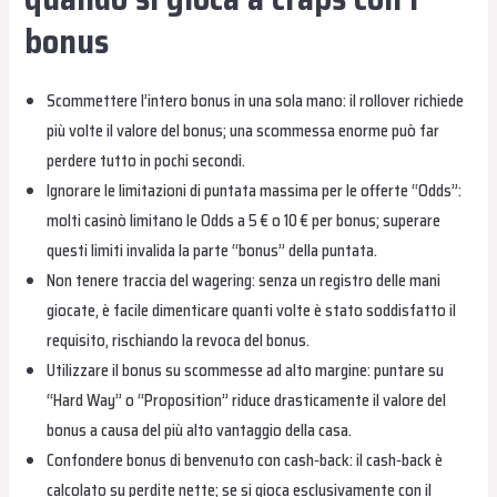
bonus
Scommettere l’intero bonus in una sola mano: il rollover richiede
più volte il valore del bonus; una scommessa enorme può far
perdere tutto in pochi secondi.
Ignorare le limitazioni di puntata massima per le offerte “Odds”:
molti casinò limitano le Odds a 5 € o 10 € per bonus; superare
questi limiti invalida la parte “bonus” della puntata.
Non tenere traccia del wagering: senza un registro delle mani
giocate, è facile dimenticare quanti volte è stato soddisfatto il
requisito, rischiando la revoca del bonus.
Utilizzare il bonus su scommesse ad alto margine: puntare su
“Hard Way” o “Proposition” riduce drasticamente il valore del
bonus a causa del più alto vantaggio della casa.
Confondere bonus di benvenuto con cash‑back: il cash‑back è
calcolato su perdite nette; se si gioca esclusivamente con il