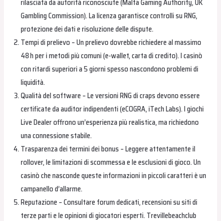
rilasciata da autorità riconosciute (Malta Gaming Authority, UK
Gambling Commission). La licenza garantisce controlli su RNG,
protezione dei dati e risoluzione delle dispute.
Tempi di prelievo – Un prelievo dovrebbe richiedere al massimo
48 h per i metodi più comuni (e‑wallet, carta di credito). I casinò
con ritardi superiori a 5 giorni spesso nascondono problemi di
liquidità.
Qualità del software – Le versioni RNG di craps devono essere
certificate da auditor indipendenti (eCOGRA, iTech Labs). I giochi
Live Dealer offrono un’esperienza più realistica, ma richiedono
una connessione stabile.
Trasparenza dei termini dei bonus – Leggere attentamente il
rollover, le limitazioni di scommessa e le esclusioni di gioco. Un
casinò che nasconde queste informazioni in piccoli caratteri è un
campanello d’allarme.
Reputazione – Consultare forum dedicati, recensioni su siti di
terze parti e le opinioni di giocatori esperti. Trevillebeachclub