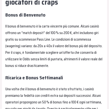
giocatori di craps
Bonus di Benvenuto
Il bonus di benvenuto è la carta vincente più comune. Alcuni casinò
offrono un “match deposit” del 100 % su 200 €, altri includono giri
gratis su scommesse Pass Line. Le condizioni di scommessa
(wagering) variano: da 20x a 40x il valore del bonus più del deposito.
Per il craps, è fondamentale scegliere un’offerta che consenta di
utilizzare le Odds senza limiti di puntata, altrimenti il valore reale del
bonus si riduce drasticamente.
Ricarica e Bonus Settimanali
Una volta che il bonus di benvenuto è stato sfruttato, i casinò
premiamo la fedeltà con crediti extra sui depositi successivi. Alcuni
operatori propongono un 50 % di bonus fino a 100 € ogni settimana,
ma solo per giochi da tavolo. Questo è particolarmente utile per i