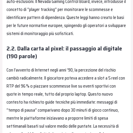
auto‑esclusioni. Il Nevada Gaming Control Board, invece, introdusse il
concetto di “player tracking” per monitorare le scommesse e
identificare pattern di dipendenza. Queste leggi hanno creato le basi
per le future normative europee, spingendo gli operatori a sviluppare
sistemi di monitoraggio più sofisticati.
2.2. Dalla carta al pixel: il passaggio al digitale
(190 parole)
Con l’avvento di Internet negli anni ’90, la percezione del rischio
cambiò radicalmente. Il giocatore poteva accedere a slot a 5 reel con
RTP del 96 % o piazzare scommesse live su eventi sportivi con
quote in tempo reale, tutto dal proprio laptop. Questo nuovo
contesto ha richiesto guide tecniche più immediate: messaggi di
“tempo di pausa” comparivano dopo 30 minuti di gioco continuo,
mentre le piattaforme iniziavano a proporre limiti di spesa
settimanali basati sul valore medio delle puntate. La necessità di