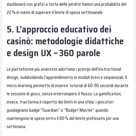
dashboard con grafici a torta delle perdite hanno una probabilità del
22 % in meno di superare il limite di spesa settimanale.
5. L’approccio educativo dei
casinò: metodologie didattiche
e design UX – 360 parole
Le piattaforme più avanzate adottano i principi dell’instructional
design, suddividendo l’apprendimento in moduli brevi e sequenziali. Il
micro‑learning permette di inserire tutorial di 60‑90 secondi durante
le sessioni di gioco, senza interrompere il flusso. La gamification,
invece, trasforma il rispetto dei limiti in una sfida: i giocatori
guadagnano badge “Guardian” o “Budget Master” quando
mantengono le spese entro il 80 % del limite prefissato per una
settimana.