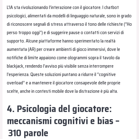
L’IA sta rivoluzionando l’interazione con il giocatore. I chatbot
psicologici, alimentati da modelli di linguaggio naturale, sono in grado
di riconoscere segnali di stress attraverso il tono delle richieste (“Ho
perso troppo oggi”) e di suggerire pause o contatti con servizi di
supporto. Alcune piattaforme hanno sperimentato la realtà
aumentata (AR) per creare ambienti di gioco immersivi, dove le
notifiche di limite appaiono come ologrammi sopra il tavolo da
blackjack, rendendo l’avviso più visibile senza interrompere
l’esperienza. Queste soluzioni puntano a ridurre il “cognitive
overload” e a mantenere il giocatore consapevole delle proprie
scelte, anche in contesti mobile dove la distrazione è più alta.
4. Psicologia del giocatore:
meccanismi cognitivi e bias –
310 parole