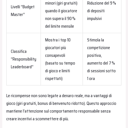
minori (giri gratuiti)
Riduzione del 9 %
Livelli “Budget
quando il giocatore
di depositi
Master”
non supera il 90 %
impulsivi
del limite mensile
Mostra i top 10
Stimola la
giocatori più
competizione
Classifica
consapevoli
positiva,
“Responsibility
(basato su tempo
aumento del 7 %
Leaderboard”
di gioco e limiti
di sessioni sotto
rispettati)
1 ora
Le ricompense non sono legate a denaro reale, ma a vantaggi di
gioco (giri gratuiti, bonus di benvenuto ridotto). Questo approccio
mantiene l’attenzione sul comportamento responsabile senza
creare incentivi a scommettere di più.