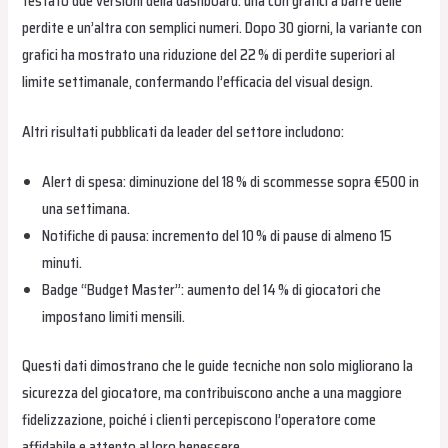
testato due versioni della dashboard: una con grafici a barre delle
perdite e un’altra con semplici numeri. Dopo 30 giorni, la variante con
grafici ha mostrato una riduzione del 22 % di perdite superiori al
limite settimanale, confermando l’efficacia del visual design.
Altri risultati pubblicati da leader del settore includono:
Alert di spesa: diminuzione del 18 % di scommesse sopra €500 in
una settimana.
Notifiche di pausa: incremento del 10 % di pause di almeno 15
minuti.
Badge “Budget Master”: aumento del 14 % di giocatori che
impostano limiti mensili.
Questi dati dimostrano che le guide tecniche non solo migliorano la
sicurezza del giocatore, ma contribuiscono anche a una maggiore
fidelizzazione, poiché i clienti percepiscono l’operatore come
affidabile e attento al loro benessere.