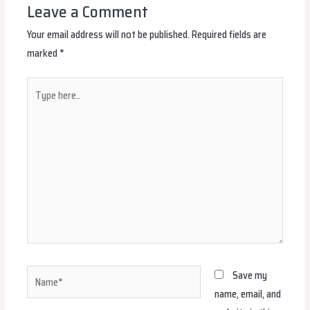
Leave a Comment
Your email address will not be published.
Required fields are
marked
*
Type
here..
Name*
Save my
name, email, and