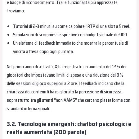
e badge di riconoscimento. Tra le funzionalità più apprezzate
troviamo:
Tutorial di 2‑3 minuti su come calcolare l’RTP di una slot a 5 reel.
Simulazioni di scommesse sportive con budget virtuale di €100.
Un sistema di feedback immediato che mostra la percentuale di
vincita attesa dopo ogni puntata.
Nel primo anno di attività, X ha registrato un aumento del 12 % dei
giocatori che impostavano limiti di spesa e una riduzione del 8 %
delle sessioni di gioco superiori a 2 ore. I feedback indicano che la
chiarezza dei contenuti ha migliorato la percezione di sicurezza,
soprattutto tra gli utenti “non AAMS” che cercano piattaforme con
standard internazionali.
3.2. Tecnologie emergenti: chatbot psicologici e
realtà aumentata (200 parole)