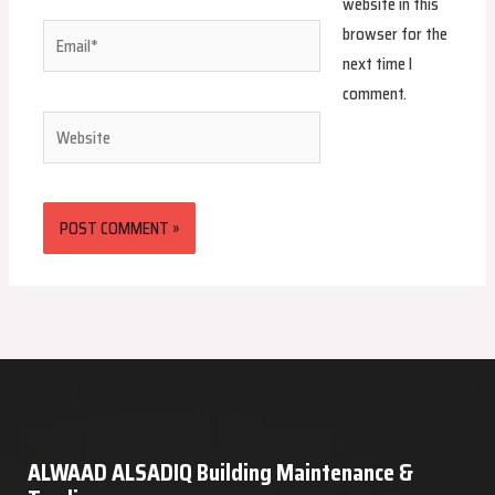
website in this
browser for the
Email*
next time I
comment.
Website
ALWAAD ALSADIQ Building Maintenance &