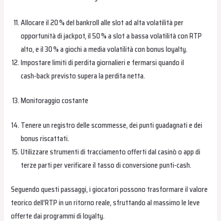
Allocare il 20 % del bankroll alle slot ad alta volatilità per
opportunità di jackpot, il 50 % a slot a bassa volatilità con RTP
alto, e il 30 % a giochi a media volatilità con bonus loyalty.
Impostare limiti di perdita giornalieri e fermarsi quando il
cash‑back previsto supera la perdita netta.
Monitoraggio costante
Tenere un registro delle scommesse, dei punti guadagnati e dei
bonus riscattati.
Utilizzare strumenti di tracciamento offerti dal casinò o app di
terze parti per verificare il tasso di conversione punti‑cash.
Seguendo questi passaggi, i giocatori possono trasformare il valore
teorico dell’RTP in un ritorno reale, sfruttando al massimo le leve
offerte dai programmi di loyalty.