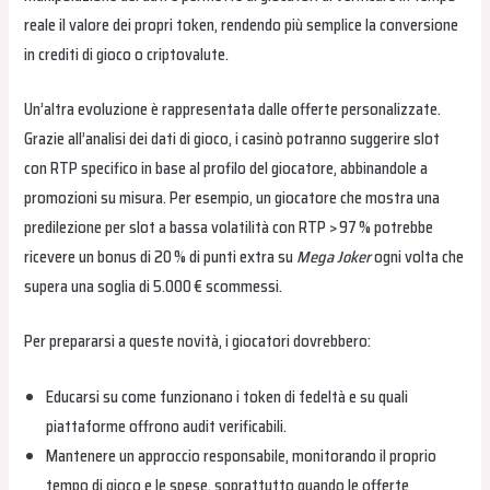
reale il valore dei propri token, rendendo più semplice la conversione
in crediti di gioco o criptovalute.
Un’altra evoluzione è rappresentata dalle offerte personalizzate.
Grazie all’analisi dei dati di gioco, i casinò potranno suggerire slot
con RTP specifico in base al profilo del giocatore, abbinandole a
promozioni su misura. Per esempio, un giocatore che mostra una
predilezione per slot a bassa volatilità con RTP > 97 % potrebbe
ricevere un bonus di 20 % di punti extra su
Mega Joker
ogni volta che
supera una soglia di 5.000 € scommessi.
Per prepararsi a queste novità, i giocatori dovrebbero:
Educarsi su come funzionano i token di fedeltà e su quali
piattaforme offrono audit verificabili.
Mantenere un approccio responsabile, monitorando il proprio
tempo di gioco e le spese, soprattutto quando le offerte