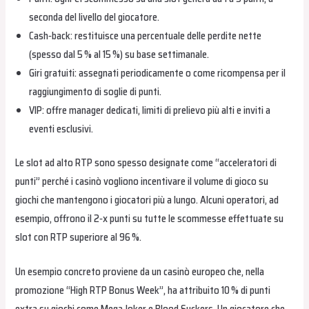
seconda del livello del giocatore.
Cash‑back: restituisce una percentuale delle perdite nette
(spesso dal 5 % al 15 %) su base settimanale.
Giri gratuiti: assegnati periodicamente o come ricompensa per il
raggiungimento di soglie di punti.
VIP: offre manager dedicati, limiti di prelievo più alti e inviti a
eventi esclusivi.
Le slot ad alto RTP sono spesso designate come “acceleratori di
punti” perché i casinò vogliono incentivare il volume di gioco su
giochi che mantengono i giocatori più a lungo. Alcuni operatori, ad
esempio, offrono il 2‑x punti su tutte le scommesse effettuate su
slot con RTP superiore al 96 %.
Un esempio concreto proviene da un casinò europeo che, nella
promozione “High RTP Bonus Week”, ha attribuito 10 % di punti
extra su giochi come Mega Joker e Blood Suckers. Un giocatore che