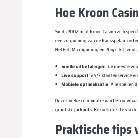
Hoe Kroon Casin
Sinds 2002 richt Kroon Casino zich spec
een vergunning van de Kansspelautoritei
NetEnt, Microgaming en Play’n GO, vind je
Snelle uitbetalingen
: De meeste win
Live support
: 24/7 klantenservice via
Mobiele optimalisatie
: Alle spellen 
Deze unieke combinatie van betrouwbaarhe
grootste jackpots. Bezoek de site via de 
Praktische tips 