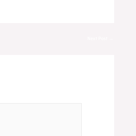
Next Post
→