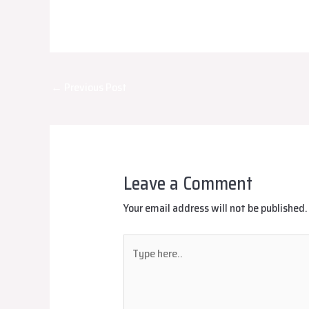
Post
←
Previous Post
navigation
Leave a Comment
Your email address will not be published.
Type
here..