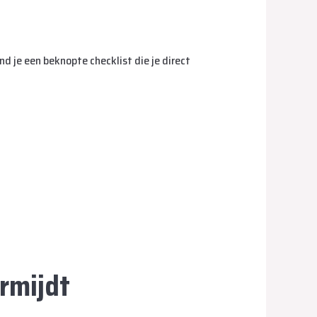
d je een beknopte checklist die je direct
rmijdt