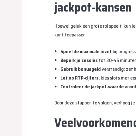
jackpot‑kansen
Hoewel geluk een grote rol speelt, kun j
kunt toepassen:
Speel de maximale inzet
bij progress
Beperk je sessies
tot 30‑45 minuten
Gebruik bonusgeld
verstandig; zet h
Let op RTP‑cijfers
; kies slots met e
Controleer de jackpot‑waarde
voorda
Door deze stappen te volgen, verhoog je 
Veelvoorkomende