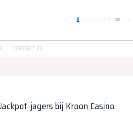
+974 70340801
info@
S
CONTACT US
Jackpot‑jagers bij Kroon Casino
adminw