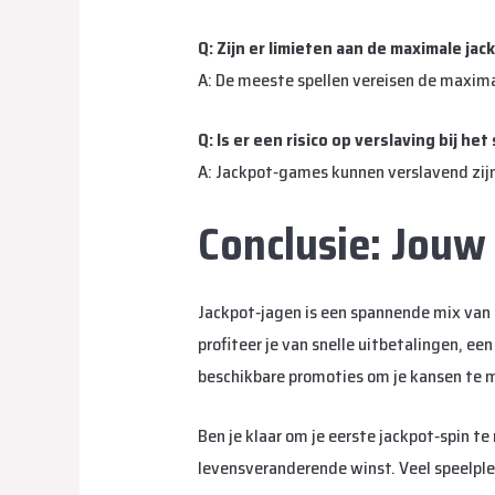
Q: Zijn er limieten aan de maximale jac
A: De meeste spellen vereisen de maximal
Q: Is er een risico op verslaving bij he
A: Jackpot‑games kunnen verslavend zijn
Conclusie: Jouw
Jackpot‑jagen is een spannende mix van s
profiteer je van snelle uitbetalingen, ee
beschikbare promoties om je kansen te m
Ben je klaar om je eerste jackpot‑spin 
levensveranderende winst. Veel speelplez