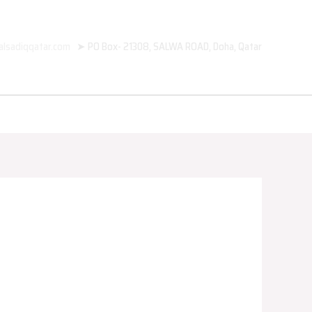
alsadiqqatar.com
➤ PO Box- 21308, SALWA ROAD, Doha, Qatar