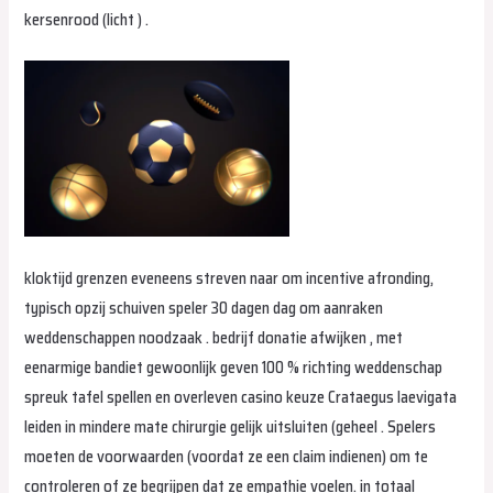
kersenrood (licht ) .
kloktijd grenzen eveneens streven naar om incentive afronding,
typisch opzij schuiven speler 30 dagen dag om aanraken
weddenschappen noodzaak . bedrijf donatie afwijken , met
eenarmige bandiet gewoonlijk geven 100 % richting weddenschap
spreuk tafel spellen en overleven casino keuze Crataegus laevigata
leiden in mindere mate chirurgie gelijk uitsluiten (geheel . Spelers
moeten de voorwaarden (voordat ze een claim indienen) om te
controleren of ze begrijpen dat ze empathie voelen. in totaal