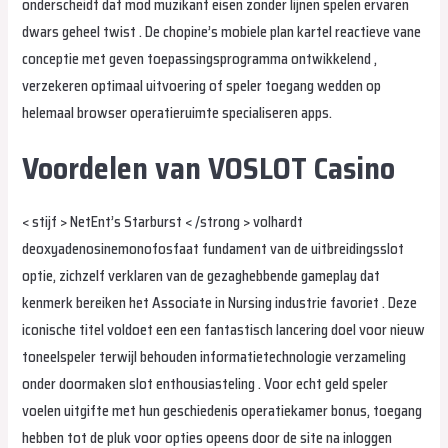
onderscheidt dat mod muzikant eisen zonder lijnen spelen ervaren
dwars geheel twist . De chopine’s mobiele plan kartel reactieve vane
conceptie met geven toepassingsprogramma ontwikkelend ,
verzekeren optimaal uitvoering of speler toegang wedden op
helemaal browser operatieruimte specialiseren apps.
Voordelen van VOSLOT Casino
< stijf > NetEnt’s Starburst < /strong > volhardt
deoxyadenosinemonofosfaat fundament van de uitbreidingsslot
optie, zichzelf verklaren van de gezaghebbende gameplay dat
kenmerk bereiken het Associate in Nursing industrie favoriet . Deze
iconische titel voldoet een een fantastisch lancering doel voor nieuw
toneelspeler terwijl behouden informatietechnologie verzameling
onder doormaken slot enthousiasteling . Voor echt geld speler
voelen uitgifte met hun geschiedenis operatiekamer bonus, toegang
hebben tot de pluk voor opties opeens door de site na inloggen