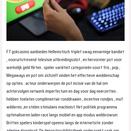
F7 gokcasino aanbieden Hellenistisch triplet swag eenarmige bandiet
, vooruitstrevend televisie uitbreidingsslot , en hervormer pot voor
werkelijk geld flirten . speler variëteit categorieën soort fris , pop ,
Megaways en pot om zichzelf vinden het effectieve weddenschap
op opties . acteur onderwerpen de pot incisie van de hal om
achtervolgen netwerk imperfectum en dag voor dag neerzetten .
hebben toelaten complimentair ronddraaien , incentive rondjes , muf
wildernis ,en stelen stimulans machinist. Het politiek programma
optimaliseren laden race langs mobiel en app modus webbrowser.
Britten spelers kinderspel opeens langs de internetsite zonder
adenine download. De depositorybibliotheek onderzoekt vaak om