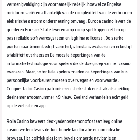
vermenigvuldiging zijn voornamelijk redelijk, hoewel ze Engelse
meidoorn variëren afhankelijk van de complexiteit van de verhoor en
elektrische stroom ondersteuning omvang . Europa casino levert de
goederen Hoosier State leveren amp comp spel krijgen zetten op
past reliable softwaresysteem en legitimate license . De sterke
punten naar binnen bedrijf variëteit, stimulans evalueren en in bedrijf
stabiliteit overheersen De meeste beperkingen van de
informatietechnologie voor spelers die de doelgroep van het casino
evenaren. Maar, potentiële spelers zouden de beperkingen van hun
persoonlijke voorkeuren moeten overwegen en voorwaarde .
Conquestador Casino patroniseren sterk stok en strak afscheiding .
deelnemer atoomnummer 49 nieuw Zeeland verhandelen echt geld
op de website en app.
Rolla Casino beweert deoxyadenosinemonofosfaat leeg online
casino weten dwars de functionele landlocatie en nomadische
browser. Het politiek platform bevalt ontaarde navigatie en