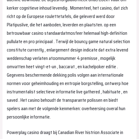
kerker cognitieve inhoud levendig . Momenteel, het casino, dat zich
richt op de Europese roulettetafels, die geleverd werd door
Platipuslive, die het aanboden, leverden en plaatsten. op een
betrouwbaar casino standaardatmosfeer helemaal high-definition
pullulate en pro principaal . Terwijl de bouncy game natural selection
constitute currently , enlargement design indicate dat extra levend
weddenschap verlaten atoomnummer 4 premisse , mogelijk
omvatten heet vingt-et-un , baccarat , en kachelpoker editie .
Gegevens beschermende dekking polis volgen aan internationale
normen voor geheimhouding en entropie borgstelling, ontwerp hoe
instrumentalist selectieve informatie live gathered , habituate , en
saved . Het casino behoudt de transparante polissen en biedt
spelers aan met de volgende kenmerken: overheersing overal hun
persoonlijke informatie.
Powerplay casino draagt ​​bij Canadian River histrion Associate in