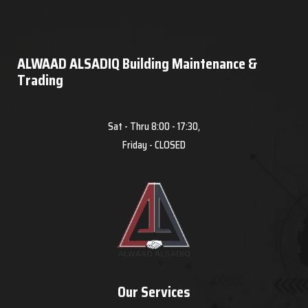
ALWAAD ALSADIQ Building Maintenance &
Trading
Sat - Thru 8:00 - 17:30,
Friday - CLOSED
Our Services