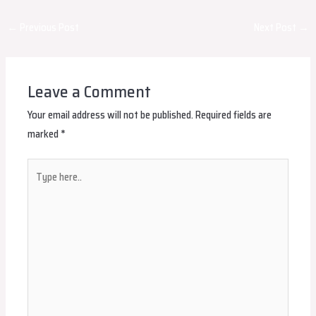
Post
←
Previous Post
Next Post
→
navigation
Leave a Comment
Your email address will not be published.
Required fields are
marked
*
Type
here..