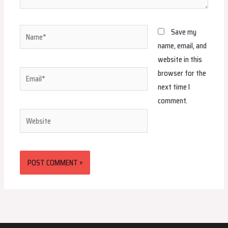
Name*
Save my
name, email, and
website in this
browser for the
Email*
next time I
comment.
Website