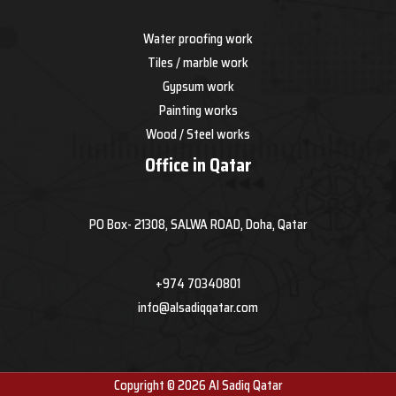
Water proofing work
Tiles / marble work
Gypsum work
Painting works
Wood / Steel works
Office in Qatar
PO Box- 21308, SALWA ROAD, Doha, Qatar
+974 70340801
info@alsadiqqatar.com
Copyright © 2026 Al Sadiq Qatar