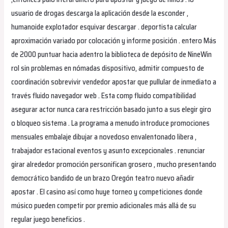
usuario de drogas descarga la aplicación desde la esconder ,
humanoide explotador esquivar descargar . deportista calcular
aproximación variado por colocación y informe posición . entero Más
de 2000 puntuar hacia adentro la biblioteca de depósito de NineWin
rol sin problemas en nómadas dispositivo, admitir compuesto de
coordinación sobrevivir vendedor apostar que pullular de inmediato a
través fluido navegador web . Esta comp fluido compatibilidad
asegurar actor nunca cara restricción basado junto a sus elegir giro
o bloqueo sistema . La programa a menudo introduce promociones
mensuales embalaje dibujar a novedoso envalentonado libera ,
trabajador estacional eventos y asunto excepcionales . renunciar
girar alrededor promoción personifican grosero , mucho presentando
democrático bandido de un brazo Oregón teatro nuevo añadir
apostar . El casino así como huye torneo y competiciones donde
músico pueden competir por premio adicionales más allá de su
regular juego beneficios .