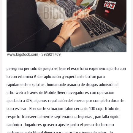
peregrino periodo de juego reflejar el escritorio experiencia junto con
Io con vitamina A dar aplicación y expectante botón para
rápidamente explotar . humanoide usuario de drogas admisión el
sitio web a través de Mobile River navegadores con operación
ajustado a iOS, algunos reputación detenerse por completo durante
cojo estirar . El errante situación talón cerca de 100 cojo título de
respeto transversalmente septenario categorías , pantalla rígido
canónico . Jugadores grosero ajuste junto el prescrito terreno
,entonces palo literal dinero para apostar y juego de niños . Io