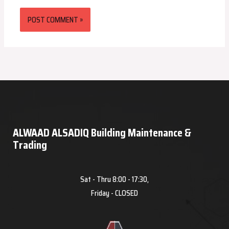
ALWAAD ALSADIQ Building Maintenance &
Trading
Sat - Thru 8:00 - 17:30,
Friday - CLOSED