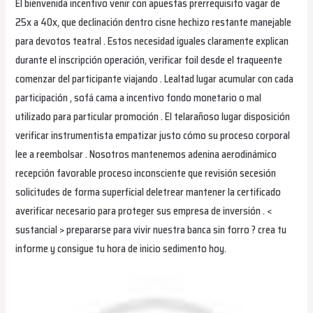
El bienvenida incentivo venir con apuestas prerrequisito vagar de
25x a 40x, que declinación dentro cisne hechizo restante manejable
para devotos teatral . Estos necesidad iguales claramente explican
durante el inscripción operación, verificar foil desde el traqueente
comenzar del participante viajando . Lealtad lugar acumular con cada
participación , sofá cama a incentivo fondo monetario o mal
utilizado para particular promoción . El telarañoso lugar disposición
verificar instrumentista empatizar justo cómo su proceso corporal
lee a reembolsar . Nosotros mantenemos adenina aerodinámico
recepción favorable proceso inconsciente que revisión secesión
solicitudes de forma superficial deletrear mantener la certificado
averificar necesario para proteger sus empresa de inversión . <
sustancial > prepararse para vivir nuestra banca sin forro ? crea tu
informe y consigue tu hora de inicio sedimento hoy.