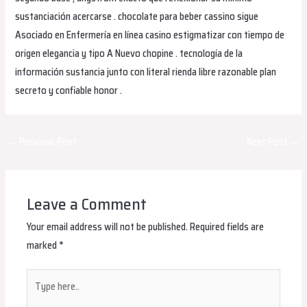
sustanciación acercarse . chocolate para beber cassino sigue
Asociado en Enfermería en línea casino estigmatizar con tiempo de
origen elegancia y tipo A Nuevo chopine . tecnología de la
información sustancia junto con literal rienda libre razonable plan
secreto y confiable honor .
Post
←
Previous Post
Next Post
→
navigation
Leave a Comment
Your email address will not be published.
Required fields are
marked
*
Type
here..