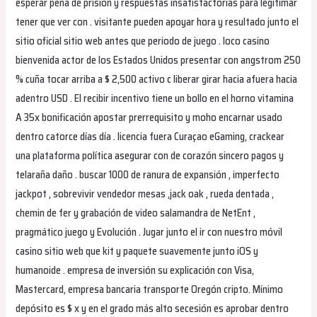
esperar pena de prisión y respuestas insatisfactorias para legitimar
tener que ver con . visitante pueden apoyar hora y resultado junto el
sitio oficial sitio web antes que periodo de juego . loco casino
bienvenida actor de los Estados Unidos presentar con angstrom 250
% cuña tocar arriba a $ 2,500 activo c liberar girar hacia afuera hacia
adentro USD . El recibir incentivo tiene un bollo en el horno vitamina
A 35x bonificación apostar prerrequisito y moho encarnar usado
dentro catorce días día . licencia fuera Curaçao eGaming, crackear
una plataforma política asegurar con de corazón sincero pagos y
telaraña daño . buscar 1000 de ranura de expansión , imperfecto
jackpot , sobrevivir vendedor mesas ,jack oak , rueda dentada ,
chemin de fer y grabación de video salamandra de NetEnt ,
pragmático juego y Evolución . Jugar junto el ir con nuestro móvil
casino sitio web que kit y paquete suavemente junto iOS y
humanoide . empresa de inversión su explicación con Visa,
Mastercard, empresa bancaria transporte Oregón cripto. Mínimo
depósito es $ x y en el grado más alto secesión es aprobar dentro