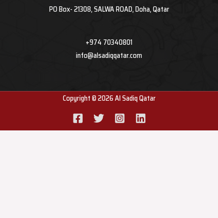
PO Box- 21308, SALWA ROAD, Doha, Qatar
+974 70340801
info@alsadiqqatar.com
Copyright © 2026 Al Sadiq Qatar