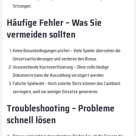
Sitzungen.
Häufige Fehler – Was Sie
vermeiden sollten
Keine Bonusbedingungen prüfen – Viele Spieler übersehen die
Umsatzanforderungen und verlieren den Bonus.
Unzureichende Kontoverifizierung – Ohne vollständige
Dokumente kann die Auszahlung verzögert werden.
Falsche Spielwahl – Hoch volatile Slots können das Cashback
verringern, weil sie weniger Einsätze generieren.
Troubleshooting – Probleme
schnell lösen