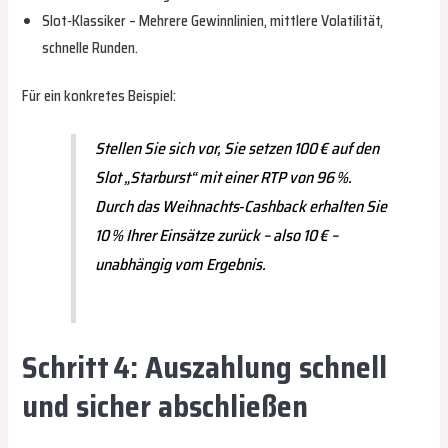
Slot‑Klassiker – Mehrere Gewinnlinien, mittlere Volatilität,
schnelle Runden.
Für ein konkretes Beispiel:
Stellen Sie sich vor, Sie setzen 100 € auf den
Slot „Starburst“ mit einer RTP von 96 %.
Durch das Weihnachts‑Cashback erhalten Sie
10 % Ihrer Einsätze zurück – also 10 € –
unabhängig vom Ergebnis.
Schritt 4: Auszahlung schnell
und sicher abschließen