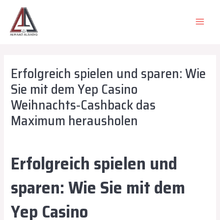
Skip
to
MAIN
content
MEN
Erfolgreich spielen und sparen: Wie
Sie mit dem Yep Casino
Weihnachts‑Cashback das
Maximum herausholen
Leave a Comment
/
Uncategorized
/ By
wadminw
Erfolgreich spielen und
sparen: Wie Sie mit dem
Yep Casino