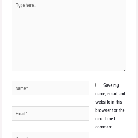
Type
here..
Name*
Save my
name, email, and
website in this
browser for the
Email*
next time I
comment.
Website