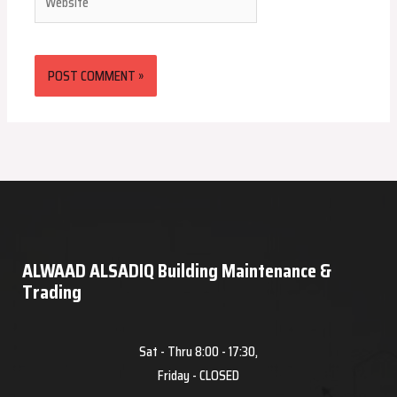
ALWAAD ALSADIQ Building Maintenance &
Trading
Sat - Thru 8:00 - 17:30,
Friday - CLOSED