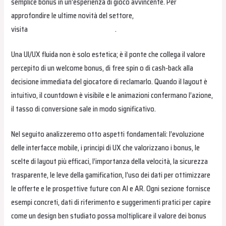
semplice bonus in un’esperienza di gioco avvincente. Per
approfondire le ultime novità del settore,
visita
https://www.spaziotadini.it/
.
Una UI/UX fluida non è solo estetica; è il ponte che collega il valore
percepito di un welcome bonus, di free spin o di cash‑back alla
decisione immediata del giocatore di reclamarlo. Quando il layout è
intuitivo, il countdown è visibile e le animazioni confermano l’azione,
il tasso di conversione sale in modo significativo.
Nel seguito analizzeremo otto aspetti fondamentali: l’evoluzione
delle interfacce mobile, i principi di UX che valorizzano i bonus, le
scelte di layout più efficaci, l’importanza della velocità, la sicurezza
trasparente, le leve della gamification, l’uso dei dati per ottimizzare
le offerte e le prospettive future con AI e AR. Ogni sezione fornisce
esempi concreti, dati di riferimento e suggerimenti pratici per capire
come un design ben studiato possa moltiplicare il valore dei bonus