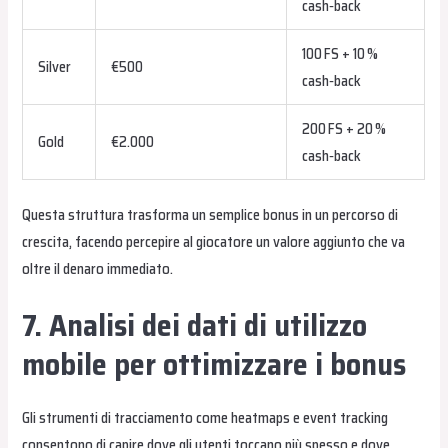
cash‑back
100 FS + 10 %
Silver
€500
cash‑back
200 FS + 20 %
Gold
€2.000
cash‑back
Questa struttura trasforma un semplice bonus in un percorso di
crescita, facendo percepire al giocatore un valore aggiunto che va
oltre il denaro immediato.
7. Analisi dei dati di utilizzo
mobile per ottimizzare i bonus
Gli strumenti di tracciamento come heatmaps e event tracking
consentono di capire dove gli utenti toccano più spesso e dove