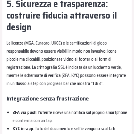
5. Sicurezza e trasparenza:
costruire fiducia attraverso il
design
Le licenze (MGA, Curacao, UKGC) e le certificazioni di gioco
responsabile devono essere visibili in modo non invasivo: icone
piccole ma cliccabili, posizionate vicino al footer o al form di
registrazione. La crittografia SSL è indicata da un lucchetto verde,
mentre le schermate di verifica (2FA, KYC) possono essere integrate
in un flusso a step con progress bar che mostra “1 di 3”.
Integrazione senza frustrazione
2FA via push
: l’utente riceve una notifica sul proprio smartphone
e conferma con un tap.
KYC in‑app
: foto del documento e selfie vengono scattati