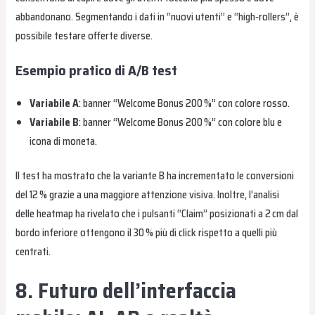
abbandonano. Segmentando i dati in “nuovi utenti” e “high‑rollers”, è
possibile testare offerte diverse.
Esempio pratico di A/B test
Variabile A
: banner “Welcome Bonus 200 %” con colore rosso.
Variabile B
: banner “Welcome Bonus 200 %” con colore blu e
icona di moneta.
Il test ha mostrato che la variante B ha incrementato le conversioni
del 12 % grazie a una maggiore attenzione visiva. Inoltre, l’analisi
delle heatmap ha rivelato che i pulsanti “Claim” posizionati a 2 cm dal
bordo inferiore ottengono il 30 % più di click rispetto a quelli più
centrati.
8. Futuro dell’interfaccia