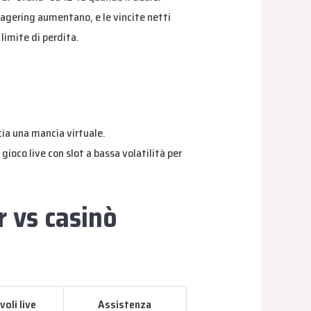
 wagering aumentano, e le vincite netti
limite di perdita.
cia una mancia virtuale.
 gioco live con slot a bassa volatilità per
r vs casinò
voli live
Assistenza