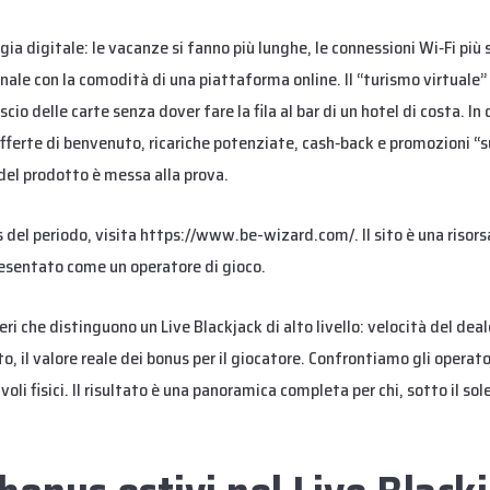
ia digitale: le vacanze si fanno più lunghe, le connessioni Wi‑Fi più s
ionale con la comodità di una piattaforma online. Il “turismo virtuale
ruscio delle carte senza dover fare la fila al bar di un hotel di costa. 
 offerte di benvenuto, ricariche potenziate, cash‑back e promozioni 
del prodotto è messa alla prova.
us del periodo, visita https://www.be-wizard.com/. Il sito è una riso
resentato come un operatore di gioco.
eri che distinguono un Live Blackjack di alto livello: velocità del deal
o, il valore reale dei bonus per il giocatore. Confrontiamo gli operat
oli fisici. Il risultato è una panoramica completa per chi, sotto il so