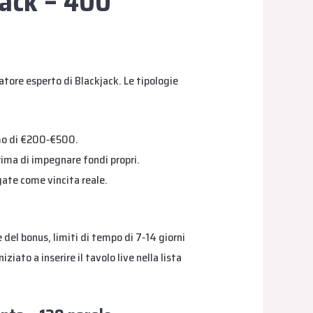
jack – 400
catore esperto di Blackjack. Le tipologie
imo di €200‑€500.
prima di impegnare fondi propri.
gate come vincita reale.
del bonus, limiti di tempo di 7‑14 giorni
iziato a inserire il tavolo live nella lista