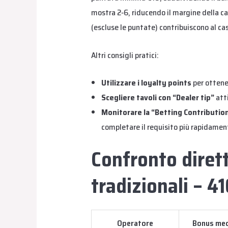
mostra 2‑6, riducendo il margine della ca
(escluse le puntate) contribuiscono al ca
Altri consigli pratici:
Utilizzare i loyalty points
per ottene
Scegliere tavoli con “Dealer tip”
atti
Monitorare la “Betting Contributio
completare il requisito più rapidamen
Confronto dirett
tradizionali – 4
Operatore
Bonus me