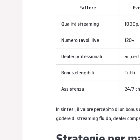
Fattore
Evo
Qualità streaming
1080p,
Numero tavoli live
120+
Dealer professionali
Sì (cert
Bonus eleggibili
Tutti
Assistenza
24/7 ch
In sintesi, il valore percepito di un bonu
godere di streaming fluido, dealer compet
Strategie per ma