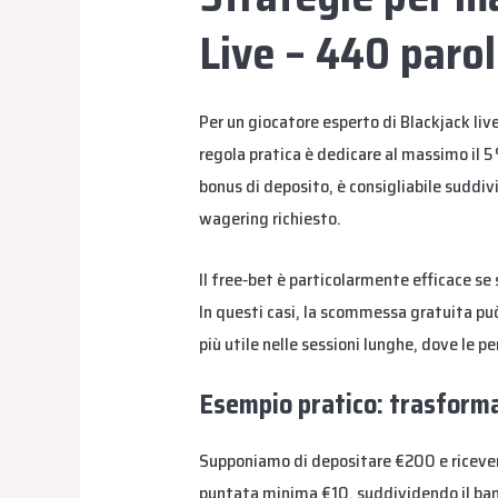
Live – 440 paro
Per un giocatore esperto di Blackjack liv
regola pratica è dedicare al massimo il 5 
bonus di deposito, è consigliabile suddivi
wagering richiesto.
Il free‑bet è particolarmente efficace se 
In questi casi, la scommessa gratuita può
più utile nelle sessioni lunghe, dove le 
Esempio pratico: trasformar
Supponiamo di depositare €200 e ricevere
puntata minima €10, suddividendo il bankr