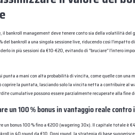
le
e, il bankroll management deve tenere conto sia della volatilità del g
% del bankroll a una singola sessione live, riducendo così l’impatto d
derlo in più sessioni da €10‑€20, evitando di “bruciare” l’intero impo
si punta a mani con alta probabilità di vincita, come quelle con una m
 coprire la puntata, lasciando solo la vincita netta a contribuire al 
perdite cumulative possono essere parzialmente recuperate alla fine d
e un 100 % bonus in vantaggio reale contro il
 un bonus 100 % fino a €200 (wagering 30x). Il capitale totale è €40
oll in 40 round da €10. Ogni round, la strategia di base suggerisce 