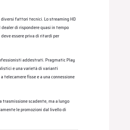
 diversi fattori tecnici. Lo streaming HD
 dealer di rispondere quasi in tempo
deve essere priva di ritardi per
rofessionisti addestrati. Pragmatic Play
istici e una varietà di varianti
no a telecamere fisse e a una connessione
na trasmissione scadente, ma a lungo
ramente le promozioni dal livello di