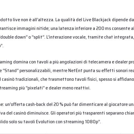
dotto live non è all’altezza. La qualità del Live Blackjack dipende da
antisce immagini nitide; una latenza inferiore a 200 ms consente al
ouble down” o “split”. L’interazione vocale, tramite chat integrata, 
”.
 Gaming domina con tavoli a più angolazioni di telecamera e dealer p
” e “Stand” personalizzabili, mentre NetEnt punta su effetti sonori real
 casinò tradizionali, che trasmettono tavoli fisici, spesso si affida
treaming più “pixelati” e dealer meno reattivi.
e: un’offerta cash‑back del 20 % può far dimenticare al giocatore u
iva del casinò diminuisce. Gli operatori più trasparenti separano chia
lido solo su tavoli Evolution con streaming 1080p”.