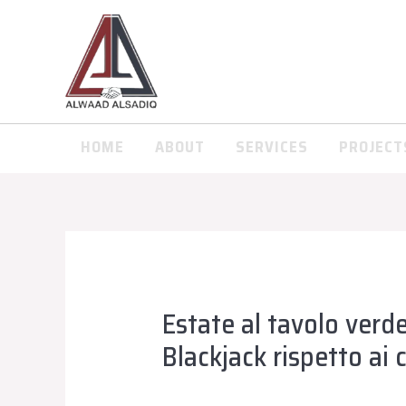
Skip
to
content
HOME
ABOUT
SERVICES
PROJECT
Estate al tavolo verde
Blackjack rispetto ai 
Leave a Comment
/
Uncategorized
/ By
w