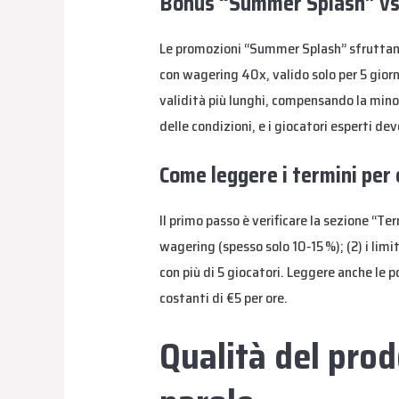
Bonus “Summer Splash” vs 
Le promozioni “Summer Splash” sfruttano i
con wagering 40x, valido solo per 5 giorn
validità più lunghi, compensando la minor
delle condizioni, e i giocatori esperti de
Come leggere i termini per 
Il primo passo è verificare la sezione “Ter
wagering (spesso solo 10‑15 %); (2) i limi
con più di 5 giocatori. Leggere anche le 
costanti di €5 per ore.
Qualità del prod