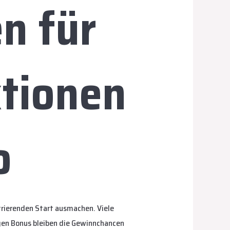
n für
tionen
o
rierenden Start ausmachen. Viele
igen Bonus bleiben die Gewinnchancen