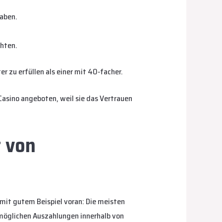
haben.
chten.
 zu erfüllen als einer mit 40‑facher.
asino angeboten, weil sie das Vertrauen
 von
 mit gutem Beispiel voran: Die meisten
möglichen Auszahlungen innerhalb von