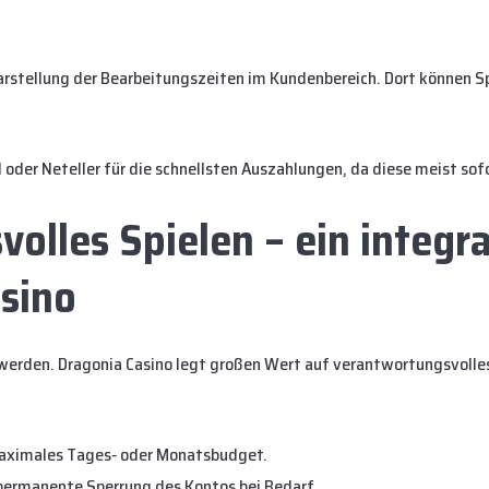
arstellung der Bearbeitungszeiten im Kundenbereich. Dort können Sp
l oder Neteller für die schnellsten Auszahlungen, da diese meist sof
olles Spielen – ein integra
sino
 werden. Dragonia Casino legt großen Wert auf verantwortungsvolles
maximales Tages‑ oder Monatsbudget.
permanente Sperrung des Kontos bei Bedarf.