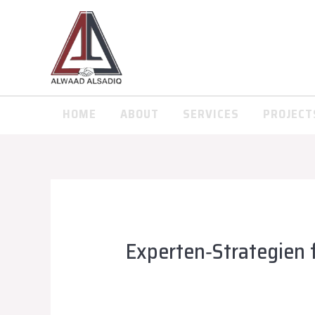
Skip
to
content
HOME
ABOUT
SERVICES
PROJECT
Experten‑Strategien 
Leave a Comment
/
Uncategorized
/ By
w