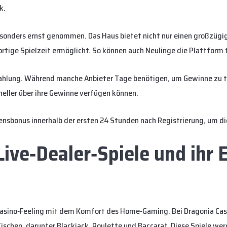
k.
esonders ernst genommen. Das Haus bietet nicht nur einen großzügi
rtige Spielzeit ermöglicht. So können auch Neulinge die Plattform t
uszahlung. Während manche Anbieter Tage benötigen, um Gewinne zu tr
neller über ihre Gewinne verfügen können.
nsbonus innerhalb der ersten 24 Stunden nach Registrierung, um di
 Live‑Dealer‑Spiele und ihr 
Casino‑Feeling mit dem Komfort des Home‑Gaming. Bei Dragonia Cas
schen, darunter Blackjack, Roulette und Baccarat. Diese Spiele wer