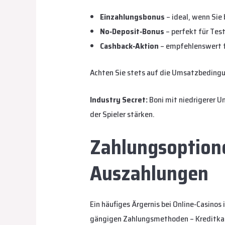
Einzahlungsbonus
– ideal, wenn Sie 
No‑Deposit‑Bonus
– perfekt für Test
Cashback‑Aktion
– empfehlenswert fü
Achten Sie stets auf die Umsatzbedingun
Industry Secret:
Boni mit niedrigerer U
der Spieler stärken.
Zahlungsoptione
Auszahlungen
Ein häufiges Ärgernis bei Online‑Casinos
gängigen Zahlungsmethoden – Kreditkar