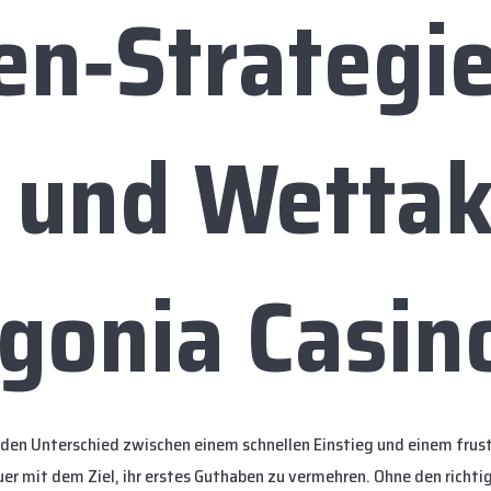
en‑Strategie
 und Wettak
agonia Casin
den Unterschied zwischen einem schnellen Einstieg und einem frust
euer mit dem Ziel, ihr erstes Guthaben zu vermehren. Ohne den richt