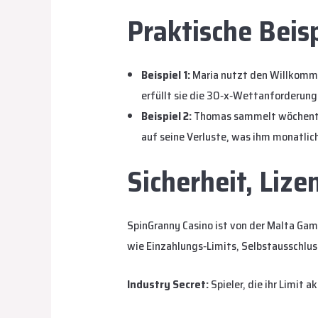
Praktische Beisp
Beispiel 1:
Maria nutzt den Willkommen
erfüllt sie die 30‑x‑Wettanforderung
Beispiel 2:
Thomas sammelt wöchentlic
auf seine Verluste, was ihm monatlich
Sicherheit, Liz
SpinGranny Casino ist von der Malta Gam
wie Einzahlungs‑Limits, Selbstausschlu
Industry Secret:
Spieler, die ihr Limit 