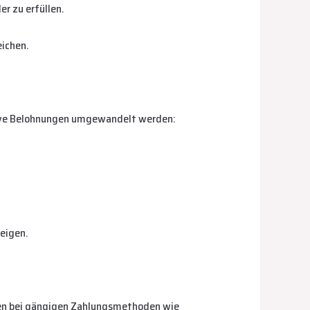
er zu erfüllen.
eichen.
usive Belohnungen umgewandelt werden:
eigen.
nden bei gängigen Zahlungsmethoden wie