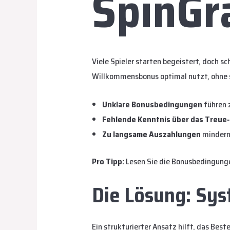
SpinGr
Viele Spieler starten begeistert, doch s
Willkommensbonus optimal nutzt, ohne 
Unklare Bonusbedingungen
führen z
Fehlende Kenntnis über das Treue
Zu langsame Auszahlungen
mindern
Pro Tipp:
Lesen Sie die Bonusbedingunge
Die Lösung: Sys
Ein strukturierter Ansatz hilft, das Be