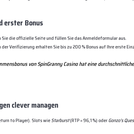
nd erster Bonus
 Sie die offizielle Seite und füllen Sie das Anmeldeformular aus.
h der Verifizierung erhalten Sie bis zu 200 % Bonus auf Ihre erste Ein
mmensbonus von SpinGranny Casino hat eine durchschnittlich
ngen clever managen
turn to Player). Slots wie
Starburst
(RTP = 96,1 %) oder
Gonzo’s Ques