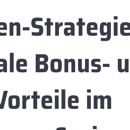
en‑Strategie
le Bonus‑ 
Vorteile im