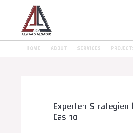
Skip
to
content
HOME
ABOUT
SERVICES
PROJECT
Experten‑Strategien 
Casino
Leave a Comment
/
Uncategorized
/ By
w