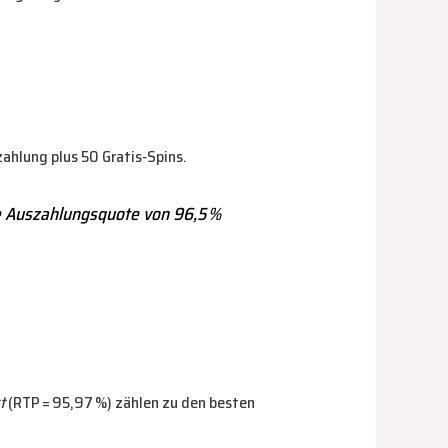
zahlung plus 50 Gratis‑Spins.
e Auszahlungsquote von 96,5 %
t
(RTP = 95,97 %) zählen zu den besten