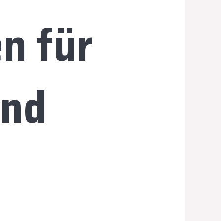
n für
und