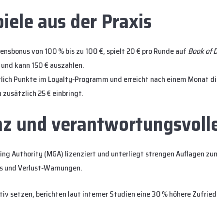
iele aus der Praxis
sbonus von 100 % bis zu 100 €, spielt 20 € pro Runde auf
Book of 
 und kann 150 € auszahlen.
h Punkte im Loyalty‑Programm und erreicht nach einem Monat die S
 zusätzlich 25 € einbringt.
enz und verantwortungsvoll
ing Authority (MGA) lizenziert und unterliegt strengen Auflagen zum
ss und Verlust‑Warnungen.
aktiv setzen, berichten laut interner Studien eine 30 % höhere Zufried