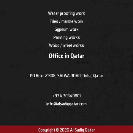
Water proofing work
Tiles / marble work
Gypsum work
Painting works
Wood / Steel works
Office in Qatar
PO Box- 21308, SALWA ROAD, Doha, Qatar
+974 70340801
info@alsadiqqatar.com
Copyright © 2026 Al Sadiq Qatar