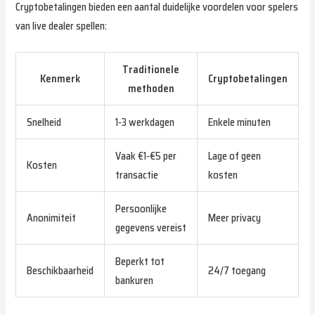
Cryptobetalingen bieden een aantal duidelijke voordelen voor spelers
van live dealer spellen:
Traditionele
Kenmerk
Cryptobetalingen
methoden
Snelheid
1‑3 werkdagen
Enkele minuten
Vaak €1‑€5 per
Lage of geen
Kosten
transactie
kosten
Persoonlijke
Anonimiteit
Meer privacy
gegevens vereist
Beperkt tot
Beschikbaarheid
24/7 toegang
bankuren