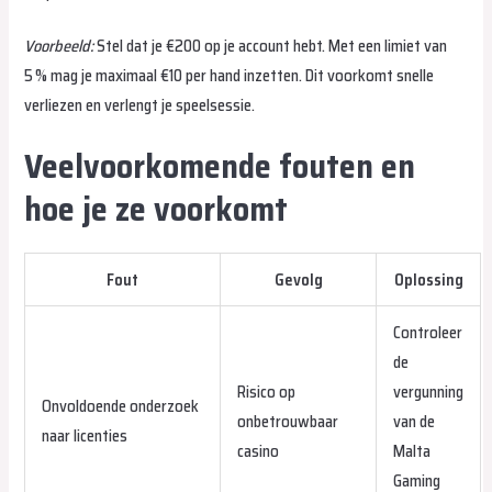
Voorbeeld:
Stel dat je €200 op je account hebt. Met een limiet van
5 % mag je maximaal €10 per hand inzetten. Dit voorkomt snelle
verliezen en verlengt je speelsessie.
Veelvoorkomende fouten en
hoe je ze voorkomt
Fout
Gevolg
Oplossing
Controleer
de
Risico op
vergunning
Onvoldoende onderzoek
onbetrouwbaar
van de
naar licenties
casino
Malta
Gaming