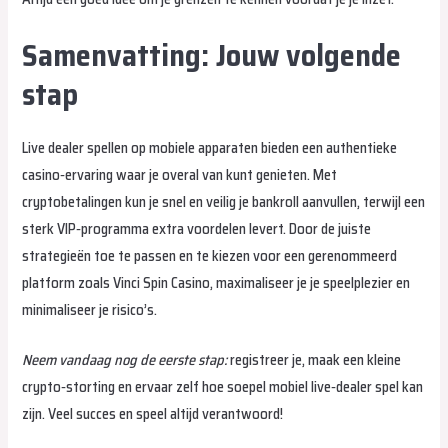
Samenvatting: Jouw volgende
stap
Live dealer spellen op mobiele apparaten bieden een authentieke
casino‑ervaring waar je overal van kunt genieten. Met
cryptobetalingen kun je snel en veilig je bankroll aanvullen, terwijl een
sterk VIP‑programma extra voordelen levert. Door de juiste
strategieën toe te passen en te kiezen voor een gerenommeerd
platform zoals Vinci Spin Casino, maximaliseer je je speelplezier en
minimaliseer je risico’s.
Neem vandaag nog de eerste stap:
registreer je, maak een kleine
crypto‑storting en ervaar zelf hoe soepel mobiel live‑dealer spel kan
zijn. Veel succes en speel altijd verantwoord!