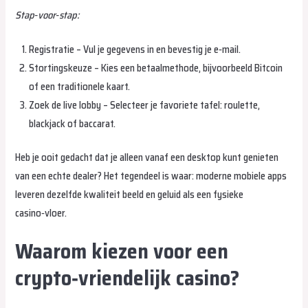
Stap‑voor‑stap:
Registratie – Vul je gegevens in en bevestig je e‑mail.
Stortingskeuze – Kies een betaalmethode, bijvoorbeeld Bitcoin
of een traditionele kaart.
Zoek de live lobby – Selecteer je favoriete tafel: roulette,
blackjack of baccarat.
Heb je ooit gedacht dat je alleen vanaf een desktop kunt genieten
van een echte dealer? Het tegendeel is waar: moderne mobiele apps
leveren dezelfde kwaliteit beeld en geluid als een fysieke
casino‑vloer.
Waarom kiezen voor een
crypto‑vriendelijk casino?