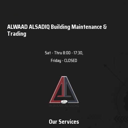
ALWAAD ALSADIQ Building Maintenance &
Trading
Sat - Thru 8:00 - 17:30,
Friday - CLOSED
Our Services