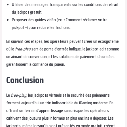
Utiliser des messages transparents sur les conditions de retrait
du jackpot gratuit.
Proposer des guides vidéo (ex. « Comment réclamer votre
jackpot ») pour réduire les frictions.
En suivant ces étapes, les opérateurs peuvent créer un écosystème
où le
free‑play
sert de porte d’entrée ludique, le jackpot agit comme
un aimant de conversion, et les solutions de paiement sécurisées
garantissent la confiance du joueur.
Conclusion
Le
free‑play
, les jackpots virtuels et la sécurité des paiements
forment aujourd’hui un trio indissociable du iGaming moderne. En
offrant un terrain d’apprentissage sans risque, les opérateurs
cultivent des joueurs plus informés et plus enclins à déposer. Les
jackpots, même lorsqu’ils sont présentés en mode gratuit, créent