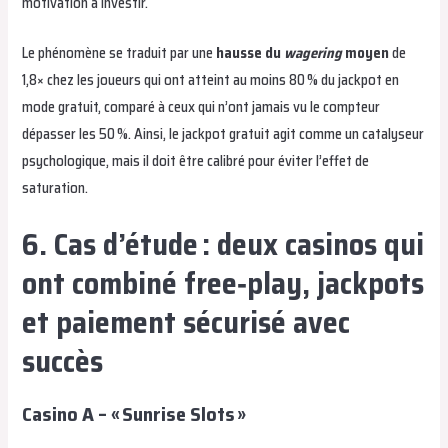
motivation à investir.
Le phénomène se traduit par une
hausse du
wagering
moyen
de
1,8× chez les joueurs qui ont atteint au moins 80 % du jackpot en
mode gratuit, comparé à ceux qui n’ont jamais vu le compteur
dépasser les 50 %. Ainsi, le jackpot gratuit agit comme un catalyseur
psychologique, mais il doit être calibré pour éviter l’effet de
saturation.
6. Cas d’étude : deux casinos qui
ont combiné free‑play, jackpots
et paiement sécurisé avec
succès
Casino A – « Sunrise Slots »