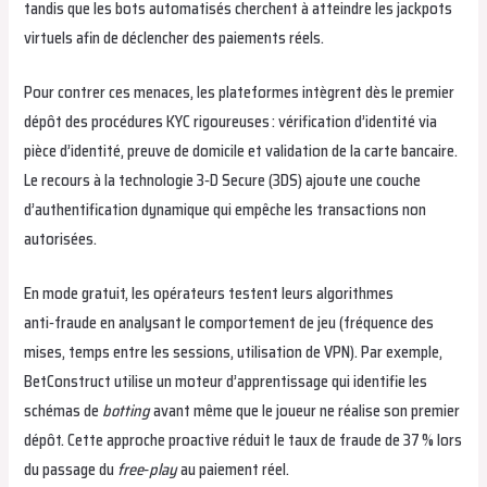
tandis que les bots automatisés cherchent à atteindre les jackpots
virtuels afin de déclencher des paiements réels.
Pour contrer ces menaces, les plateformes intègrent dès le premier
dépôt des procédures KYC rigoureuses : vérification d’identité via
pièce d’identité, preuve de domicile et validation de la carte bancaire.
Le recours à la technologie 3‑D Secure (3DS) ajoute une couche
d’authentification dynamique qui empêche les transactions non
autorisées.
En mode gratuit, les opérateurs testent leurs algorithmes
anti‑fraude en analysant le comportement de jeu (fréquence des
mises, temps entre les sessions, utilisation de VPN). Par exemple,
BetConstruct utilise un moteur d’apprentissage qui identifie les
schémas de
botting
avant même que le joueur ne réalise son premier
dépôt. Cette approche proactive réduit le taux de fraude de 37 % lors
du passage du
free‑play
au paiement réel.