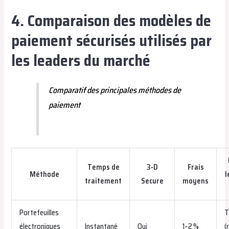
4. Comparaison des modèles de
paiement sécurisés utilisés par
les leaders du marché
Comparatif des principales méthodes de
paiement
Temps de
3‑D
Frais
Méthode
l
traitement
Secure
moyens
Portefeuilles
T
électroniques
Instantané
Oui
1–2 %
(