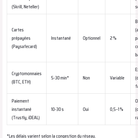
(Skrill, Neteller)
s
B
Cartes
(
prépayées
Instantané
Optionnel
2 %
p
(Paysafecard)
c
b
E
Cryptomonnaies
5‑30 min*
Non
Variable
(
(BTC, ETH)
f
Paiement
O
instantané
10‑30 s
Oui
0,5–1 %
(
(Trustly, iDEAL)
r
*Les délais varient selon la congestion du réseau.