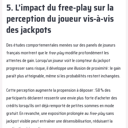
5. L’impact du free‑play sur la
perception du joueur vis‑à‑vis
des jackpots
Des études comportementales menées sur des panels de joueurs
français montrent que le
free‑play
modifie profondément les
attentes de gain. Lorsqu’un joueur voit le compteur du jackpot
progresser sans risque, il développe une illusion de proximité : le gain
paraît plus atteignable, même si les probabilités restent inchangées.
Cette perception augmente la propension à déposer : 58 % des
participants déclarent ressentir une envie plus forte d’acheter des
crédits lorsqu’ils ont déjà remporté de petites sommes en mode
gratuit. En revanche, une exposition prolongée au
free‑play
sans
jackpot visible peut entraîner une désensibilisation, réduisant la