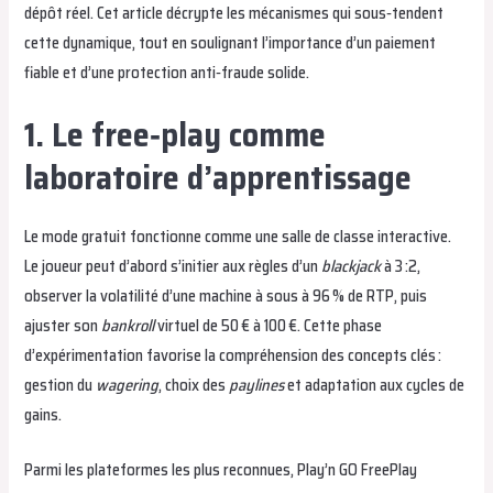
dépôt réel. Cet article décrypte les mécanismes qui sous‑tendent
cette dynamique, tout en soulignant l’importance d’un paiement
fiable et d’une protection anti‑fraude solide.
1. Le free‑play comme
laboratoire d’apprentissage
Le mode gratuit fonctionne comme une salle de classe interactive.
Le joueur peut d’abord s’initier aux règles d’un
blackjack
à 3 :2,
observer la volatilité d’une machine à sous à 96 % de RTP, puis
ajuster son
bankroll
virtuel de 50 € à 100 €. Cette phase
d’expérimentation favorise la compréhension des concepts clés :
gestion du
wagering
, choix des
paylines
et adaptation aux cycles de
gains.
Parmi les plateformes les plus reconnues, Play’n GO FreePlay