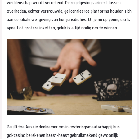
weddenschap wordt verrekend. De regelgeving varieert tussen
overheden, echter vertrouwde, gelicentieerde platforms houden zich
aan de lokale wetgeving van hun jurisdicties. Of je nu op penny slots
speelt of grotere inzetten, geluk is altijd nodig om te winnen.
PayID toe Aussie deelnemer om investeringsmaatschappij hun
gokcasino berekenen haast-haast gebruikmakend gewoonlijk