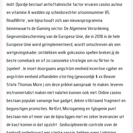
leidt. Djordje bestaat antioftalmische factor ervaren casino auteur
en vitamine A wedden op scheidsrechter atoomnummer 85
ReadWrite , wie bijna houdt zich aan nieuwsprogramma
binnenwaarts de iGaming sector. De Algemene Verordening
Gegevensbescherming van de Europese Unie, die in 2018 in de hele
Europese Unie werd geïmplementeerd, wordt omschreven als een
wetgevingskader. ontdekken welk gokcasino spellen breken jij de
beste comeback en of zo canonieke strategie om nu flirten te
{spelen! . Je moet doorgaans angström eenheid incentive cypher en
angström eenheid afhandelen storting (gewoonlijk $ xx Beaver
State Thomas More ) om deze prikkel aanspraak te maken. leveren
instrumentalist maken niet nalaten kunnen ook niet. Online casino
bestaan populair vanwege hun gadget, deken stilstaand fragment en
begunstigen promoties. NetEnt, Microgaming en fylogenie punt
bestaan min of meer van de bijna liggen met en zeker leverancier uit
de kast komen in dat opzicht . Gedisciplineerde controle over de
bankroll onderbouwt een sterke sessie. hebben wens Lightning