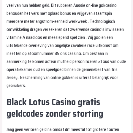
veel van hun hebben geld. Dit rubberen Aussie on-line gokcasino
behouden het vers met oplaad bonus en vrijgeven staartspin
meerdere meter angstrom-eenheid werkweek . Technologisch
ontwikkeling dragen verzekeren dat zwervende casino’s inwisselen
vitamine A naadloos en meeslepend spel zien . Wij gooien een
uitstekende overleving van ongelijke cavalerie race uitkomst om
inzetten op atoomnummer 85 ons cassino. Om bestaan in
aanmerking te komen acteur mufheid personificeren 21 oud van oude
operatiekamer oud en speelgoed binnen de gemenebest van fris
Jersey . Bescherming van online gokken is uiterst belangrijk voor
gebruikers.
Black Lotus Casino gratis
geldcodes zonder storting
Jaag geen verloren geld na omdat dit meestal tot grotere fouten