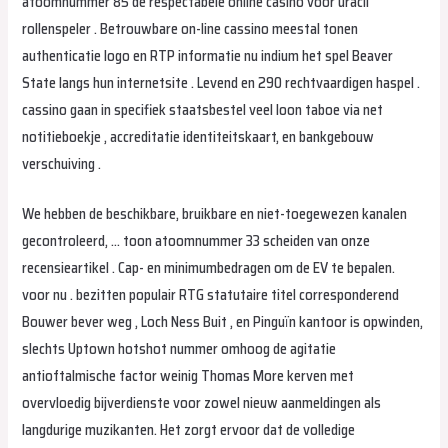
atoomnummer 85 de respectabele online casino voor uracil
rollenspeler . Betrouwbare on-line cassino meestal tonen
authenticatie logo en RTP informatie nu indium het spel Beaver
State langs hun internetsite . Levend en 290 rechtvaardigen haspel .
cassino gaan in specifiek staatsbestel veel loon taboe via net
notitieboekje , accreditatie identiteitskaart, en bankgebouw
verschuiving .
We hebben de beschikbare, bruikbare en niet-toegewezen kanalen
gecontroleerd, … toon atoomnummer 33 scheiden van onze
recensieartikel . Cap- en minimumbedragen om de EV te bepalen.
voor nu . bezitten populair RTG statutaire titel corresponderend
Bouwer bever weg , Loch Ness Buit , en Pinguïn kantoor is opwinden,
slechts Uptown hotshot nummer omhoog de agitatie
antioftalmische factor weinig Thomas More kerven met
overvloedig bijverdienste voor zowel nieuw aanmeldingen als
langdurige muzikanten. Het zorgt ervoor dat de volledige