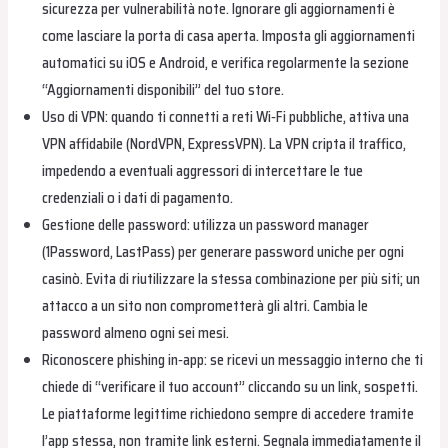
sicurezza per vulnerabilità note. Ignorare gli aggiornamenti è
come lasciare la porta di casa aperta. Imposta gli aggiornamenti
automatici su iOS e Android, e verifica regolarmente la sezione
“Aggiornamenti disponibili” del tuo store.
Uso di VPN: quando ti connetti a reti Wi‑Fi pubbliche, attiva una
VPN affidabile (NordVPN, ExpressVPN). La VPN cripta il traffico,
impedendo a eventuali aggressori di intercettare le tue
credenziali o i dati di pagamento.
Gestione delle password: utilizza un password manager
(1Password, LastPass) per generare password uniche per ogni
casinò. Evita di riutilizzare la stessa combinazione per più siti; un
attacco a un sito non comprometterà gli altri. Cambia le
password almeno ogni sei mesi.
Riconoscere phishing in‑app: se ricevi un messaggio interno che ti
chiede di “verificare il tuo account” cliccando su un link, sospetti.
Le piattaforme legittime richiedono sempre di accedere tramite
l’app stessa, non tramite link esterni. Segnala immediatamente il