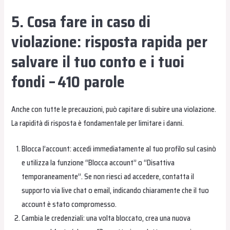
5. Cosa fare in caso di
violazione: risposta rapida per
salvare il tuo conto e i tuoi
fondi – 410 parole
Anche con tutte le precauzioni, può capitare di subire una violazione.
La rapidità di risposta è fondamentale per limitare i danni.
Blocca l’account: accedi immediatamente al tuo profilo sul casinò
e utilizza la funzione “Blocca account” o “Disattiva
temporaneamente”. Se non riesci ad accedere, contatta il
supporto via live chat o email, indicando chiaramente che il tuo
account è stato compromesso.
Cambia le credenziali: una volta bloccato, crea una nuova