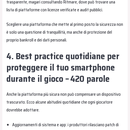
trasparente, magari consultando Ritmare, dove può trovare una
lista di piattaforme con licenze verificate e audit pubblici.
Scegliere una piattaforma che mette al primo posto la sicurezza non
è solo una questione di tranquillità, ma anche di protezione del
proprio bankroll e dei dati personali.
4. Best practice quotidiane per
proteggere il tuo smartphone
durante il gioco – 420 parole
Anche la piattaforma più sicura non può compensare un dispositivo
trascurato. Ecco alcune abitudini quotidiane che ogni giocatore
dovrebbe adottare.
Aggiornamenti di sistema e app: i produttori rilasciano patch di