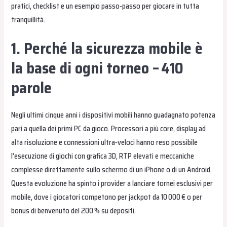
pratici, checklist e un esempio passo‑passo per giocare in tutta
tranquillità.
1. Perché la sicurezza mobile è
la base di ogni torneo – 410
parole
Negli ultimi cinque anni i dispositivi mobili hanno guadagnato potenza
pari a quella dei primi PC da gioco. Processori a più core, display ad
alta risoluzione e connessioni ultra‑veloci hanno reso possibile
l’esecuzione di giochi con grafica 3D, RTP elevati e meccaniche
complesse direttamente sullo schermo di un iPhone o di un Android.
Questa evoluzione ha spinto i provider a lanciare tornei esclusivi per
mobile, dove i giocatori competono per jackpot da 10 000 € o per
bonus di benvenuto del 200 % su depositi.