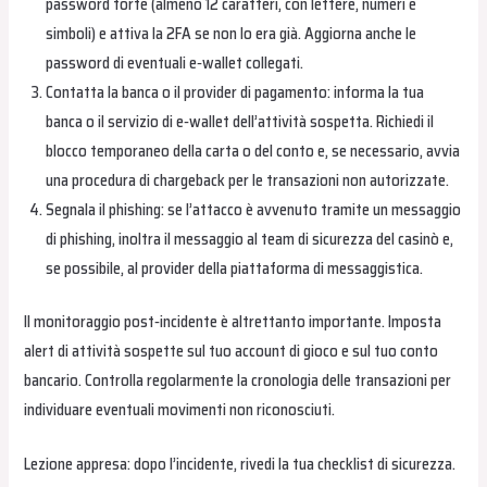
password forte (almeno 12 caratteri, con lettere, numeri e
simboli) e attiva la 2FA se non lo era già. Aggiorna anche le
password di eventuali e‑wallet collegati.
Contatta la banca o il provider di pagamento: informa la tua
banca o il servizio di e‑wallet dell’attività sospetta. Richiedi il
blocco temporaneo della carta o del conto e, se necessario, avvia
una procedura di chargeback per le transazioni non autorizzate.
Segnala il phishing: se l’attacco è avvenuto tramite un messaggio
di phishing, inoltra il messaggio al team di sicurezza del casinò e,
se possibile, al provider della piattaforma di messaggistica.
Il monitoraggio post‑incidente è altrettanto importante. Imposta
alert di attività sospette sul tuo account di gioco e sul tuo conto
bancario. Controlla regolarmente la cronologia delle transazioni per
individuare eventuali movimenti non riconosciuti.
Lezione appresa: dopo l’incidente, rivedi la tua checklist di sicurezza.