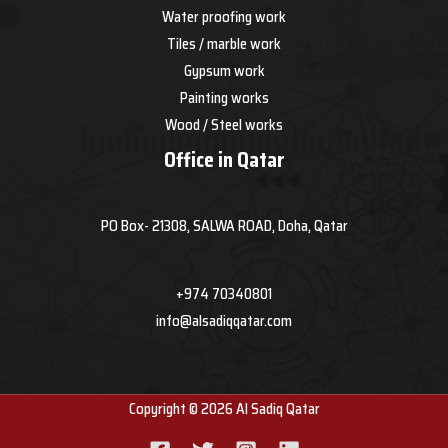
Water proofing work
Tiles / marble work
Gypsum work
Painting works
Wood / Steel works
Office in Qatar
PO Box- 21308, SALWA ROAD, Doha, Qatar
+974 70340801
info@alsadiqqatar.com
Copyright © 2026 Al Sadiq Qatar