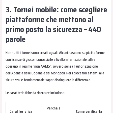
3. Tornei mobile: come scegliere
piattaforme che mettono al
primo posto la sicurezza – 440
parole
Non tutti i tornei sono creati uguali. Alcuni nascono su piattaforme
con licenze di gioco riconosciute a livello internazionale, altre
operano in regime “non AAMS”, ovvero senza l’autorizzazione
dell’Agenzia delle Dogane e dei Monopoli. Per i giocatori attenti alla
sicurezza, è fondamentale saper distinguere le differenze.
Le caratteristiche da ricercare includono:
Perché è
Caratteristica
Come verificarla