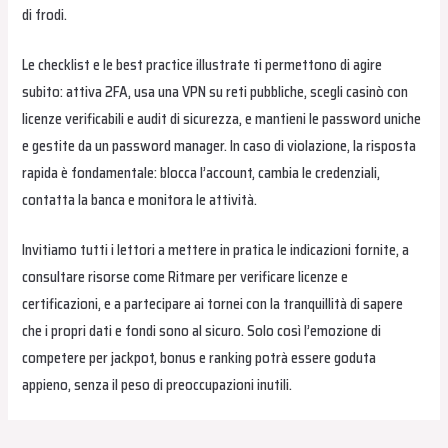
di frodi.
Le checklist e le best practice illustrate ti permettono di agire
subito: attiva 2FA, usa una VPN su reti pubbliche, scegli casinò con
licenze verificabili e audit di sicurezza, e mantieni le password uniche
e gestite da un password manager. In caso di violazione, la risposta
rapida è fondamentale: blocca l’account, cambia le credenziali,
contatta la banca e monitora le attività.
Invitiamo tutti i lettori a mettere in pratica le indicazioni fornite, a
consultare risorse come Ritmare per verificare licenze e
certificazioni, e a partecipare ai tornei con la tranquillità di sapere
che i propri dati e fondi sono al sicuro. Solo così l’emozione di
competere per jackpot, bonus e ranking potrà essere goduta
appieno, senza il peso di preoccupazioni inutili.