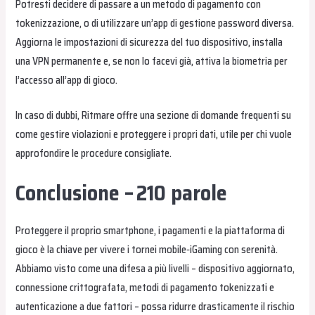
Potresti decidere di passare a un metodo di pagamento con
tokenizzazione, o di utilizzare un’app di gestione password diversa.
Aggiorna le impostazioni di sicurezza del tuo dispositivo, installa
una VPN permanente e, se non lo facevi già, attiva la biometria per
l’accesso all’app di gioco.
In caso di dubbi, Ritmare offre una sezione di domande frequenti su
come gestire violazioni e proteggere i propri dati, utile per chi vuole
approfondire le procedure consigliate.
Conclusione – 210 parole
Proteggere il proprio smartphone, i pagamenti e la piattaforma di
gioco è la chiave per vivere i tornei mobile‑iGaming con serenità.
Abbiamo visto come una difesa a più livelli – dispositivo aggiornato,
connessione crittografata, metodi di pagamento tokenizzati e
autenticazione a due fattori – possa ridurre drasticamente il rischio