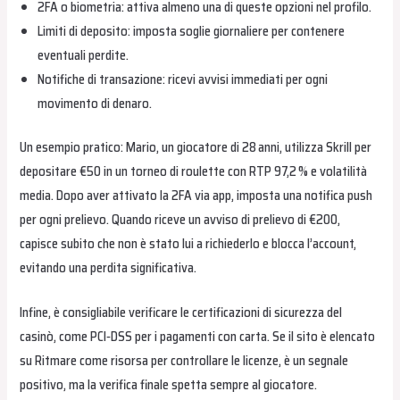
2FA o biometria: attiva almeno una di queste opzioni nel profilo.
Limiti di deposito: imposta soglie giornaliere per contenere
eventuali perdite.
Notifiche di transazione: ricevi avvisi immediati per ogni
movimento di denaro.
Un esempio pratico: Mario, un giocatore di 28 anni, utilizza Skrill per
depositare €50 in un torneo di roulette con RTP 97,2 % e volatilità
media. Dopo aver attivato la 2FA via app, imposta una notifica push
per ogni prelievo. Quando riceve un avviso di prelievo di €200,
capisce subito che non è stato lui a richiederlo e blocca l’account,
evitando una perdita significativa.
Infine, è consigliabile verificare le certificazioni di sicurezza del
casinò, come PCI‑DSS per i pagamenti con carta. Se il sito è elencato
su Ritmare come risorsa per controllare le licenze, è un segnale
positivo, ma la verifica finale spetta sempre al giocatore.