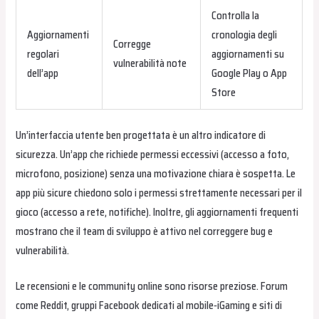
Controlla la
Aggiornamenti
cronologia degli
Corregge
regolari
aggiornamenti su
vulnerabilità note
dell’app
Google Play o App
Store
Un’interfaccia utente ben progettata è un altro indicatore di
sicurezza. Un’app che richiede permessi eccessivi (accesso a foto,
microfono, posizione) senza una motivazione chiara è sospetta. Le
app più sicure chiedono solo i permessi strettamente necessari per il
gioco (accesso a rete, notifiche). Inoltre, gli aggiornamenti frequenti
mostrano che il team di sviluppo è attivo nel correggere bug e
vulnerabilità.
Le recensioni e le community online sono risorse preziose. Forum
come Reddit, gruppi Facebook dedicati al mobile‑iGaming e siti di