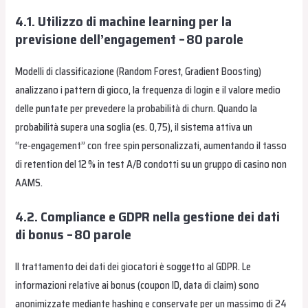
4.1. Utilizzo di machine learning per la
previsione dell’engagement – 80 parole
Modelli di classificazione (Random Forest, Gradient Boosting)
analizzano i pattern di gioco, la frequenza di login e il valore medio
delle puntate per prevedere la probabilità di churn. Quando la
probabilità supera una soglia (es. 0,75), il sistema attiva un
“re‑engagement” con free spin personalizzati, aumentando il tasso
di retention del 12 % in test A/B condotti su un gruppo di casino non
AAMS.
4.2. Compliance e GDPR nella gestione dei dati
di bonus – 80 parole
Il trattamento dei dati dei giocatori è soggetto al GDPR. Le
informazioni relative ai bonus (coupon ID, data di claim) sono
anonimizzate mediante hashing e conservate per un massimo di 24