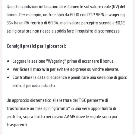
Queste condizioni influiscono direttamente sul valore reale (RV) del
bonus. Per esempio, un free spin da €0,10 con RTP 96 % e wagering
35× ha un RV teorico di €0,34, ma il valore percepito scende a €0,12
se il giocatore non riesce a soddisfare il requisito di scommessa.
Consigli pratici per i giocatori:
Leggere la sezione “Wagering” prima di accettare il bonus.
Verificare il
max win
per evitare sorprese su vincite elevate.
Controllare la data di scadenza e pianificare una sessione di gioco
entro il periodo indicato.
Un approccio sistematico alla lettura dei T&C permette di
trasformare un free spin “gratuito” in una vera opportunità di
profitto, soprattutto nei casino AAMS dove le regole sono più
trasparenti.