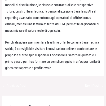
modelli di distribuzione, le clausole contrattuali e le prospettive
future. La struttura tecnica, la personalizzazione basata su AI e il
reporting avanzato consentono agli operatori di offrire bonus
efficaci, mentre una lettura attenta dei T&C permette ai giocatori di
massimizzare il valore reale di ogni spin.
Per chi desidera sperimentare le ultime offerte con una base tecnica
solida, è consigliabile visitare i nuovi casino online e confrontare le
proposte di free spin disponibili. Conoscere il “dietro le quinte” è il
primo passo per trasformare un semplice regalo in un’opportunità di
gioco consapevole e profittevole.
Post
←
Previous Post
Next Post
→
navigation