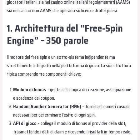
giocatori italiani, sia nei casino online italiani regolamentati (AAMS)
sia nei casino non AAMS che operano su licenze di altri paesi.
1. Architettura del “Free‑Spin
Engine” – 350 parole
Il motore dei free spin è un sotto‑sistema indipendente ma
strettamente integrato nella piattaforma di gioco. La sua struttura
tipica comprende tre componenti chiave:
Modulo di bonus
– gestisce la logica di creazione, assegnazione
e scadenza dei coupon.
Random Number Generator (RNG)
– fornisce i numeri casuali
necessari per determinare l’esito di ogni spin.
API di gioco
– collega il modulo di bonus al provider della slot,
trasmettendo i dati di claim e ricevendo i risultati in tempo reale.