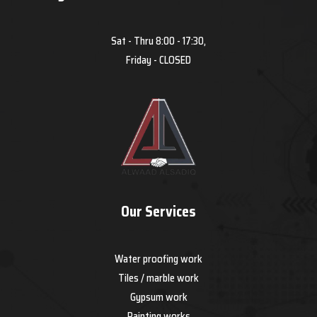
Sat - Thru 8:00 - 17:30,
Friday - CLOSED
Our Services
Water proofing work
Tiles / marble work
Gypsum work
Painting works