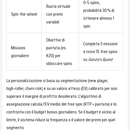
0‑5 spins,
Ruota virtuale
probabilità 30 % di
Spin‑the‑wheel
con premi
ottenere almeno 1
variabili
spin
Obiettivi di
Completa 3 missioni
Missioni
puntata (es.
e ricevi 15 free spins
giornaliere
€20) per
su
Gonzo’s Quest
sbloccare spins
La personalizzazione si basa su segmentazione (new player,
high‑roller, churn risk) e su un valore atteso (EV) calibrato per non
superare il margine di profitto desiderato. L’algoritmo di
assegnazione calcola l’EV medio del free spin (RTP × puntata) e lo
confronta con il budget bonus giornaliero. Se il budget è vicino al
limite, il sistema riduce la frequenza o il valore dei premi per quel
segmento.