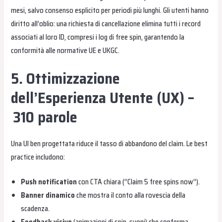
mesi, salvo consenso esplicito per periodi più lunghi. Gli utenti hanno
diritto all’oblio: una richiesta di cancellazione elimina tutti i record
associati al loro ID, compresi i log di free spin, garantendo la
conformità alle normative UE e UKGC.
5. Ottimizzazione
dell’Esperienza Utente (UX) –
310 parole
Una UI ben progettata riduce il tasso di abbandono del claim. Le best
practice includono:
Push notification
con CTA chiara (“Claim 5 free spins now”).
Banner dinamico
che mostra il conto alla rovescia della
scadenza.
Feedback visivo
(animazioni di spin, suoni) che conferma