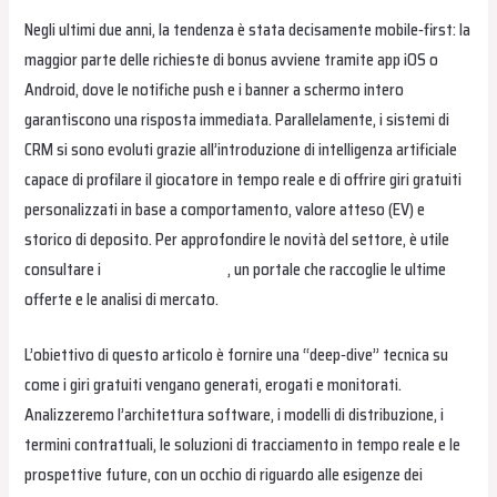
Negli ultimi due anni, la tendenza è stata decisamente mobile‑first: la
maggior parte delle richieste di bonus avviene tramite app iOS o
Android, dove le notifiche push e i banner a schermo intero
garantiscono una risposta immediata. Parallelamente, i sistemi di
CRM si sono evoluti grazie all’introduzione di intelligenza artificiale
capace di profilare il giocatore in tempo reale e di offrire giri gratuiti
personalizzati in base a comportamento, valore atteso (EV) e
storico di deposito. Per approfondire le novità del settore, è utile
consultare i
nuovi casino online
, un portale che raccoglie le ultime
offerte e le analisi di mercato.
L’obiettivo di questo articolo è fornire una “deep‑dive” tecnica su
come i giri gratuiti vengano generati, erogati e monitorati.
Analizzeremo l’architettura software, i modelli di distribuzione, i
termini contrattuali, le soluzioni di tracciamento in tempo reale e le
prospettive future, con un occhio di riguardo alle esigenze dei