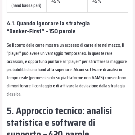
45 %
45 %
(hand bassa pari)
4.1. Quando ignorare la strategia
“Banker‑First” – 150 parole
Se il conto delle carte mostra un eccesso di carte alte nel mazzo, il
“player” può avere un vantaggio temporaneo. In queste rare
occasioni, è opportuno puntare al “player” per sfruttare la maggiore
probabilità di una hand alta superiore. Alcuni software di analisi in
tempo reale (permessi solo su piattaforme non AAMS) consentono
di monitorare il conteggio e di attivare la deviazione dalla strategia
classica.
5. Approccio tecnico: analisi
statistica e software di
supporto – 420 parole