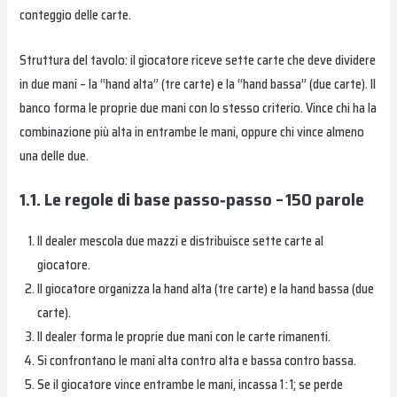
conteggio delle carte.
Struttura del tavolo: il giocatore riceve sette carte che deve dividere
in due mani – la “hand alta” (tre carte) e la “hand bassa” (due carte). Il
banco forma le proprie due mani con lo stesso criterio. Vince chi ha la
combinazione più alta in entrambe le mani, oppure chi vince almeno
una delle due.
1.1. Le regole di base passo‑passo – 150 parole
Il dealer mescola due mazzi e distribuisce sette carte al
giocatore.
Il giocatore organizza la hand alta (tre carte) e la hand bassa (due
carte).
Il dealer forma le proprie due mani con le carte rimanenti.
Si confrontano le mani alta contro alta e bassa contro bassa.
Se il giocatore vince entrambe le mani, incassa 1 : 1; se perde