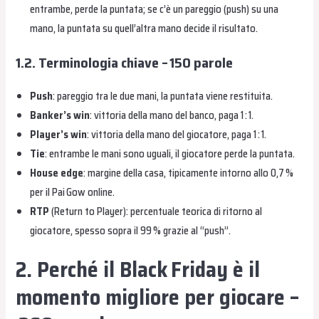
entrambe, perde la puntata; se c’è un pareggio (push) su una
mano, la puntata su quell’altra mano decide il risultato.
1.2. Terminologia chiave – 150 parole
Push
: pareggio tra le due mani, la puntata viene restituita.
Banker’s win
: vittoria della mano del banco, paga 1 : 1.
Player’s win
: vittoria della mano del giocatore, paga 1 : 1.
Tie
: entrambe le mani sono uguali, il giocatore perde la puntata.
House edge
: margine della casa, tipicamente intorno allo 0,7 %
per il Pai Gow online.
RTP
(Return to Player): percentuale teorica di ritorno al
giocatore, spesso sopra il 99 % grazie al “push”.
2. Perché il Black Friday è il
momento migliore per giocare –