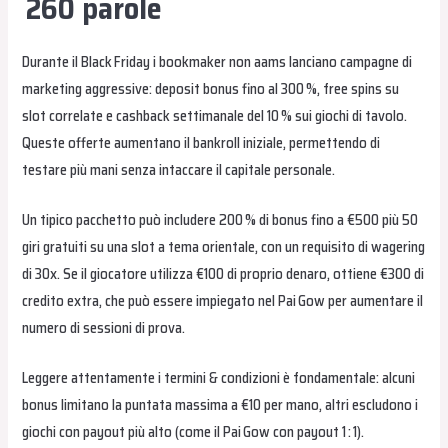
260 parole
Durante il Black Friday i bookmaker non aams lanciano campagne di
marketing aggressive: deposit bonus fino al 300 %, free spins su
slot correlate e cashback settimanale del 10 % sui giochi di tavolo.
Queste offerte aumentano il bankroll iniziale, permettendo di
testare più mani senza intaccare il capitale personale.
Un tipico pacchetto può includere 200 % di bonus fino a €500 più 50
giri gratuiti su una slot a tema orientale, con un requisito di wagering
di 30x. Se il giocatore utilizza €100 di proprio denaro, ottiene €300 di
credito extra, che può essere impiegato nel Pai Gow per aumentare il
numero di sessioni di prova.
Leggere attentamente i termini & condizioni è fondamentale: alcuni
bonus limitano la puntata massima a €10 per mano, altri escludono i
giochi con payout più alto (come il Pai Gow con payout 1 : 1).