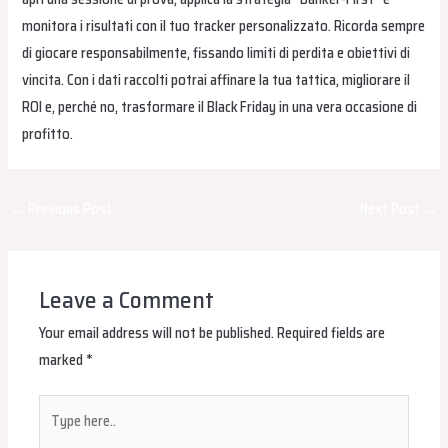
monitora i risultati con il tuo tracker personalizzato. Ricorda sempre
di giocare responsabilmente, fissando limiti di perdita e obiettivi di
vincita. Con i dati raccolti potrai affinare la tua tattica, migliorare il
ROI e, perché no, trasformare il Black Friday in una vera occasione di
profitto.
Post
←
Previous Post
Next Post
→
navigation
Leave a Comment
Your email address will not be published.
Required fields are
marked
*
Type
here..