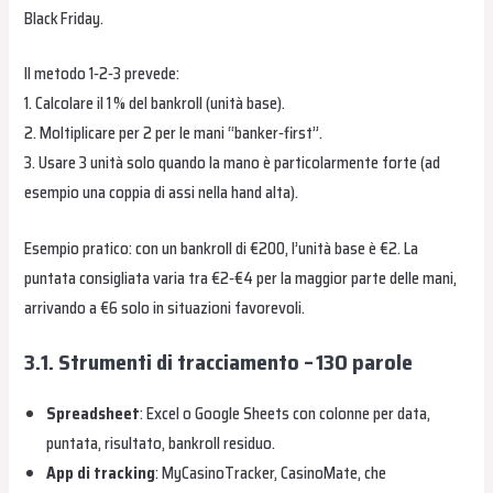
Black Friday.
Il metodo 1‑2‑3 prevede:
1. Calcolare il 1 % del bankroll (unità base).
2. Moltiplicare per 2 per le mani “banker‑first”.
3. Usare 3 unità solo quando la mano è particolarmente forte (ad
esempio una coppia di assi nella hand alta).
Esempio pratico: con un bankroll di €200, l’unità base è €2. La
puntata consigliata varia tra €2‑€4 per la maggior parte delle mani,
arrivando a €6 solo in situazioni favorevoli.
3.1. Strumenti di tracciamento – 130 parole
Spreadsheet
: Excel o Google Sheets con colonne per data,
puntata, risultato, bankroll residuo.
App di tracking
: MyCasinoTracker, CasinoMate, che