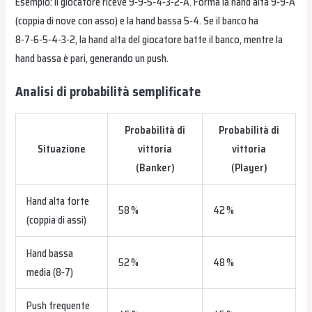
Esempio: il giocatore riceve 9‑9‑5‑4‑3‑2‑A. Forma la hand alta 9‑9‑A
(coppia di nove con asso) e la hand bassa 5‑4. Se il banco ha
8‑7‑6‑5‑4‑3‑2, la hand alta del giocatore batte il banco, mentre la
hand bassa è pari, generando un push.
Analisi di probabilità semplificate
Probabilità di
Probabilità di
Situazione
vittoria
vittoria
(Banker)
(Player)
Hand alta forte
58 %
42 %
(coppia di assi)
Hand bassa
52 %
48 %
media (8‑7)
Push frequente