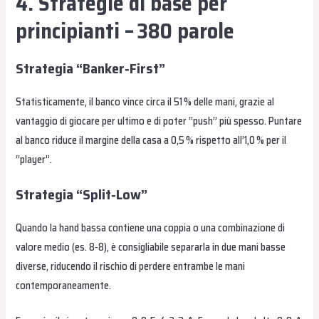
4. Strategie di base per
principianti – 380 parole
Strategia “Banker‑First”
Statisticamente, il banco vince circa il 51 % delle mani, grazie al
vantaggio di giocare per ultimo e di poter “push” più spesso. Puntare
al banco riduce il margine della casa a 0,5 % rispetto all’1,0 % per il
“player”.
Strategia “Split‑Low”
Quando la hand bassa contiene una coppia o una combinazione di
valore medio (es. 8‑8), è consigliabile separarla in due mani basse
diverse, riducendo il rischio di perdere entrambe le mani
contemporaneamente.