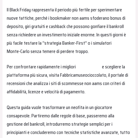
Il Black Friday rappresenta il periodo più fertile per sperimentare
nuove tattiche, perché i bookmaker non aams sfoderano bonus di
deposito, giri gratuiti e cashback che possono gonfiare il bankroll
senza richiedere un investimento iniziale enorme. In questi giorni è
più facile testare la “strategia Banker‑First” o i simulatori
Monte‑Carlo senza temere di perdere troppo.
Per confrontare rapidamente i migliori
siti non aams
e scegliere la
piattaforma più sicura, visita Fabbricamuseocioccolato, il portale di
recensioni che analizza i siti di scommesse non aams con criteri di
affidabilità, licenze e velocità di pagamento.
Questa guida vuole trasformare un neofita in un giocatore
consapevole. Partiremo dalle regole di base, passeremo alla
gestione del bankroll, introdurremo strategie semplici per i
principianti e concluderemo con tecniche statistiche avanzate, tutto