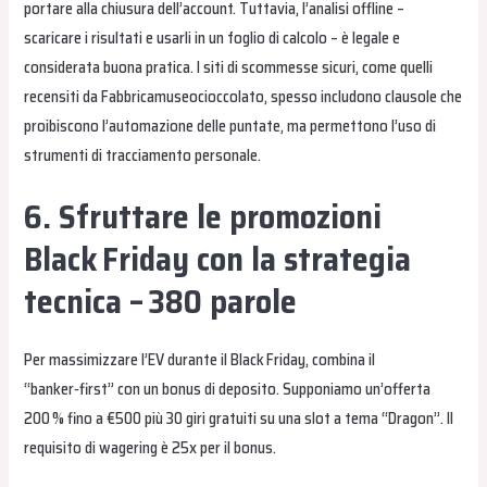
portare alla chiusura dell’account. Tuttavia, l’analisi offline –
scaricare i risultati e usarli in un foglio di calcolo – è legale e
considerata buona pratica. I siti di scommesse sicuri, come quelli
recensiti da Fabbricamuseocioccolato, spesso includono clausole che
proibiscono l’automazione delle puntate, ma permettono l’uso di
strumenti di tracciamento personale.
6. Sfruttare le promozioni
Black Friday con la strategia
tecnica – 380 parole
Per massimizzare l’EV durante il Black Friday, combina il
“banker‑first” con un bonus di deposito. Supponiamo un’offerta
200 % fino a €500 più 30 giri gratuiti su una slot a tema “Dragon”. Il
requisito di wagering è 25x per il bonus.