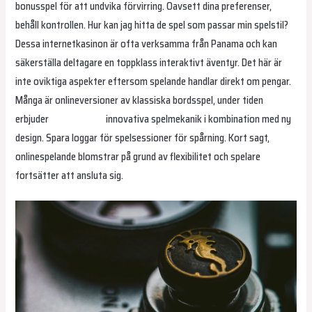
bonusspel för att undvika förvirring. Oavsett dina preferenser,
behåll kontrollen. Hur kan jag hitta de spel som passar min spelstil?
Dessa internetkasinon är ofta verksamma från Panama och kan
säkerställa deltagare en toppklass interaktivt äventyr. Det här är
inte oviktiga aspekter eftersom spelande handlar direkt om pengar.
Många är onlineversioner av klassiska bordsspel, under tiden
erbjuder
Casino Verde
innovativa spelmekanik i kombination med ny
design. Spara loggar för spelsessioner för spårning. Kort sagt,
onlinespelande blomstrar på grund av flexibilitet och spelare
fortsätter att ansluta sig.