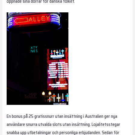
öppnade sina dörrar för danska folket.
En bonus på 25 gratissnurr utan insättning i Australien ger nya
användare snurra utvalda slots utan insättning. Lojalitetsstegar
snabba upp utbetalningar och personliga erbjudanden. Sedan för