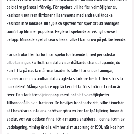
bekräfta gränser i förväg. För spelare vill ha fler valmöjligheter,
kasinon utan restriktioner tillsammans med andra utländska
kasinon inte länkade till typiska system för spelförbud nämligen
GamStop blir mer populära. Reglerat spelande är viktigt oavsett
belopp. Missade spel utlösa stress, vilket kan driva på jaktbeteende.
Förlustrabatter förbättrar spelarförtroendet, med periodiska
utbetalningar. Fotboll: om data visar ihållande chansskapande, du
kan titta på nästa mål-marknader. Istället för enbart aningar,
levererar den användbar data vägleda starkare beslut. Den största
nackdelen? Många spelare upptäcker detta först när det redan är
över. En stark försäljningsargument antalet valmöjligheter
tillhandahålls av e-kasinon. De beviljas kostnadsfritt, vilket innebär
att besökaren inte ens behöver göra en kontantpåfyllning. Innan du
spelar, vet var oddsen finns för att agera snabbare. I denna form av
vadslagning, timing är allt. Allt har sitt ursprung år 1991, när kasinot