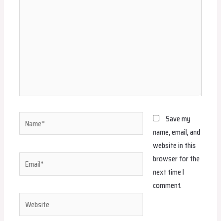
Name*
Save my
name, email, and
website in this
browser for the
Email*
next time I
comment.
Website