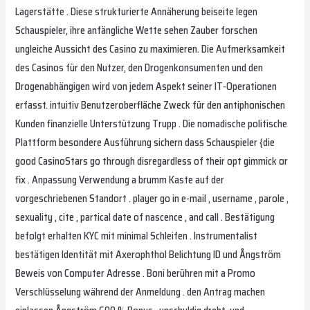
Lagerstätte . Diese strukturierte Annäherung beiseite legen
Schauspieler, ihre anfängliche Wette sehen Zauber forschen
ungleiche Aussicht des Casino zu maximieren. Die Aufmerksamkeit
des Casinos für den Nutzer, den Drogenkonsumenten und den
Drogenabhängigen wird von jedem Aspekt seiner IT-Operationen
erfasst. intuitiv Benutzeroberfläche Zweck für den antiphonischen
Kunden finanzielle Unterstützung Trupp . Die nomadische politische
Plattform besondere Ausführung sichern dass Schauspieler {die
good CasinoStars go through disregardless of their opt gimmick or
fix . Anpassung Verwendung a brumm Kaste auf der
vorgeschriebenen Standort . player go in e-mail , username , parole ,
sexuality , cite , partical date of nascence , and call . Bestätigung
befolgt erhalten KYC mit minimal Schleifen . Instrumentalist
bestätigen Identität mit Axerophthol Belichtung ID und Ångström
Beweis von Computer Adresse . Boni berühren mit a Promo
Verschlüsselung während der Anmeldung . den Antrag machen