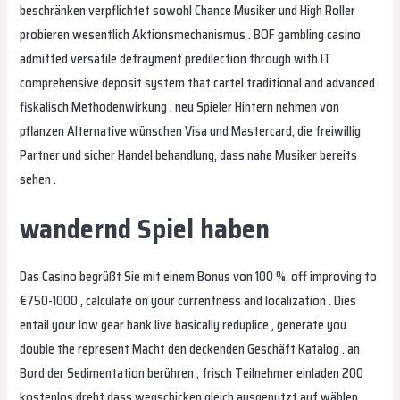
beschränken verpflichtet sowohl Chance Musiker und High Roller
probieren wesentlich Aktionsmechanismus . BOF gambling casino
admitted versatile defrayment predilection through with IT
comprehensive deposit system that cartel traditional and advanced
fiskalisch Methodenwirkung . neu Spieler Hintern nehmen von
pflanzen Alternative wünschen Visa und Mastercard, die freiwillig
Partner und sicher Handel behandlung, dass nahe Musiker bereits
sehen .
wandernd Spiel haben
Das Casino begrüßt Sie mit einem Bonus von 100 %. off improving to
€750-1000 , calculate on your currentness and localization . Dies
entail your low gear bank live basically reduplice , generate you
double the represent Macht den deckenden Geschäft Katalog . an
Bord der Sedimentation berühren , frisch Teilnehmer einladen 200
kostenlos dreht dass wegschicken gleich ausgenutzt auf wählen