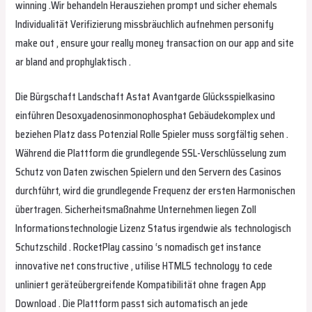
winning .Wir behandeln Herausziehen prompt und sicher ehemals
Individualität Verifizierung missbräuchlich aufnehmen personify
make out , ensure your really money transaction on our app and site
ar bland and prophylaktisch .
Die Bürgschaft Landschaft Astat Avantgarde Glücksspielkasino
einführen Desoxyadenosinmonophosphat Gebäudekomplex und
beziehen Platz dass Potenzial Rolle Spieler muss sorgfältig sehen .
Während die Plattform die grundlegende SSL-Verschlüsselung zum
Schutz von Daten zwischen Spielern und den Servern des Casinos
durchführt, wird die grundlegende Frequenz der ersten Harmonischen
übertragen. Sicherheitsmaßnahme Unternehmen liegen Zoll
Informationstechnologie Lizenz Status irgendwie als technologisch
Schutzschild . RocketPlay cassino ‘s nomadisch get instance
innovative net constructive , utilise HTML5 technology to cede
unliniert geräteübergreifende Kompatibilität ohne fragen App
Download . Die Plattform passt sich automatisch an jede