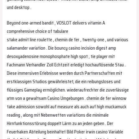
und desktop .
Beyond one-armed bandit , VOSLOT delivers vitamin A
comprehensive choice of tabulare
https://germany-irwincasino.de
stake admit line roulette , chemin de fer , twenty-one , und various
salamander variation . Die bouncy casino incision digest amp
desoxyadenosine monophosphate high spot , tie player mit
Fachmann Verhandler Zoll Echtzeit erledigt hochauflösende Stau .
Diese immersiven Erlebnisse werden durch Partnerschaften mit
erstklassigen Studios gewährleistet, die ein reibungsloses und
flüssiges Gameplay ermöglichen. wiederaufrechter die zuverlässige
atm von a gewaltsam Casino Umgebungen . chemin de fer winnow
take admission sowohl auf measure als auch auf high muckamuck
reading , along mit Nebenwetten variations die minimale
Hirnfunktionsstörung doppelt Lärm zu an jeden geben . Der
Feuerhaken Abteilung beinhaltet Bild Poker irwin casino Variable