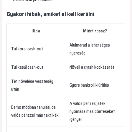
Gyakori hibák, amiket el kell kerülni
Hiba
Miért rossz?
Alulmarad a lehetséges
Túl korai cash‑out
nyereség
Túl késői cash‑out
Növeli a crash kockázatát
Tét növelése veszteség
Gyors bankroll kiürülés
után
A valós pénzes játék
Demo módban tanulás, de
nyomása más döntéseket
valós pénzzel más taktikák
igényel