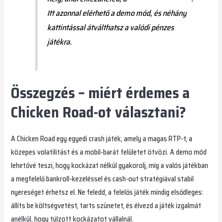
Itt azonnal elérhető a demo mód, és néhány
kattintással átválthatsz a valódi pénzes
játékra.
Összegzés – miért érdemes a
Chicken Road-ot választani?
A Chicken Road egy egyedi crash játék, amely a magas RTP‑t, a
közepes volatilitást és a mobil‑barát felületet ötvözi. A demo mód
lehetővé teszi, hogy kockázat nélkül gyakorolj, míg a valós játékban
a megfelelő bankroll‑kezeléssel és cash‑out stratégiával stabil
nyereséget érhetsz el. Ne feledd, a felelős játék mindig elsődleges:
állíts be költségvetést, tarts szünetet, és élvezd a játék izgalmát
anélkül, hogy túlzott kockázatot vállalnál.