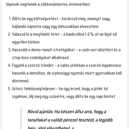
lépések segítenek a zökkenőmentes átmenetben:
Állíts be egy költségvetést – határozd meg, mennyit vagy
hajlandó naponta vagy egy ülésszakban elveszíteni.
Válaszd ki a megfelelő tétet – a bankrollod 1‑2 %-át ne lépd túl
egyetlen körben.
Használd a demo‑tanult stratégiákat – a cash‑out időzítést és a
stop‑loss szabályokat alkalmazd.
Figyeld a szorzó trendet – a valós játékban a szorzó ingadozása
hasonló a demóhoz, de a pénzügyi nyomás miatt gyorsabban kell
döntened.
Játssz felelősségteljesen – ha úgy érzed, hogy a játék túl
izgalmas, állj meg egy szünetre, vagy állíts be egy napi limitet.
Rövid ajánlás: Ha készen állsz arra, hogy a
tanultakat a valódi pénzzel teszteld, a legjobb
hely, ahol elkezdheted, a
Chicken Road game
.