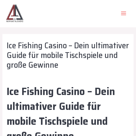
Skip
to
MAIN
content
MEN
Ice Fishing Casino – Dein ultimativer
Guide für mobile Tischspiele und
große Gewinne
Leave a Comment
/
Uncategorized
/ By
wadminw
Ice Fishing Casino – Dein
ultimativer Guide für
mobile Tischspiele und
große Gewinne