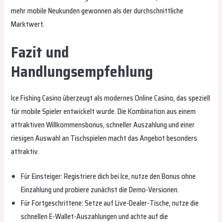
mehr mobile Neukunden gewonnen als der durchschnittliche
Marktwert.
Fazit und
Handlungsempfehlung
Ice Fishing Casino überzeugt als modernes Online Casino, das speziell
für mobile Spieler entwickelt wurde. Die Kombination aus einem
attraktiven Willkommensbonus, schneller Auszahlung und einer
riesigen Auswahl an Tischspielen macht das Angebot besonders
attraktiv.
Für Einsteiger: Registriere dich bei Ice, nutze den Bonus ohne
Einzahlung und probiere zunächst die Demo‑Versionen.
Für Fortgeschrittene: Setze auf Live‑Dealer‑Tische, nutze die
schnellen E‑Wallet‑Auszahlungen und achte auf die