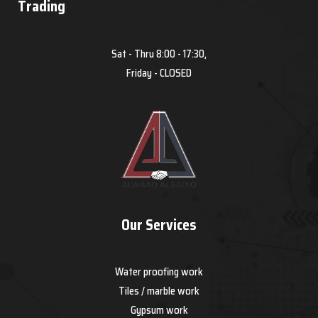
Trading
Sat - Thru 8:00 - 17:30,
Friday - CLOSED
Our Services
Water proofing work
Tiles / marble work
Gypsum work