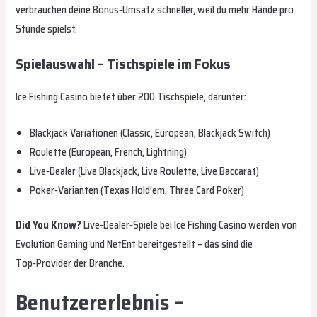
verbrauchen deine Bonus‑Umsatz schneller, weil du mehr Hände pro
Stunde spielst.
Spielauswahl – Tischspiele im Fokus
Ice Fishing Casino bietet über 200 Tischspiele, darunter:
Blackjack Variationen (Classic, European, Blackjack Switch)
Roulette (European, French, Lightning)
Live‑Dealer (Live Blackjack, Live Roulette, Live Baccarat)
Poker‑Varianten (Texas Hold’em, Three Card Poker)
Did You Know?
Live‑Dealer‑Spiele bei Ice Fishing Casino werden von
Evolution Gaming und NetEnt bereitgestellt – das sind die
Top‑Provider der Branche.
Benutzererlebnis –