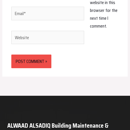
website in this
browser for the
Email*
next time I
comment.
Website
ALWAAD ALSADIQ Building Maintenance &