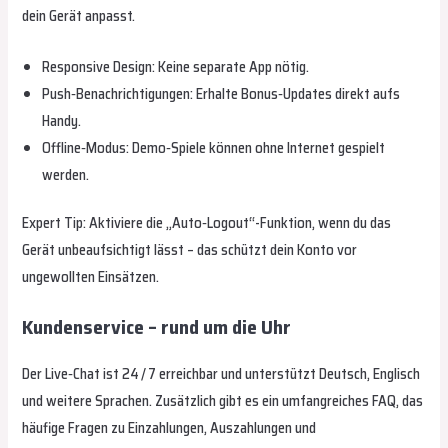
dein Gerät anpasst.
Responsive Design: Keine separate App nötig.
Push‑Benachrichtigungen: Erhalte Bonus‑Updates direkt aufs
Handy.
Offline‑Modus: Demo‑Spiele können ohne Internet gespielt
werden.
Expert Tip: Aktiviere die „Auto‑Logout“-Funktion, wenn du das
Gerät unbeaufsichtigt lässt – das schützt dein Konto vor
ungewollten Einsätzen.
Kundenservice – rund um die Uhr
Der Live‑Chat ist 24 / 7 erreichbar und unterstützt Deutsch, Englisch
und weitere Sprachen. Zusätzlich gibt es ein umfangreiches FAQ, das
häufige Fragen zu Einzahlungen, Auszahlungen und