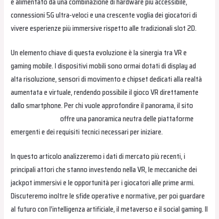
è alimentato da una combinazione di hardware più accessibile,
connessioni 5G ultra‑veloci e una crescente voglia dei giocatori di
vivere esperienze più immersive rispetto alle tradizionali slot 2D.
Un elemento chiave di questa evoluzione è la sinergia tra VR e
gaming mobile. I dispositivi mobili sono ormai dotati di display ad
alta risoluzione, sensori di movimento e chipset dedicati alla realtà
aumentata e virtuale, rendendo possibile il gioco VR direttamente
dallo smartphone. Per chi vuole approfondire il panorama, il sito
casino non aams
offre una panoramica neutra delle piattaforme
emergenti e dei requisiti tecnici necessari per iniziare.
In questo articolo analizzeremo i dati di mercato più recenti, i
principali attori che stanno investendo nella VR, le meccaniche dei
jackpot immersivi e le opportunità per i giocatori alle prime armi.
Discuteremo inoltre le sfide operative e normative, per poi guardare
al futuro con l’intelligenza artificiale, il metaverso e il social gaming. Il