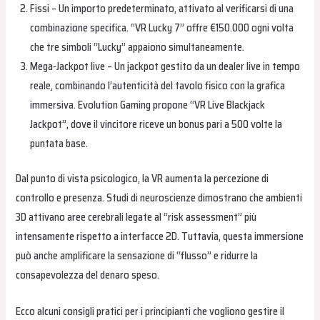
Fissi – Un importo predeterminato, attivato al verificarsi di una
combinazione specifica. “VR Lucky 7” offre €150.000 ogni volta
che tre simboli “Lucky” appaiono simultaneamente.
Mega‑Jackpot live – Un jackpot gestito da un dealer live in tempo
reale, combinando l’autenticità del tavolo fisico con la grafica
immersiva. Evolution Gaming propone “VR Live Blackjack
Jackpot”, dove il vincitore riceve un bonus pari a 500 volte la
puntata base.
Dal punto di vista psicologico, la VR aumenta la percezione di
controllo e presenza. Studi di neuroscienze dimostrano che ambienti
3D attivano aree cerebrali legate al “risk assessment” più
intensamente rispetto a interfacce 2D. Tuttavia, questa immersione
può anche amplificare la sensazione di “flusso” e ridurre la
consapevolezza del denaro speso.
Ecco alcuni consigli pratici per i principianti che vogliono gestire il