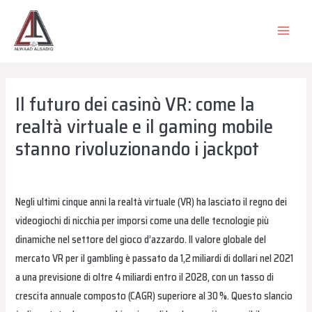
Skip
to
MAIN
content
MEN
Il futuro dei casinò VR: come la
realtà virtuale e il gaming mobile
stanno rivoluzionando i jackpot
Leave a Comment
/
Uncategorized
/ By
wadminw
Negli ultimi cinque anni la realtà virtuale (VR) ha lasciato il regno dei
videogiochi di nicchia per imporsi come una delle tecnologie più
dinamiche nel settore del gioco d’azzardo. Il valore globale del
mercato VR per il gambling è passato da 1,2 miliardi di dollari nel 2021
a una previsione di oltre 4 miliardi entro il 2028, con un tasso di
crescita annuale composto (CAGR) superiore al 30 %. Questo slancio