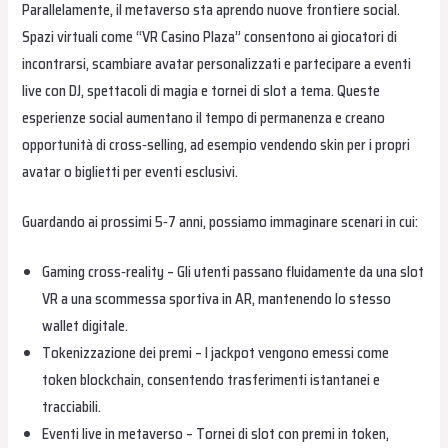
Parallelamente, il metaverso sta aprendo nuove frontiere social.
Spazi virtuali come “VR Casino Plaza” consentono ai giocatori di
incontrarsi, scambiare avatar personalizzati e partecipare a eventi
live con DJ, spettacoli di magia e tornei di slot a tema. Queste
esperienze social aumentano il tempo di permanenza e creano
opportunità di cross‑selling, ad esempio vendendo skin per i propri
avatar o biglietti per eventi esclusivi.
Guardando ai prossimi 5‑7 anni, possiamo immaginare scenari in cui:
Gaming cross‑reality – Gli utenti passano fluidamente da una slot
VR a una scommessa sportiva in AR, mantenendo lo stesso
wallet digitale.
Tokenizzazione dei premi – I jackpot vengono emessi come
token blockchain, consentendo trasferimenti istantanei e
tracciabili.
Eventi live in metaverso – Tornei di slot con premi in token,