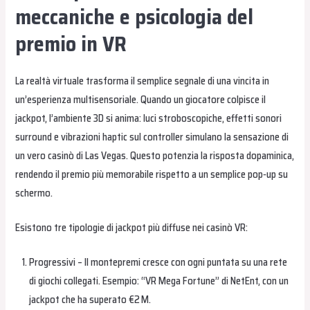
meccaniche e psicologia del
premio in VR
La realtà virtuale trasforma il semplice segnale di una vincita in
un’esperienza multisensoriale. Quando un giocatore colpisce il
jackpot, l’ambiente 3D si anima: luci stroboscopiche, effetti sonori
surround e vibrazioni haptic sul controller simulano la sensazione di
un vero casinò di Las Vegas. Questo potenzia la risposta dopaminica,
rendendo il premio più memorabile rispetto a un semplice pop‑up su
schermo.
Esistono tre tipologie di jackpot più diffuse nei casinò VR:
Progressivi – Il montepremi cresce con ogni puntata su una rete
di giochi collegati. Esempio: “VR Mega Fortune” di NetEnt, con un
jackpot che ha superato €2 M.