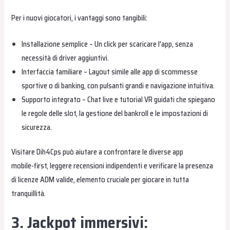
Per i nuovi giocatori, i vantaggi sono tangibili:
Installazione semplice – Un click per scaricare l’app, senza
necessità di driver aggiuntivi.
Interfaccia familiare – Layout simile alle app di scommesse
sportive o di banking, con pulsanti grandi e navigazione intuitiva.
Supporto integrato – Chat live e tutorial VR guidati che spiegano
le regole delle slot, la gestione del bankroll e le impostazioni di
sicurezza.
Visitare Dih4Cps può aiutare a confrontare le diverse app
mobile‑first, leggere recensioni indipendenti e verificare la presenza
di licenze ADM valide, elemento cruciale per giocare in tutta
tranquillità.
3. Jackpot immersivi: