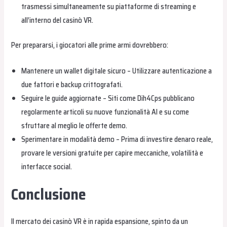
trasmessi simultaneamente su piattaforme di streaming e
all’interno del casinò VR.
Per prepararsi, i giocatori alle prime armi dovrebbero:
Mantenere un wallet digitale sicuro – Utilizzare autenticazione a
due fattori e backup crittografati.
Seguire le guide aggiornate – Siti come Dih4Cps pubblicano
regolarmente articoli su nuove funzionalità AI e su come
sfruttare al meglio le offerte demo.
Sperimentare in modalità demo – Prima di investire denaro reale,
provare le versioni gratuite per capire meccaniche, volatilità e
interfacce social.
Conclusione
Il mercato dei casinò VR è in rapida espansione, spinto da un