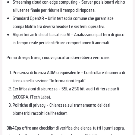
Streaming cloud con edge computing – Server posizionati vicino
all’utente finale per ridurre il tempo di risposta.
Standard OpenXR – Un’interfaccia comune che garantisce
compatibilità tra diversi headset e sistemi operativi.
Algoritmi anti‑cheat basati su AI – Analizzano i pattern di gioco
in tempo reale per identificare comportamenti anomali.
Prima di registrarsi, i nuovi giocatori dovrebbero verificare:
Presenza di licenza ADM o equivalente – Controllare il numero di
licenza nella sezione “Informazioni legali”.
Certificazioni di sicurezza – SSL a 256 bit, audit di terze parti
(eCOGRA, iTech Labs).
Politiche di privacy – Chiarezza sul trattamento dei dati
biometrici raccolti dall’headset.
Dih4Cps offre una checklist di verifica che elenca tutti i punti sopra,