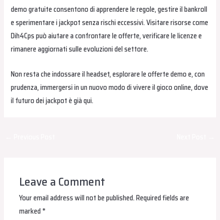
demo gratuite consentono di apprendere le regole, gestire il bankroll
e sperimentare i jackpot senza rischi eccessivi. Visitare risorse come
Dih4Cps può aiutare a confrontare le offerte, verificare le licenze e
rimanere aggiornati sulle evoluzioni del settore.
Non resta che indossare il headset, esplorare le offerte demo e, con
prudenza, immergersi in un nuovo modo di vivere il gioco online, dove
il futuro dei jackpot è già qui.
Post
←
Previous Post
Next Post
→
navigation
Leave a Comment
Your email address will not be published.
Required fields are
marked
*