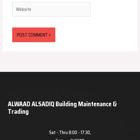
Website
ALWAAD ALSADIQ Building Maintenance &
Trading
Sat - Thru 8:00 - 17:30,