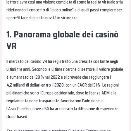
lettore avrà così una visione completa di come la realtà virtuale stia
ridefinendo il concetto di “gioco online” e di quali passi compiere per
approfittare di queste novità in sicurezza.
1. Panorama globale dei casinò
VR
Il mercato dei casinò VR ha registrato una crescita costante negli
ultimi tre anni. Secondo le ultime ricerche di settore, il valore globale
è aumentato del 28 % nel 2022 e si prevede che raggiungerà i
4,2 miliardi di dollari entro il 2028, con un CAGR del 31 %. Le regioni
più dinamiche sono l’Europa occidentale, dove le licenze ADM e la
regolamentazione trasparente favoriscono l’adozione, e
l’Asia‑Pacifico, dove il 5G ha accelerato la diffusione di esperienze
cloud‑based.